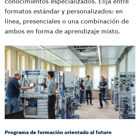
conocimientos especializados. Elija entre
formatos estándar y personalizados: en
línea, presenciales o una combinación de
ambos en forma de aprendizaje mixto.
Programa de formación orientado al futuro