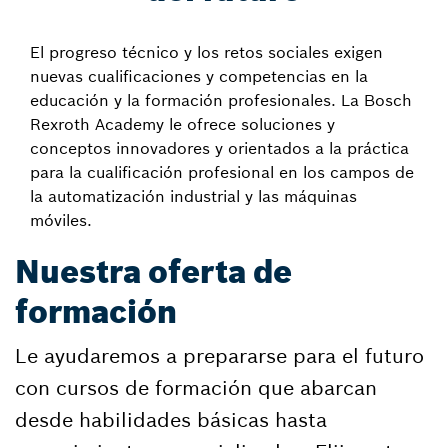
El progreso técnico y los retos sociales exigen
nuevas cualificaciones y competencias en la
educación y la formación profesionales. La Bosch
Rexroth Academy le ofrece soluciones y
conceptos innovadores y orientados a la práctica
para la cualificación profesional en los campos de
la automatización industrial y las máquinas
móviles.
Nuestra oferta de
formación
Le ayudaremos a prepararse para el futuro
con cursos de formación que abarcan
desde habilidades básicas hasta