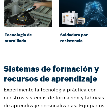
Tecnología de
Soldadura por
atornillado
resistencia
Sistemas de formación y
recursos de aprendizaje
Experimente la tecnología práctica con
nuestros sistemas de formación y fábricas
de aprendizaje personalizadas. Equipados