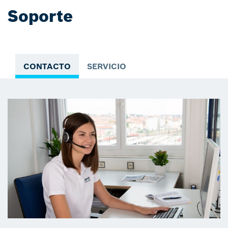
Soporte
CONTACTO
SERVICIO