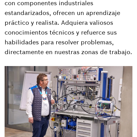
con componentes industriales
estandarizados, ofrecen un aprendizaje
práctico y realista. Adquiera valiosos
conocimientos técnicos y refuerce sus
habilidades para resolver problemas,
directamente en nuestras zonas de trabajo.