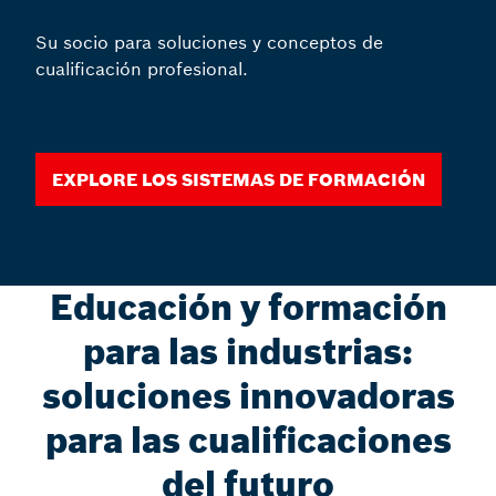
Su socio para soluciones y conceptos de
cualificación profesional.
Explore los sistemas de formación
Educación y formación
para las industrias:
soluciones innovadoras
para las cualificaciones
del futuro