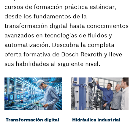
cursos de formación práctica estándar,
desde los fundamentos de la
transformación digital hasta conocimientos
avanzados en tecnologías de fluidos y
automatización. Descubra la completa
oferta formativa de Bosch Rexroth y lleve
sus habilidades al siguiente nivel.
Transformación digital
Hidráulica industrial