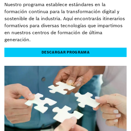
Nuestro programa establece estándares en la
formación continua para la transformación digital y
sostenible de la industria. Aquí encontrarás itinerarios
formativos para diversas tecnologías que impartimos
en nuestros centros de formación de última
generación.
DESCARGAR PROGRAMA