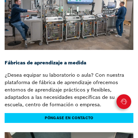
Fábricas de aprendizaje a medida
¿Desea equipar su laboratorio o aula? Con nuestra
plataforma de fábrica de aprendizaje ofrecemos
entornos de aprendizaje prácticos y flexibles,
adaptados a las necesidades específicas de su
escuela, centro de formación o empresa.
PÓNGASE EN CONTACTO