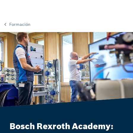
Formación
Bosch Rexroth Academy: