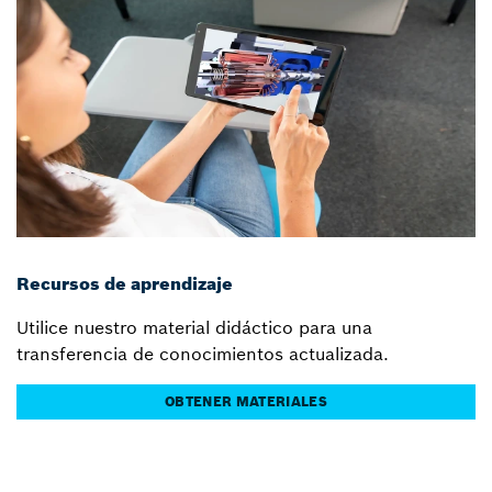
Recursos de aprendizaje
Utilice nuestro material didáctico para una
transferencia de conocimientos actualizada.
OBTENER MATERIALES