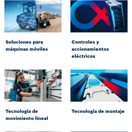
Soluciones para
Controles y
máquinas móviles
accionamientos
eléctricos
Tecnología de
Tecnología de montaje
movimiento lineal