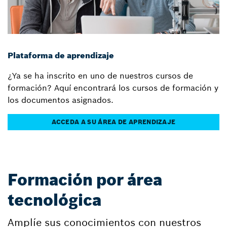
Plataforma de aprendizaje
¿Ya se ha inscrito en uno de nuestros cursos de
formación? Aquí encontrará los cursos de formación y
los documentos asignados.
ACCEDA A SU ÁREA DE APRENDIZAJE
Formación por área
tecnológica
Amplíe sus conocimientos con nuestros