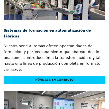
Sistemas de formación en automatización de
fábricas
Nuestra serie Automax ofrece oportunidades de
formación y perfeccionamiento que abarcan desde
una sencilla introducción a la transformación digital
hasta una línea de producción completa en formato
compacto.
PÓNGASE EN CONTACTO