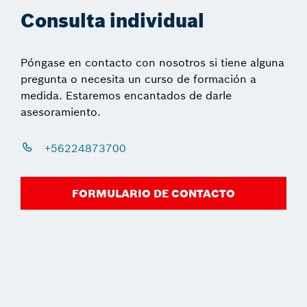
Consulta individual
Póngase en contacto con nosotros si tiene alguna
pregunta o necesita un curso de formación a
medida. Estaremos encantados de darle
asesoramiento.
+56224873700
FORMULARIO DE CONTACTO