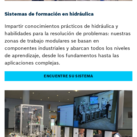
Sistemas de formación en hidráulica
Impartir conocimientos prácticos de hidráulica y
habilidades para la resolución de problemas: nuestras
zonas de trabajo modulares se basan en
componentes industriales y abarcan todos los niveles
de aprendizaje, desde los fundamentos hasta las
aplicaciones complejas.
ENCUENTRE SU SISTEMA