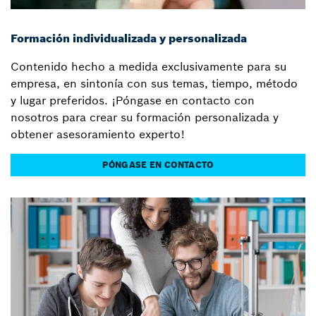
Formación individualizada y personalizada
Contenido hecho a medida exclusivamente para su
empresa, en sintonía con sus temas, tiempo, método
y lugar preferidos. ¡Póngase en contacto con
nosotros para crear su formación personalizada y
obtener asesoramiento experto!
PÓNGASE EN CONTACTO