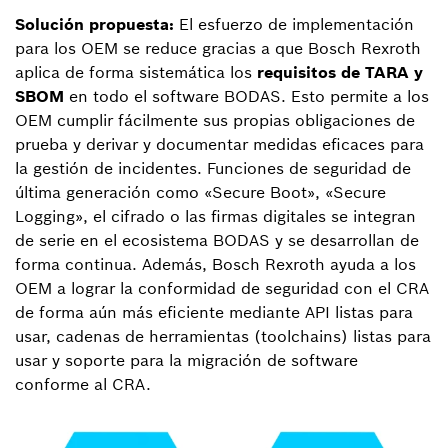
Solución propuesta:
El esfuerzo de implementación
para los OEM se reduce gracias a que Bosch Rexroth
aplica de forma sistemática los
requisitos de TARA y
SBOM
en todo el software BODAS. Esto permite a los
OEM cumplir fácilmente sus propias obligaciones de
prueba y derivar y documentar medidas eficaces para
la gestión de incidentes. Funciones de seguridad de
última generación como «Secure Boot», «Secure
Logging», el cifrado o las firmas digitales se integran
de serie en el ecosistema BODAS y se desarrollan de
forma continua. Además, Bosch Rexroth ayuda a los
OEM a lograr la conformidad de seguridad con el CRA
de forma aún más eficiente mediante API listas para
usar, cadenas de herramientas (toolchains) listas para
usar y soporte para la migración de software
conforme al CRA.