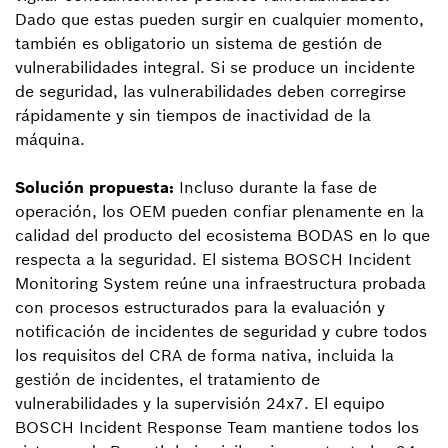
Dado que estas pueden surgir en cualquier momento,
también es obligatorio un sistema de gestión de
vulnerabilidades integral. Si se produce un incidente
de seguridad, las vulnerabilidades deben corregirse
rápidamente y sin tiempos de inactividad de la
máquina.
Solución propuesta:
Incluso durante la fase de
operación, los OEM pueden confiar plenamente en la
calidad del producto del ecosistema BODAS en lo que
respecta a la seguridad. El sistema BOSCH Incident
Monitoring System reúne una infraestructura probada
con procesos estructurados para la evaluación y
notificación de incidentes de seguridad y cubre todos
los requisitos del CRA de forma nativa, incluida la
gestión de incidentes, el tratamiento de
vulnerabilidades y la supervisión 24x7. El equipo
BOSCH Incident Response Team mantiene todos los