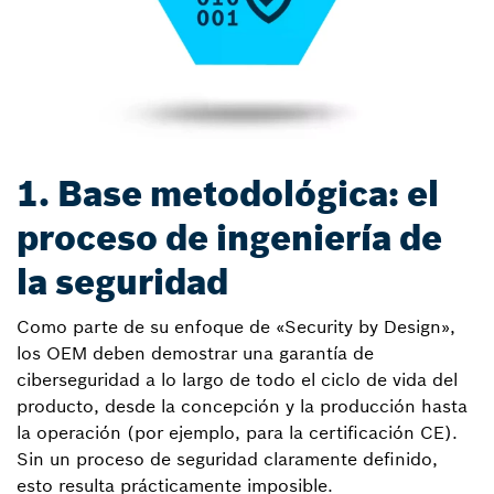
1. Base metodológica: el
proceso de ingeniería de
la seguridad
Como parte de su enfoque de «Security by Design»,
los OEM deben demostrar una garantía de
ciberseguridad a lo largo de todo el ciclo de vida del
producto, desde la concepción y la producción hasta
la operación (por ejemplo, para la certificación CE).
Sin un proceso de seguridad claramente definido,
esto resulta prácticamente imposible.