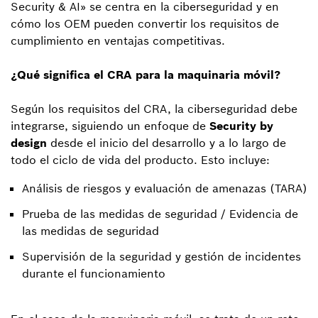
Security & AI» se centra en la ciberseguridad y en
cómo los OEM pueden convertir los requisitos de
cumplimiento en ventajas competitivas.
¿Qué significa el CRA para la maquinaria móvil?
Según los requisitos del CRA, la ciberseguridad debe
integrarse, siguiendo un enfoque de
Security by
design
desde el inicio del desarrollo y a lo largo de
todo el ciclo de vida del producto. Esto incluye:
Análisis de riesgos y evaluación de amenazas (TARA)
Prueba de las medidas de seguridad / Evidencia de
las medidas de seguridad
Supervisión de la seguridad y gestión de incidentes
durante el funcionamiento