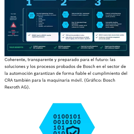
Coherente, transparente y preparado para el futuro: las
soluciones y los procesos probados de Bosch en el sector de
la automoción garantizan de forma fiable el cumplimiento del
CRA también para la maquinaria móvil. (Gráfico: Bosch
Rexroth AG).