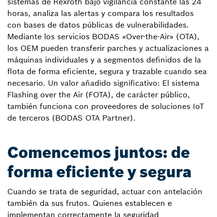
sistemas de Rexroth bajo vigilancia constante las 24
horas, analiza las alertas y compara los resultados
con bases de datos públicas de vulnerabilidades.
Mediante los servicios BODAS «Over-the-Air» (OTA),
los OEM pueden transferir parches y actualizaciones a
máquinas individuales y a segmentos definidos de la
flota de forma eficiente, segura y trazable cuando sea
necesario. Un valor añadido significativo: El sistema
Flashing over the Air (FOTA), de carácter público,
también funciona con proveedores de soluciones IoT
de terceros (BODAS OTA Partner).
Comencemos juntos: de
forma eficiente y segura
Cuando se trata de seguridad, actuar con antelación
también da sus frutos. Quienes establecen e
implementan correctamente la seguridad