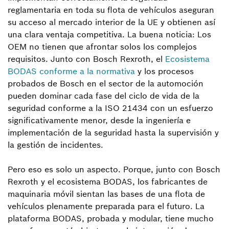
reglamentaria en toda su flota de vehículos aseguran
su acceso al mercado interior de la UE y obtienen así
una clara ventaja competitiva. La buena noticia: Los
OEM no tienen que afrontar solos los complejos
requisitos. Junto con Bosch Rexroth, el
Ecosistema
BODAS conforme a la normativa
y los procesos
probados de Bosch en el sector de la automoción
pueden dominar cada fase del ciclo de vida de la
seguridad conforme a la ISO 21434 con un esfuerzo
significativamente menor, desde la ingeniería e
implementación de la seguridad hasta la supervisión y
la gestión de incidentes.
Pero eso es solo un aspecto. Porque, junto con Bosch
Rexroth y el ecosistema BODAS, los fabricantes de
maquinaria móvil sientan las bases de una flota de
vehículos plenamente preparada para el futuro. La
plataforma BODAS, probada y modular, tiene mucho