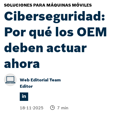
SOLUCIONES PARA MÁQUINAS MÓVILES
Ciberseguridad:
Por qué los OEM
deben actuar
ahora
Web Editorial Team
Editor
18-11-2025
7 min