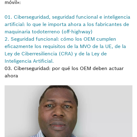
móvil»:
01. Ciberseguridad, seguridad funcional e inteligencia
artificial: lo que le importa ahora a los fabricantes de
maquinaria todoterreno (off-highway)
2. Seguridad funcional: cómo los OEM cumplen
eficazmente los requisitos de la MVO de la UE, de la
Ley de Ciberresiliencia (CRA) y de la Ley de
Inteligencia Artificial.
03. Ciberseguridad: por qué los OEM deben actuar
ahora