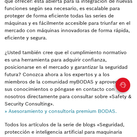
que ofrecer: está abierta para la integración de nuevas
funciones según sea necesario, es escalable para
proteger de forma eficiente todas las series de
máquinas y es fácilmente accesible para triunfar en el
mercado con máquinas innovadoras de forma rápida,
eficiente y segura.
¿Usted también cree que el cumplimiento normativo
es una herramienta para adquirir confianza,
posicionarse en el mercado y garantizar la seguridad
futura? Conozca ahora a los expertos y a los
miembros de la comunidad myBODAS y aproveche
sus conocimientos o póngase en contacto con
nosotros directamente para consultar sobre «Safety &
Security Consulting».
» Asesoramiento y consultoría premium BODAS.
Todos los artículos de la serie de blogs «Seguridad,
protección e inteligencia artificial para maquinaria