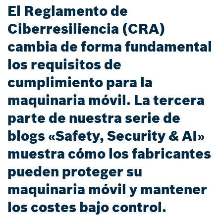
El Reglamento de
Ciberresiliencia (CRA)
cambia de forma fundamental
los requisitos de
cumplimiento para la
maquinaria móvil. La tercera
parte de nuestra serie de
blogs «Safety, Security & AI»
muestra cómo los fabricantes
pueden proteger su
maquinaria móvil y mantener
los costes bajo control.