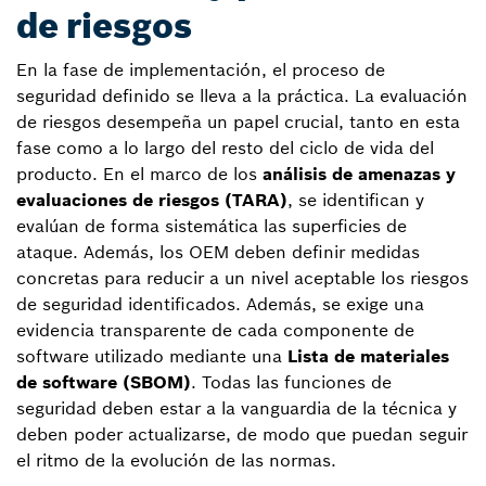
de riesgos
En la fase de implementación, el proceso de
seguridad definido se lleva a la práctica. La evaluación
de riesgos desempeña un papel crucial, tanto en esta
fase como a lo largo del resto del ciclo de vida del
producto. En el marco de los
análisis de amenazas y
evaluaciones de riesgos (TARA)
, se identifican y
evalúan de forma sistemática las superficies de
ataque. Además, los OEM deben definir medidas
concretas para reducir a un nivel aceptable los riesgos
de seguridad identificados. Además, se exige una
evidencia transparente de cada componente de
software utilizado mediante una
Lista de materiales
de software (SBOM)
. Todas las funciones de
seguridad deben estar a la vanguardia de la técnica y
deben poder actualizarse, de modo que puedan seguir
el ritmo de la evolución de las normas.