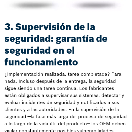
3. Supervisión de la
seguridad: garantía de
seguridad en el
funcionamiento
¿Implementación realizada, tarea completada? Para
nada. Incluso después de la entrega, la seguridad
sigue siendo una tarea continua. Los fabricantes
están obligados a supervisar sus sistemas, detectar y
evaluar incidentes de seguridad y notificarlos a sus
clientes y a las autoridades. En la supervisión de la
seguridad —la fase más larga del proceso de seguridad
a lo largo de la vida útil del producto— los OEM deben
vigilar constantemente posibles vulnerabilidades.