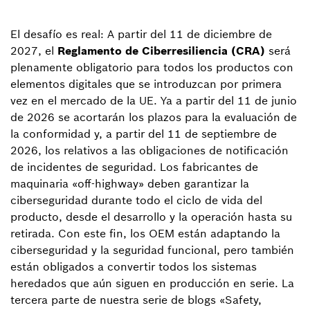
El desafío es real: A partir del 11 de diciembre de
2027, el
Reglamento de Ciberresiliencia (CRA)
será
plenamente obligatorio para todos los productos con
elementos digitales que se introduzcan por primera
vez en el mercado de la UE. Ya a partir del 11 de junio
de 2026 se acortarán los plazos para la evaluación de
la conformidad y, a partir del 11 de septiembre de
2026, los relativos a las obligaciones de notificación
de incidentes de seguridad. Los fabricantes de
maquinaria «off-highway» deben garantizar la
ciberseguridad durante todo el ciclo de vida del
producto, desde el desarrollo y la operación hasta su
retirada. Con este fin, los OEM están adaptando la
ciberseguridad y la seguridad funcional, pero también
están obligados a convertir todos los sistemas
heredados que aún siguen en producción en serie. La
tercera parte de nuestra serie de blogs «Safety,