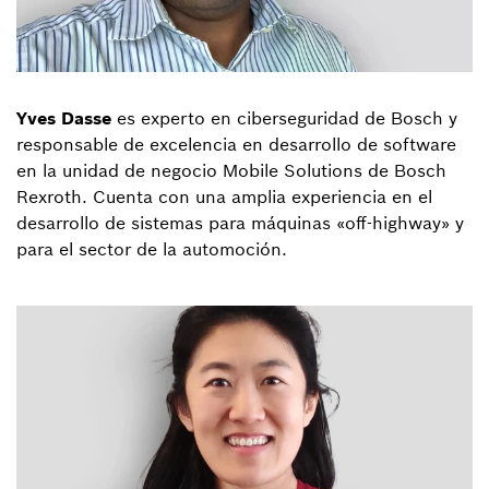
Yves Dasse
es experto en ciberseguridad de Bosch y
responsable de excelencia en desarrollo de software
en la unidad de negocio Mobile Solutions de Bosch
Rexroth. Cuenta con una amplia experiencia en el
desarrollo de sistemas para máquinas «off-highway» y
para el sector de la automoción.