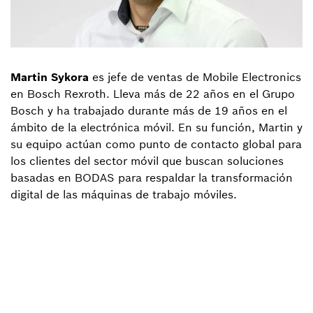
Martin Sykora
es jefe de ventas de Mobile Electronics
en Bosch Rexroth. Lleva más de 22 años en el Grupo
Bosch y ha trabajado durante más de 19 años en el
ámbito de la electrónica móvil. En su función, Martin y
su equipo actúan como punto de contacto global para
los clientes del sector móvil que buscan soluciones
basadas en BODAS para respaldar la transformación
digital de las máquinas de trabajo móviles.