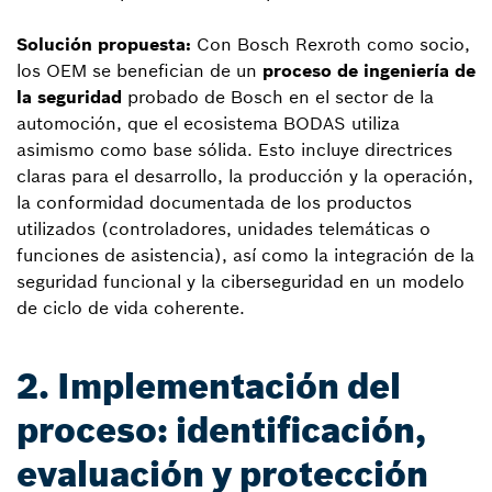
Solución propuesta:
Con Bosch Rexroth como socio,
los OEM se benefician de un
proceso de ingeniería de
la seguridad
probado de Bosch en el sector de la
automoción, que el ecosistema BODAS utiliza
asimismo como base sólida. Esto incluye directrices
claras para el desarrollo, la producción y la operación,
la conformidad documentada de los productos
utilizados (controladores, unidades telemáticas o
funciones de asistencia), así como la integración de la
seguridad funcional y la ciberseguridad en un modelo
de ciclo de vida coherente.
2. Implementación del
proceso: identificación,
evaluación y protección