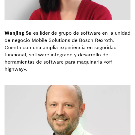
Wanjing Su
es líder de grupo de software en la unidad
de negocio Mobile Solutions de Bosch Rexroth.
Cuenta con una amplia experiencia en seguridad
funcional, software integrado y desarrollo de
herramientas de software para maquinaria «off-
highway».