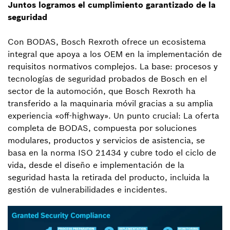
Juntos logramos el cumplimiento garantizado de la
seguridad
Con BODAS, Bosch Rexroth ofrece un ecosistema
integral que apoya a los OEM en la implementación de
requisitos normativos complejos. La base: procesos y
tecnologías de seguridad probados de Bosch en el
sector de la automoción, que Bosch Rexroth ha
transferido a la maquinaria móvil gracias a su amplia
experiencia «off-highway». Un punto crucial: La oferta
completa de BODAS, compuesta por soluciones
modulares, productos y servicios de asistencia, se
basa en la norma ISO 21434 y cubre todo el ciclo de
vida, desde el diseño e implementación de la
seguridad hasta la retirada del producto, incluida la
gestión de vulnerabilidades e incidentes.