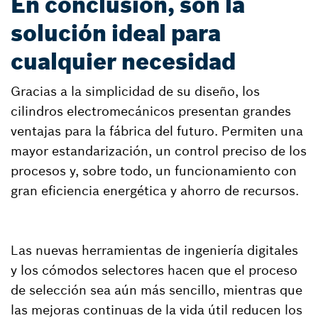
En conclusión, son la
solución ideal para
cualquier necesidad
Gracias a la simplicidad de su diseño, los
cilindros electromecánicos presentan grandes
ventajas para la fábrica del futuro. Permiten una
mayor estandarización, un control preciso de los
procesos y, sobre todo, un funcionamiento con
gran eficiencia energética y ahorro de recursos.
Las nuevas herramientas de ingeniería digitales
y los cómodos selectores hacen que el proceso
de selección sea aún más sencillo, mientras que
las mejoras continuas de la vida útil reducen los