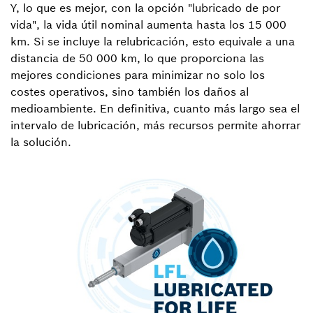
Y, lo que es mejor, con la opción "lubricado de por
vida", la vida útil nominal aumenta hasta los 15 000
km. Si se incluye la relubricación, esto equivale a una
distancia de 50 000 km, lo que proporciona las
mejores condiciones para minimizar no solo los
costes operativos, sino también los daños al
medioambiente. En definitiva, cuanto más largo sea el
intervalo de lubricación, más recursos permite ahorrar
la solución.