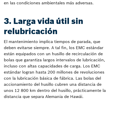
en las condiciones ambientales más adversas.
3. Larga vida útil sin
relubricación
El mantenimiento implica tiempos de parada, que
deben evitarse siempre. A tal fin, los EMC estándar
están equipados con un husillo de recirculación de
bolas que garantiza largos intervalos de lubricación,
incluso con altas capacidades de carga. Los EMC
estándar logran hasta 200 millones de revoluciones
con la lubricación básica de fábrica. Las bolas del
accionamiento del husillo cubren una distancia de
unos 12 800 km dentro del husillo, prácticamente la
distancia que separa Alemania de Hawái.