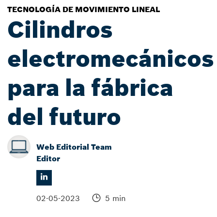
TECNOLOGÍA DE MOVIMIENTO LINEAL
Cilindros
electromecánicos
para la fábrica
del futuro
Web Editorial Team
Editor
02-05-2023
5 min