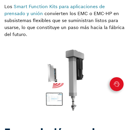
Los
Smart Function Kits para aplicaciones de
prensado y unión
convierten los EMC o EMC-HP en
subsistemas flexibles que se suministran listos para
usarse, lo que constituye un paso más hacia la fábrica
del futuro.