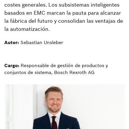
costes generales. Los subsistemas inteligentes
basados en EMC marcan la pauta para alcanzar
la fábrica del futuro y consolidan las ventajas de
la automatización.
Autor:
Sebastian Unsleber
Cargo:
Responsable de gestión de productos y
conjuntos de sistema, Bosch Rexroth AG