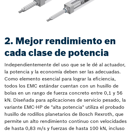
2. Mejor rendimiento en
cada clase de potencia
Independientemente del uso que se le dé al actuador,
la potencia y la economía deben ser las adecuadas.
Como elemento esencial para lograr la eficiencia,
todos los EMC estándar cuentan con un husillo de
bolas en un rango de fuerza concreto entre 0,1 y 56
kN. Diseñada para aplicaciones de servicio pesado, la
variante EMC-HP de "alta potencia" utiliza el probado
husillo de rodillos planetarios de Bosch Rexroth, que
permite un alto rendimiento continuo con velocidades
de hasta 0,83 m/s y fuerzas de hasta 100 kN, incluso