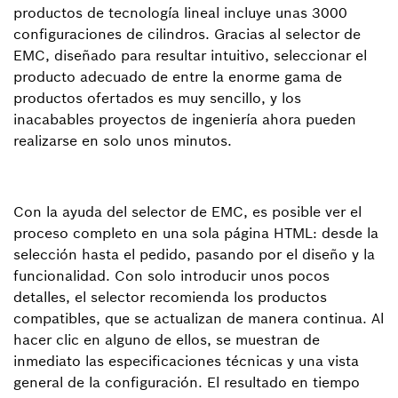
productos de tecnología lineal incluye unas 3000
configuraciones de cilindros. Gracias al selector de
EMC, diseñado para resultar intuitivo, seleccionar el
producto adecuado de entre la enorme gama de
productos ofertados es muy sencillo, y los
inacabables proyectos de ingeniería ahora pueden
realizarse en solo unos minutos.
Con la ayuda del selector de EMC, es posible ver el
proceso completo en una sola página HTML: desde la
selección hasta el pedido, pasando por el diseño y la
funcionalidad. Con solo introducir unos pocos
detalles, el selector recomienda los productos
compatibles, que se actualizan de manera continua. Al
hacer clic en alguno de ellos, se muestran de
inmediato las especificaciones técnicas y una vista
general de la configuración. El resultado en tiempo