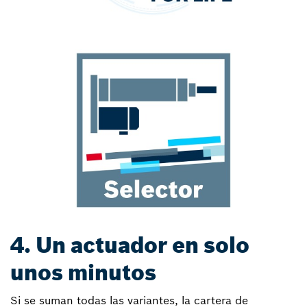
4. Un actuador en solo
unos minutos
Si se suman todas las variantes, la cartera de