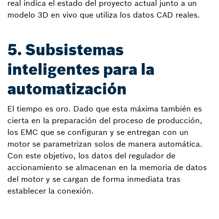
real indica el estado del proyecto actual junto a un
modelo 3D en vivo que utiliza los datos CAD reales.
5. Subsistemas
inteligentes para la
automatización
El tiempo es oro. Dado que esta máxima también es
cierta en la preparación del proceso de producción,
los EMC que se configuran y se entregan con un
motor se parametrizan solos de manera automática.
Con este objetivo, los datos del regulador de
accionamiento se almacenan en la memoria de datos
del motor y se cargan de forma inmediata tras
establecer la conexión.