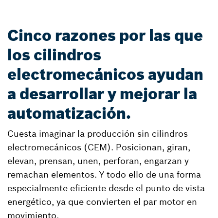
Cinco razones por las que
los cilindros
electromecánicos ayudan
a desarrollar y mejorar la
automatización.
Cuesta imaginar la producción sin cilindros
electromecánicos (CEM). Posicionan, giran,
elevan, prensan, unen, perforan, engarzan y
remachan elementos. Y todo ello de una forma
especialmente eficiente desde el punto de vista
energético, ya que convierten el par motor en
movimiento.