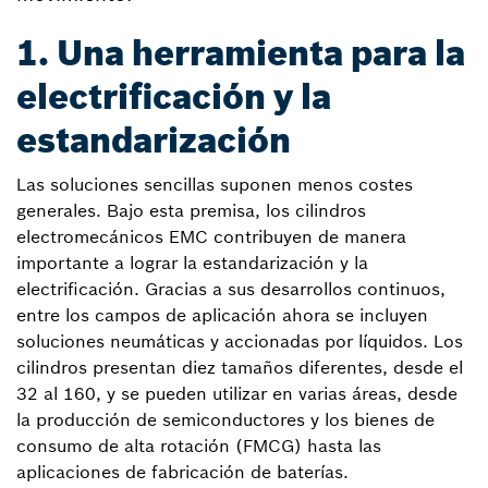
1. Una herramienta para la
electrificación y la
estandarización
Las soluciones sencillas suponen menos costes
generales. Bajo esta premisa, los cilindros
electromecánicos EMC contribuyen de manera
importante a lograr la estandarización y la
electrificación. Gracias a sus desarrollos continuos,
entre los campos de aplicación ahora se incluyen
soluciones neumáticas y accionadas por líquidos. Los
cilindros presentan diez tamaños diferentes, desde el
32 al 160, y se pueden utilizar en varias áreas, desde
la producción de semiconductores y los bienes de
consumo de alta rotación (FMCG) hasta las
aplicaciones de fabricación de baterías.