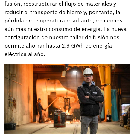
fusión, reestructurar el flujo de materiales y
reducir el transporte de hierro y, por tanto, la
pérdida de temperatura resultante, reducimos
aún más nuestro consumo de energía. La nueva
configuración de nuestro taller de fusión nos
permite ahorrar hasta 2,9 GWh de energía
eléctrica al año.