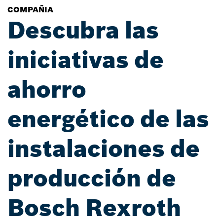
COMPAÑIA
Descubra las
iniciativas de
ahorro
energético de las
instalaciones de
producción de
Bosch Rexroth