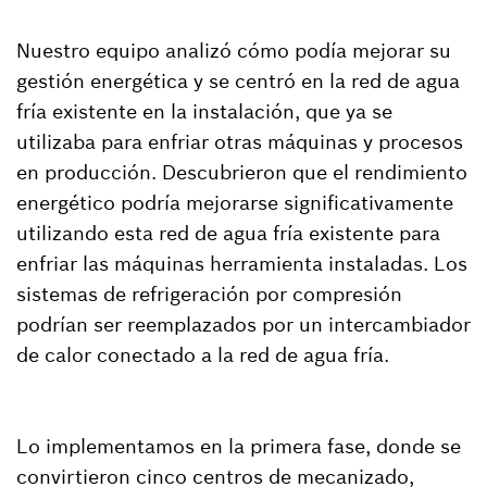
Nuestro equipo analizó cómo podía mejorar su
gestión energética y se centró en la red de agua
fría existente en la instalación, que ya se
utilizaba para enfriar otras máquinas y procesos
en producción. Descubrieron que el rendimiento
energético podría mejorarse significativamente
utilizando esta red de agua fría existente para
enfriar las máquinas herramienta instaladas. Los
sistemas de refrigeración por compresión
podrían ser reemplazados por un intercambiador
de calor conectado a la red de agua fría.
Lo implementamos en la primera fase, donde se
convirtieron cinco centros de mecanizado,