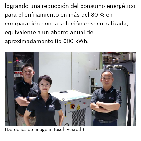
logrando una reducción del consumo energético
para el enfriamiento en más del 80 % en
comparación con la solución descentralizada,
equivalente a un ahorro anual de
aproximadamente 85 000 kWh.
(Derechos de imagen: Bosch Rexroth)