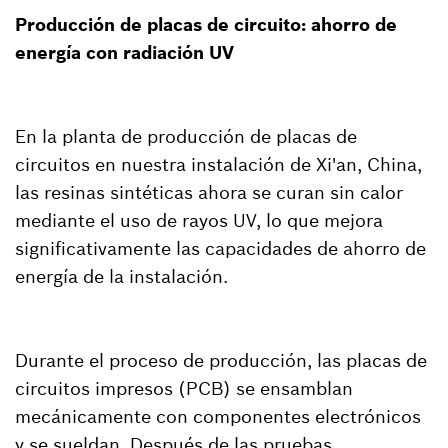
Producción de placas de circuito: ahorro de
energía con radiación UV
En la planta de producción de placas de
circuitos en nuestra instalación de Xi'an, China,
las resinas sintéticas ahora se curan sin calor
mediante el uso de rayos UV, lo que mejora
significativamente las capacidades de ahorro de
energía de la instalación.
Durante el proceso de producción, las placas de
circuitos impresos (PCB) se ensamblan
mecánicamente con componentes electrónicos
y se sueldan. Después de las pruebas