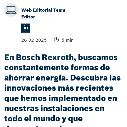
Web Editorial Team
Editor
26-02-2025
5 min
En Bosch Rexroth, buscamos
constantemente formas de
ahorrar energía. Descubra las
innovaciones más recientes
que hemos implementado en
nuestras instalaciones en
todo el mundo y que