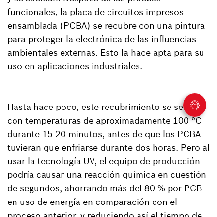
funcionales, la placa de circuitos impresos
ensamblada (PCBA) se recubre con una pintura
para proteger la electrónica de las influencias
ambientales externas. Esto la hace apta para su
uso en aplicaciones industriales.
Hasta hace poco, este recubrimiento se secaba
con temperaturas de aproximadamente 100 °C
durante 15-20 minutos, antes de que los PCBA
tuvieran que enfriarse durante dos horas. Pero al
usar la tecnología UV, el equipo de producción
podría causar una reacción química en cuestión
de segundos, ahorrando más del 80 % por PCB
en uso de energía en comparación con el
proceso anterior, y reduciendo así el tiempo de