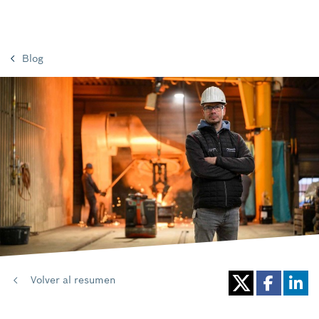
Blog
Volver al resumen