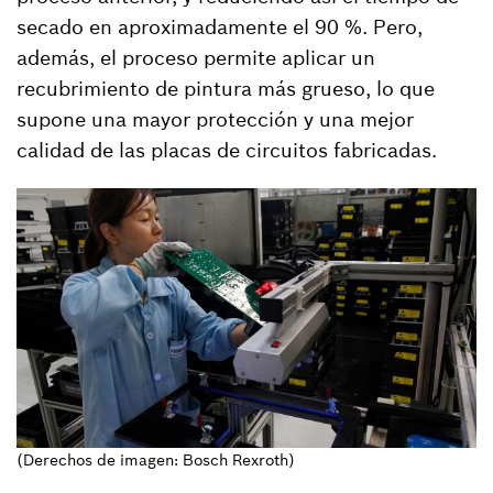
secado en aproximadamente el 90 %. Pero,
además, el proceso permite aplicar un
recubrimiento de pintura más grueso, lo que
supone una mayor protección y una mejor
calidad de las placas de circuitos fabricadas.
(Derechos de imagen: Bosch Rexroth)