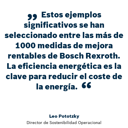
Estos ejemplos
significativos se han
seleccionado entre las más de
1000 medidas de mejora
rentables de Bosch Rexroth.
La eficiencia energética es la
clave para reducir el coste de
la energía.
Leo Pototzky
Director de Sostenibilidad Operacional