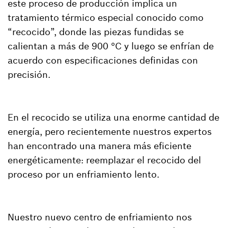
este proceso de producción implica un
tratamiento térmico especial conocido como
“recocido”, donde las piezas fundidas se
calientan a más de 900 °C y luego se enfrían de
acuerdo con especificaciones definidas con
precisión.
En el recocido se utiliza una enorme cantidad de
energía, pero recientemente nuestros expertos
han encontrado una manera más eficiente
energéticamente: reemplazar el recocido del
proceso por un enfriamiento lento.
Nuestro nuevo centro de enfriamiento nos