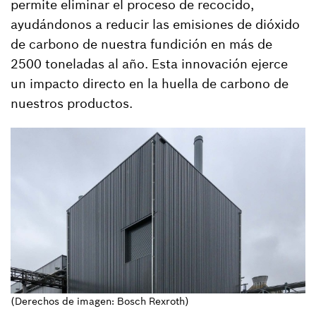
permite eliminar el proceso de recocido,
ayudándonos a reducir las emisiones de dióxido
de carbono de nuestra fundición en más de
2500 toneladas al año. Esta innovación ejerce
un impacto directo en la huella de carbono de
nuestros productos.
(Derechos de imagen: Bosch Rexroth)