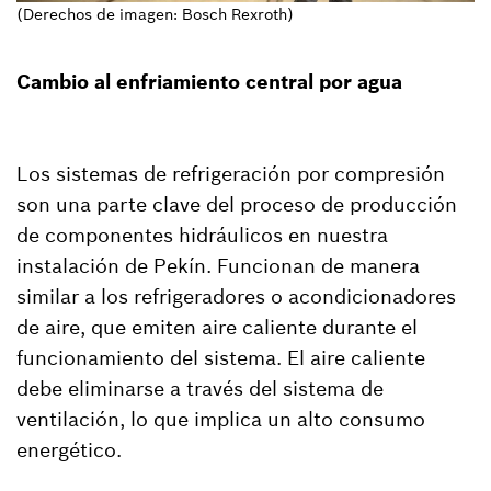
(Derechos de imagen: Bosch Rexroth)
Cambio al enfriamiento central por agua
Los sistemas de refrigeración por compresión
son una parte clave del proceso de producción
de componentes hidráulicos en nuestra
instalación de Pekín. Funcionan de manera
similar a los refrigeradores o acondicionadores
de aire, que emiten aire caliente durante el
funcionamiento del sistema. El aire caliente
debe eliminarse a través del sistema de
ventilación, lo que implica un alto consumo
energético.