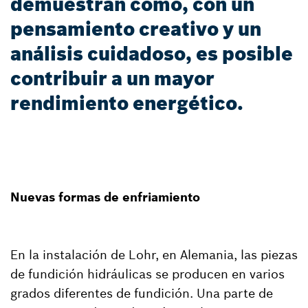
demuestran cómo, con un
pensamiento creativo y un
análisis cuidadoso, es posible
contribuir a un mayor
rendimiento energético.
Nuevas formas de enfriamiento
En la instalación de Lohr, en Alemania, las piezas
de fundición hidráulicas se producen en varios
grados diferentes de fundición. Una parte de