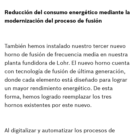
Reducción del consumo energético mediante la
modernización del proceso de fusión
También hemos instalado nuestro tercer nuevo
horno de fusión de frecuencia media en nuestra
planta fundidora de Lohr. El nuevo horno cuenta
con tecnología de fusión de última generación,
donde cada elemento está diseñado para lograr
un mayor rendimiento energético. De esta
forma, hemos logrado reemplazar los tres
hornos existentes por este nuevo.
Al digitalizar y automatizar los procesos de