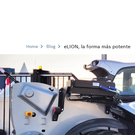
eLION, la forma más potente
Home
Blog