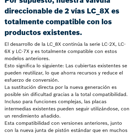
Por supuesto, nuestra válvula
direccionable de 2 vías LC_8X es
totalmente compatible con los
productos existentes.
El desarrollo de la LC_8X continúa la serie LC-2X, LC-
6X y LC-7X y es totalmente compatible con estos
modelos anteriores.
Esto significa lo siguiente: Las cubiertas existentes se
pueden reutilizar, lo que ahorra recursos y reduce el
esfuerzo de conversión.
La sustitución directa por la nueva generación es
posible sin dificultad gracias a la total compatibilidad.
Incluso para funciones complejas, las placas
intermedias existentes pueden seguir utilizándose, con
un rendimiento añadido.
Esta compatibilidad con versiones anteriores, junto
con la nueva junta de pistón estándar que en muchos