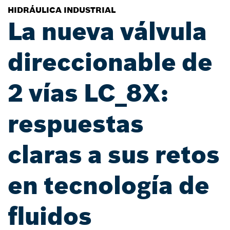
HIDRÁULICA INDUSTRIAL
La nueva válvula
direccionable de
2 vías LC_8X:
respuestas
claras a sus retos
en tecnología de
fluidos