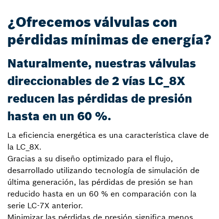
¿Ofrecemos válvulas con
pérdidas mínimas de energía?
Naturalmente, nuestras válvulas
direccionables de 2 vías LC_8X
reducen las pérdidas de presión
hasta en un 60 %.
La eficiencia energética es una característica clave de
la LC_8X.
Gracias a su diseño optimizado para el flujo,
desarrollado utilizando tecnología de simulación de
última generación, las pérdidas de presión se han
reducido hasta en un 60 % en comparación con la
serie LC-7X anterior.
Minimizar las pérdidas de presión significa menos