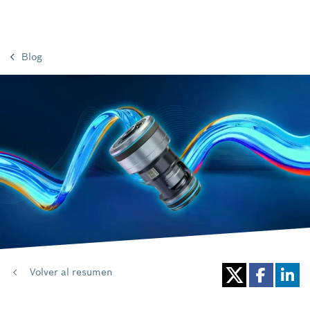
Blog
Volver al resumen