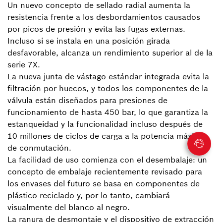
Un nuevo concepto de sellado radial aumenta la
resistencia frente a los desbordamientos causados
por picos de presión y evita las fugas externas.
Incluso si se instala en una posición girada
desfavorable, alcanza un rendimiento superior al de la
serie 7X.
La nueva junta de vástago estándar integrada evita la
filtración por huecos, y todos los componentes de la
válvula están diseñados para presiones de
funcionamiento de hasta 450 bar, lo que garantiza la
estanqueidad y la funcionalidad incluso después de
10 millones de ciclos de carga a la potencia máxima
de conmutación.
La facilidad de uso comienza con el desembalaje: un
concepto de embalaje recientemente revisado para
los envases del futuro se basa en componentes de
plástico reciclado y, por lo tanto, cambiará
visualmente del blanco al negro.
La ranura de desmontaje y el dispositivo de extracción