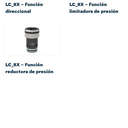
LC_8X – Función
LC_8X – Función
direccional
limitadora de presión
LC_8X – Función
reductora de presión