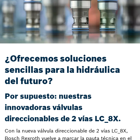
¿Ofrecemos soluciones
sencillas para la hidráulica
del futuro?
Por supuesto: nuestras
innovadoras válvulas
direccionables de 2 vías LC_8X.
Con la nueva válvula direccionable de 2 vías LC_8X,
Bosch Rexroth vuelve a marcar la pauta técnica en el