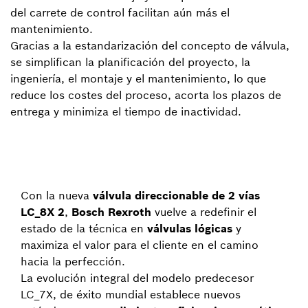
del carrete de control facilitan aún más el
mantenimiento.
Gracias a la estandarización del concepto de válvula,
se simplifican la planificación del proyecto, la
ingeniería, el montaje y el mantenimiento, lo que
reduce los costes del proceso, acorta los plazos de
entrega y minimiza el tiempo de inactividad.
Con la nueva
válvula direccionable de 2 vías
LC_8X 2
,
Bosch Rexroth
vuelve a redefinir el
estado de la técnica en
válvulas lógicas
y
maximiza el valor para el cliente en el camino
hacia la perfección.
La evolución integral del modelo predecesor
LC_7X, de éxito mundial
establece nuevos