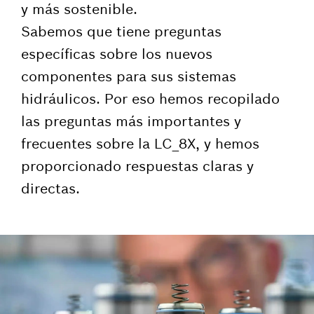
y más sostenible.
Sabemos que tiene preguntas
específicas sobre los nuevos
componentes para sus sistemas
hidráulicos. Por eso hemos recopilado
las preguntas más importantes y
frecuentes sobre la LC_8X, y hemos
proporcionado respuestas claras y
directas.