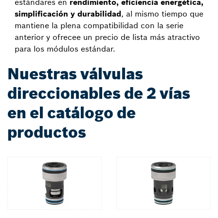
estándares en
rendimiento, eficiencia energética,
simplificación y durabilidad
, al mismo tiempo que
mantiene la plena compatibilidad con la serie
anterior y ofrecee un precio de lista más atractivo
para los módulos estándar.
Nuestras válvulas
direccionables de 2 vías
en el catálogo de
productos