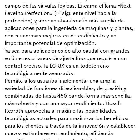
campo de las válvulas lógicas. Encarna el lema «Next
Level to Perfection» (El siguiente nivel hacia la
perfección) y abre un abanico aún más amplio de
aplicaciones para la ingeniería de máquinas y plantas,
con numerosas mejoras en el rendimiento y un
importante potencial de optimización.
Ya sea para aplicaciones de alto caudal con grandes
volúmenes o tareas de ajuste fino que requieren un
control preciso, la LC_8X es un todoterreno
tecnológicamente avanzado.
Permite a los usuarios implementar una amplia
variedad de funciones direccionables, de presión y
combinadas de hasta 450 bar de forma más sencilla,
más robusta y con un mayor rendimiento. Bosch
Rexroth aprovecha al máximo las posibilidades
tecnológicas actuales para maximizar los beneficios
para los clientes a través de la innovación y establecer
nuevos estándares en rendimiento, eficiencia