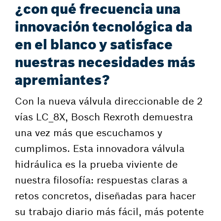
¿con qué frecuencia una
innovación tecnológica da
en el blanco y satisface
nuestras necesidades más
apremiantes?
Con la nueva válvula direccionable de 2
vías LC_8X, Bosch Rexroth demuestra
una vez más que escuchamos y
cumplimos. Esta innovadora válvula
hidráulica es la prueba viviente de
nuestra filosofía: respuestas claras a
retos concretos, diseñadas para hacer
su trabajo diario más fácil, más potente