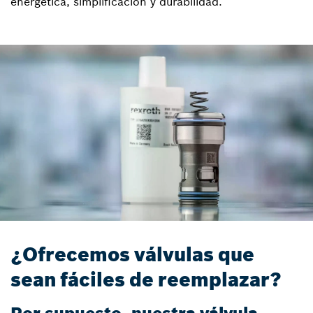
energética, simplificación y durabilidad.
¿Ofrecemos válvulas que
sean fáciles de reemplazar?