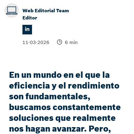
Web Editorial Team
Editor
11-03-2026
6 min
En un mundo en el que la
eficiencia y el rendimiento
son fundamentales,
buscamos constantemente
soluciones que realmente
nos hagan avanzar. Pero,