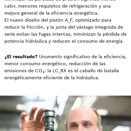
calor, menores requisitos de refrigeración y una
mejora general de la eficiencia energética.
El nuevo diseño del pistón A_F, optimizado para
reducir la fricción, y la junta del vástago integrada de
serie evitan las fugas internas, minimizan la pérdida de
potencia hidráulica y reducen el consumo de energía.
¿El resultado?
Unumento significativo de la eficiencia,
menor consumo energético, reducción de las
emisiones de CO₂: la LC_8X es el caballo de batalla
energéticamente eficiente de la hidráulica.