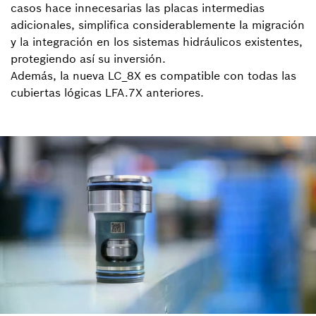
casos hace innecesarias las placas intermedias
adicionales, simplifica considerablemente la migración
y la integración en los sistemas hidráulicos existentes,
protegiendo así su inversión.
Además, la nueva LC_8X es compatible con todas las
cubiertas lógicas LFA.7X anteriores.