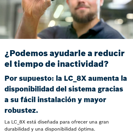
¿Podemos ayudarle a reducir
el tiempo de inactividad?
Por supuesto: la LC_8X aumenta la
disponibilidad del sistema gracias
a su fácil instalación y mayor
robustez.
La LC_8X está diseñada para ofrecer una gran
durabilidad y una disponibilidad óptima.