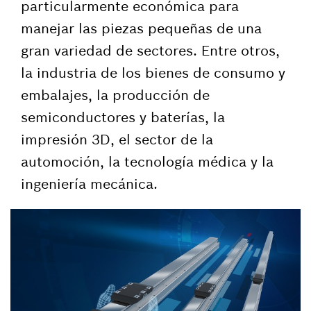
particularmente económica para
manejar las piezas pequeñas de una
gran variedad de sectores. Entre otros,
la industria de los bienes de consumo y
embalajes, la producción de
semiconductores y baterías, la
impresión 3D, el sector de la
automoción, la tecnología médica y la
ingeniería mecánica.