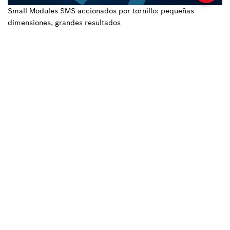
Small Modules SMS accionados por tornillo: pequeñas
dimensiones, grandes resultados