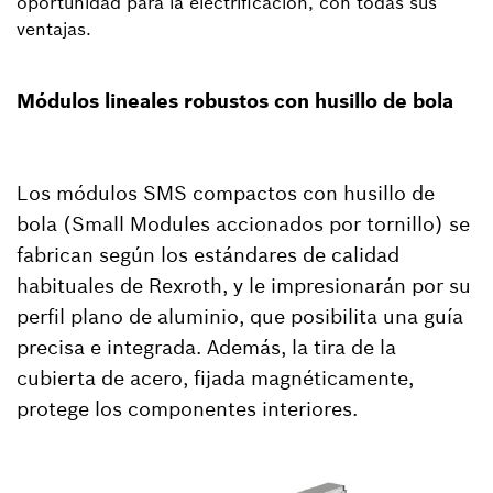
oportunidad para la electrificación, con todas sus
ventajas.
Módulos lineales robustos con husillo de bola
Los módulos SMS compactos con husillo de
bola (Small Modules accionados por tornillo) se
fabrican según los estándares de calidad
habituales de Rexroth, y le impresionarán por su
perfil plano de aluminio, que posibilita una guía
precisa e integrada. Además, la tira de la
cubierta de acero, fijada magnéticamente,
protege los componentes interiores.