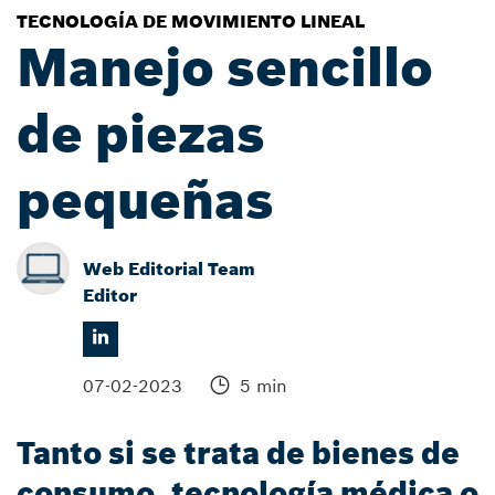
TECNOLOGÍA DE MOVIMIENTO LINEAL
Manejo sencillo
de piezas
pequeñas
Web Editorial Team
Editor
07-02-2023
5 min
Tanto si se trata de bienes de
consumo, tecnología médica o