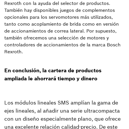
Rexroth con la ayuda del selector de productos.
También hay disponibles juegos de complementos
opcionales para los servomotores más utilizados,
tanto como acoplamiento de brida como en versión
de accionamientos de correa lateral. Por supuesto,
también ofrecemos una selección de motores y
controladores de accionamientos de la marca Bosch
Rexroth.
En conclusión, la cartera de productos
ampliada le ahorrará tiempo y dinero
Los módulos lineales SMS amplían la gama de
ejes lineales, al añadir una serie ultracompacta
con un diseño especialmente plano, que ofrece
una excelente relación calidad-precio. De este