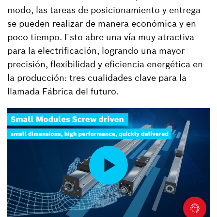
modo, las tareas de posicionamiento y entrega
se pueden realizar de manera económica y en
poco tiempo. Esto abre una vía muy atractiva
para la electrificación, logrando una mayor
precisión, flexibilidad y eficiencia energética en
la producción: tres cualidades clave para la
llamada Fábrica del futuro.