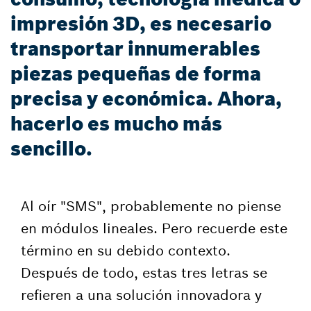
impresión 3D, es necesario
transportar innumerables
piezas pequeñas de forma
precisa y económica. Ahora,
hacerlo es mucho más
sencillo.
Al oír "SMS", probablemente no piense
en módulos lineales. Pero recuerde este
término en su debido contexto.
Después de todo, estas tres letras se
refieren a una solución innovadora y