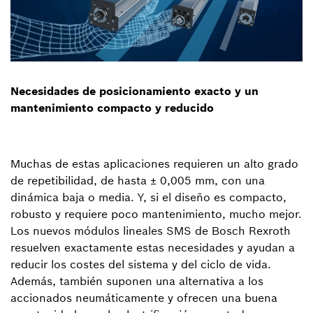
Necesidades de posicionamiento exacto y un
mantenimiento compacto y reducido
Muchas de estas aplicaciones requieren un alto grado
de repetibilidad, de hasta ± 0,005 mm, con una
dinámica baja o media. Y, si el diseño es compacto,
robusto y requiere poco mantenimiento, mucho mejor.
Los nuevos módulos lineales SMS de Bosch Rexroth
resuelven exactamente estas necesidades y ayudan a
reducir los costes del sistema y del ciclo de vida.
Además, también suponen una alternativa a los
accionados neumáticamente y ofrecen una buena