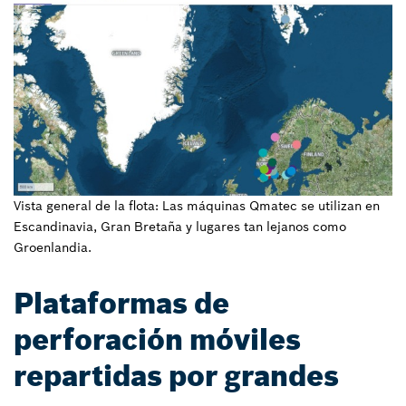
Vista general de la flota: Las máquinas Qmatec se utilizan en
Escandinavia, Gran Bretaña y lugares tan lejanos como
Groenlandia.
Plataformas de
perforación móviles
repartidas por grandes