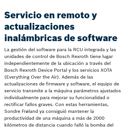
Servicio en remoto y
actualizaciones
inalámbricas de software
La gestión del software para la RCU integrada y las
unidades de control de Bosch Rexroth tiene lugar
independientemente de la ubicación a través del
Bosch Rexroth Device Portal y los servicios XOTA
(Everything Over the Air). Además de las
actualizaciones de firmware y software, el equipo de
servicio transmite a la máquina parámetros ajustados
individualmente para mejorar su funcionalidad o
rectificar fallos graves. Con estas herramientas,
Sondre Frøland ya consiguió mantener la
productividad de una máquina a más de 2000
kilómetros de distancia cuando falló la bomba del