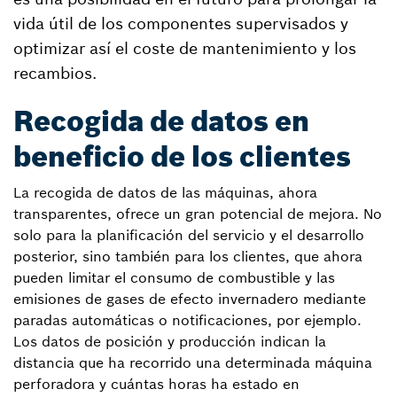
vida útil de los componentes supervisados y
optimizar así el coste de mantenimiento y los
recambios.
Recogida de datos en
beneficio de los clientes
La recogida de datos de las máquinas, ahora
transparentes, ofrece un gran potencial de mejora. No
solo para la planificación del servicio y el desarrollo
posterior, sino también para los clientes, que ahora
pueden limitar el consumo de combustible y las
emisiones de gases de efecto invernadero mediante
paradas automáticas o notificaciones, por ejemplo.
Los datos de posición y producción indican la
distancia que ha recorrido una determinada máquina
perforadora y cuántas horas ha estado en