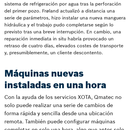
sistema de refrigeración por agua tras la perforación
del primer pozo. Frøland actualizó a distancia una
serie de parámetros, hizo instalar una nueva manguera
hidráulica y el trabajo pudo completarse según lo
previsto tras una breve interrupción. En cambio, una
reparación inmediata in situ habría provocado un
retraso de cuatro días, elevados costes de transporte
y, presumiblemente, un cliente descontento.
Máquinas nuevas
instaladas en una hora
Con la ayuda de los servicios XOTA, Qmatec no
solo puede realizar una serie de cambios de
forma rápida y sencilla desde una ubicación
remota. También puede configurar máquinas
completas en solo una hora, algo que antes solo