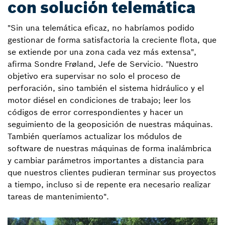
con solución telemática
"Sin una telemática eficaz, no habríamos podido
gestionar de forma satisfactoria la creciente flota, que
se extiende por una zona cada vez más extensa",
afirma Sondre Frøland, Jefe de Servicio. "Nuestro
objetivo era supervisar no solo el proceso de
perforación, sino también el sistema hidráulico y el
motor diésel en condiciones de trabajo; leer los
códigos de error correspondientes y hacer un
seguimiento de la geoposición de nuestras máquinas.
También queríamos actualizar los módulos de
software de nuestras máquinas de forma inalámbrica
y cambiar parámetros importantes a distancia para
que nuestros clientes pudieran terminar sus proyectos
a tiempo, incluso si de repente era necesario realizar
tareas de mantenimiento".