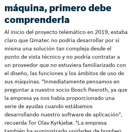
máquina, primero debe
comprenderla
Al inicio del proyecto telemático en 2019, estaba
claro que Qmatec no podría desarrollar por sí
misma una solución tan compleja desde el
punto de vista técnico y no podría contratar a
un proveedor que no estuviera familiarizado con
el diseño, las funciones y los ámbitos de uso de
sus máquinas. "Inmediatamente pensamos en
preguntar a nuestro socio Bosch Rexroth, ya que
la empresa ya nos había proporcionado una
serie de ayudas cuando estábamos
desarrollando nuestro software de aplicación",
recuerda Tor Olav Kyrkjebø. "La empresa
también ha suministrado unidades de bombeo,