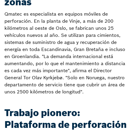
zonas
Qmatec es especialista en equipos móviles de
perforación. En la planta de Vinje, a más de 200
kilómetros al oeste de Oslo, se fabrican unos 25
vehículos nuevos al año. Se utilizan para cimientos,
sistemas de suministro de agua y recuperación de
energía en toda Escandinavia, Gran Bretaña e incluso
en Groenlandia. "La demanda internacional está
aumentando, por lo que el mantenimiento a distancia
es cada vez más importante", afirma el Director
General Tor Olav Kyrkjebø. "Solo en Noruega, nuestro
departamento de servicio tiene que cubrir un área de
unos 2500 kilómetros de longitud".
Trabajo pionero:
Plataforma de perforación