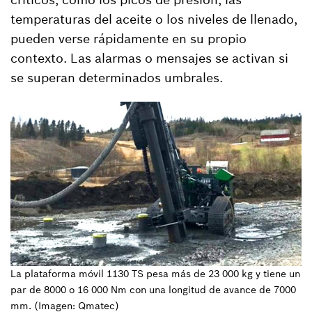
temperaturas del aceite o los niveles de llenado,
pueden verse rápidamente en su propio
contexto. Las alarmas o mensajes se activan si
se superan determinados umbrales.
La plataforma móvil 1130 TS pesa más de 23 000 kg y tiene un
par de 8000 o 16 000 Nm con una longitud de avance de 7000
mm. (Imagen: Qmatec)