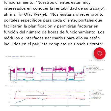
funcionamiento. "Nuestros clientes están muy
interesados en conocer la rentabilidad de su trabajo",
afirma Tor Olav Kyrkjeb. "Nos gustaría ofrecer pronto
portales específicos para cada cliente, portales que
facilitarán la planificación y permitirán facturar en
función del número de horas de funcionamiento. Los
módulos e interfaces necesarios para ello ya están
incluidos en el paquete completo de Bosch Rexroth".