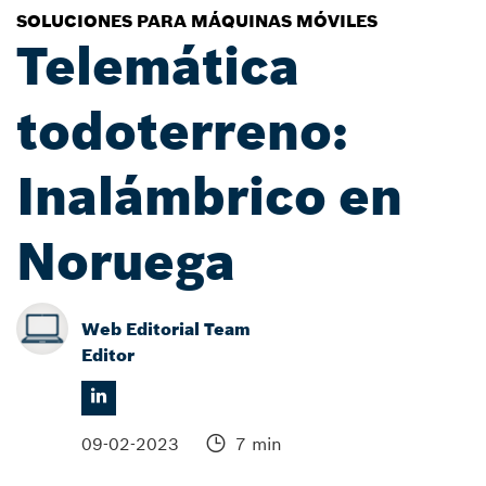
SOLUCIONES PARA MÁQUINAS MÓVILES
Telemática
todoterreno:
Inalámbrico en
Noruega
Web Editorial Team
Editor
09-02-2023
7 min