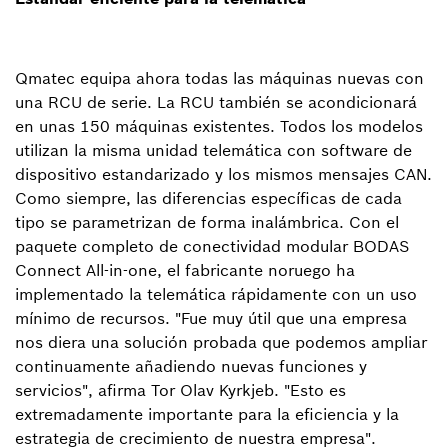
Qmatec equipa ahora todas las máquinas nuevas con
una RCU de serie. La RCU también se acondicionará
en unas 150 máquinas existentes. Todos los modelos
utilizan la misma unidad telemática con software de
dispositivo estandarizado y los mismos mensajes CAN.
Como siempre, las diferencias específicas de cada
tipo se parametrizan de forma inalámbrica. Con el
paquete completo de conectividad modular BODAS
Connect All-in-one, el fabricante noruego ha
implementado la telemática rápidamente con un uso
mínimo de recursos. "Fue muy útil que una empresa
nos diera una solución probada que podemos ampliar
continuamente añadiendo nuevas funciones y
servicios", afirma Tor Olav Kyrkjeb. "Esto es
extremadamente importante para la eficiencia y la
estrategia de crecimiento de nuestra empresa".