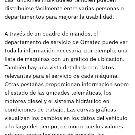
distribuirse fácilmente entre varias personas o
departamentos para mejorar la usabilidad.
A través de un cuadro de mandos, el
departamento de servicio de Qmatec puede ver
toda la información necesaria, por ejemplo, una
lista de máquinas con un gráfico de ubicación.
También hay una vista detallada con datos
relevantes para el servicio de cada máquina.
Otras pestañas proporcionan información sobre
el estado de las unidades telemáticas, los
motores diésel y el sistema hidráulico en
condiciones de trabajo. Las curvas gráficas
visualizan los cambios en los datos del vehículo
a lo largo del tiempo, de modo que los valores
críticos, como los picos de presión, las