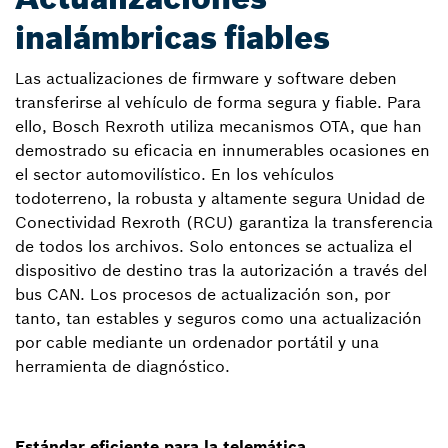
inalámbricas fiables
Las actualizaciones de firmware y software deben
transferirse al vehículo de forma segura y fiable. Para
ello, Bosch Rexroth utiliza mecanismos OTA, que han
demostrado su eficacia en innumerables ocasiones en
el sector automovilístico. En los vehículos
todoterreno, la robusta y altamente segura Unidad de
Conectividad Rexroth (RCU) garantiza la transferencia
de todos los archivos. Solo entonces se actualiza el
dispositivo de destino tras la autorización a través del
bus CAN. Los procesos de actualización son, por
tanto, tan estables y seguros como una actualización
por cable mediante un ordenador portátil y una
herramienta de diagnóstico.
Estándar eficiente para la telemática