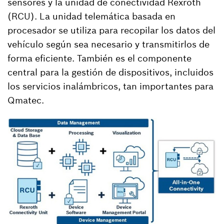
sensores y la unidad de conectividad Rexroth
(RCU). La unidad telemática basada en
procesador se utiliza para recopilar los datos del
vehículo según sea necesario y transmitirlos de
forma eficiente. También es el componente
central para la gestión de dispositivos, incluidos
los servicios inalámbricos, tan importantes para
Qmatec.