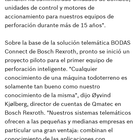
unidades de control y motores de
accionamiento para nuestros equipos de
perforación durante más de 15 años".
Sobre la base de la solución telemática BODAS
Connect de Bosch Rexroth, pronto se inició un
proyecto piloto para el primer equipo de
perforación inteligente. "Cualquier
conocimiento de una máquina todoterreno es
solamente tan bueno como nuestro
conocimiento de la misma", dijo Øyvind
Kjølberg, director de cuentas de Qmatec en
Bosch Rexroth. "Nuestros sistemas telemáticos
ofrecen a las pequeñas y medianas empresas en
particular una gran ventaja: combinan el
conocimiento de las aplicaciones con