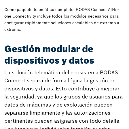
Como paquete telemático completo, BODAS Connect All-in-
one Connectivity incluye todos los módulos necesarios para
configurar rápidamente soluciones escalables de extremo a
extremo.
Gestión modular de
dispositivos y datos
La solución telemática del ecosistema BODAS
Connect separa de forma lógica la gestión de
dispositivos y datos. Esto contribuye a mejorar
la seguridad, ya que los grupos de usuarios para
datos de máquinas y de explotación pueden
separarse limpiamente y las autorizaciones
pertinentes pueden asignarse con todo detalle.
Las funciones individuales también pueden