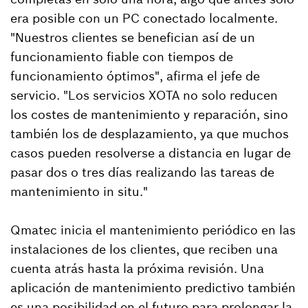
era posible con un PC conectado localmente.
"Nuestros clientes se benefician así de un
funcionamiento fiable con tiempos de
funcionamiento óptimos", afirma el jefe de
servicio. "Los servicios XOTA no solo reducen
los costes de mantenimiento y reparación, sino
también los de desplazamiento, ya que muchos
casos pueden resolverse a distancia en lugar de
pasar dos o tres días realizando las tareas de
mantenimiento in situ."
Qmatec inicia el mantenimiento periódico en las
instalaciones de los clientes, que reciben una
cuenta atrás hasta la próxima revisión. Una
aplicación de mantenimiento predictivo también
es una posibilidad en el futuro para prolongar la