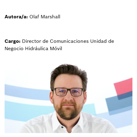
Autora/a:
Olaf Marshall
Cargo:
Director de Comunicaciones Unidad de
Negocio Hidráulica Móvil