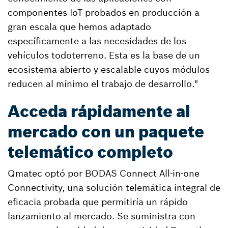
componentes IoT probados en producción a
gran escala que hemos adaptado
específicamente a las necesidades de los
vehículos todoterreno. Esta es la base de un
ecosistema abierto y escalable cuyos módulos
reducen al mínimo el trabajo de desarrollo."
Acceda rápidamente al
mercado con un paquete
telemático completo
Qmatec optó por BODAS Connect All-in-one
Connectivity, una solución telemática integral de
eficacia probada que permitiría un rápido
lanzamiento al mercado. Se suministra con