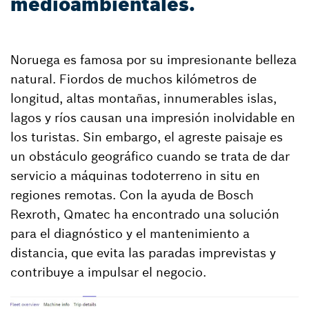
medioambientales.
Noruega es famosa por su impresionante belleza
natural. Fiordos de muchos kilómetros de
longitud, altas montañas, innumerables islas,
lagos y ríos causan una impresión inolvidable en
los turistas. Sin embargo, el agreste paisaje es
un obstáculo geográfico cuando se trata de dar
servicio a máquinas todoterreno in situ en
regiones remotas. Con la ayuda de Bosch
Rexroth, Qmatec ha encontrado una solución
para el diagnóstico y el mantenimiento a
distancia, que evita las paradas imprevistas y
contribuye a impulsar el negocio.