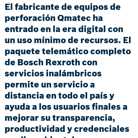
El fabricante de equipos de
perforación Qmatec ha
entrado en la era digital con
un uso mínimo de recursos. El
paquete telemático completo
de Bosch Rexroth con
servicios inalámbricos
permite un servicio a
distancia en todo el país y
ayuda a los usuarios finales a
mejorar su transparencia,
productividad y credenciales