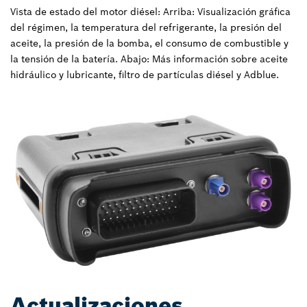
Vista de estado del motor diésel: Arriba: Visualización gráfica
del régimen, la temperatura del refrigerante, la presión del
aceite, la presión de la bomba, el consumo de combustible y
la tensión de la batería. Abajo: Más información sobre aceite
hidráulico y lubricante, filtro de partículas diésel y Adblue.
Actualizaciones