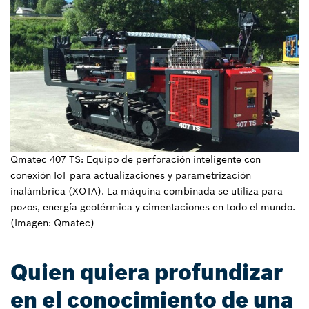
Qmatec 407 TS: Equipo de perforación inteligente con
conexión IoT para actualizaciones y parametrización
inalámbrica (XOTA). La máquina combinada se utiliza para
pozos, energía geotérmica y cimentaciones en todo el mundo.
(Imagen: Qmatec)
Quien quiera profundizar
en el conocimiento de una