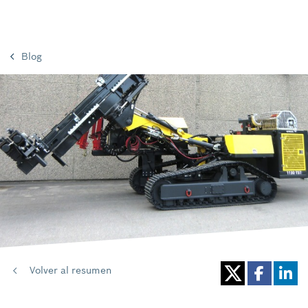
Blog
Volver al resumen