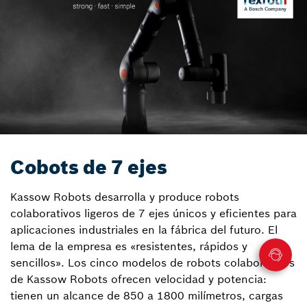
Cobots de 7 ejes
Kassow Robots desarrolla y produce robots
colaborativos ligeros de 7 ejes únicos y eficientes para
aplicaciones industriales en la fábrica del futuro. El
lema de la empresa es «resistentes, rápidos y
sencillos». Los cinco modelos de robots colaborativos
de Kassow Robots ofrecen velocidad y potencia:
tienen un alcance de 850 a 1800 milímetros, cargas