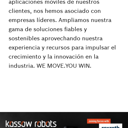
aplicaciones móviles de nuestros
clientes, nos hemos asociado con
empresas líderes. Ampliamos nuestra
gama de soluciones fiables y
sostenibles aprovechando nuestra
experiencia y recursos para impulsar el
crecimiento y la innovación en la
industria. WE MOVE.YOU WIN.