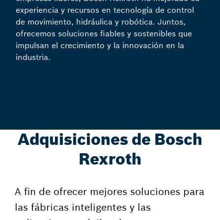
experiencia y recursos en tecnología de control
de movimiento, hidráulica y robótica. Juntos,
ofrecemos soluciones fiables y sostenibles que
impulsan el crecimiento y la innovación en la
industria.
Adquisiciones de Bosch
Rexroth
A fin de ofrecer mejores soluciones para
las fábricas inteligentes y las