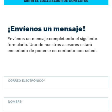
ABRIR EL LOCALIZADOR DE CONTACTOS
¡Envíenos un mensaje!
Envíenos un mensaje completando el siguiente
formulario. Uno de nuestros asesores estará
encantado de ponerse en contacto con usted.
CORREO ELECTRÓNICO
*
NOMBRE
*