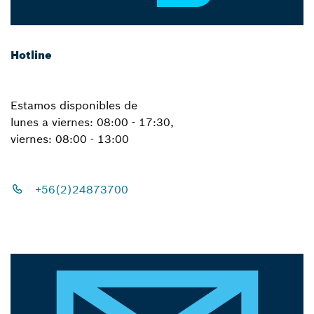
Hotline
Estamos disponibles de
lunes a viernes: 08:00 - 17:30,
viernes: 08:00 - 13:00
+56(2)24873700