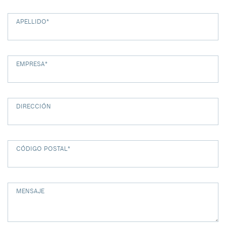
APELLIDO
*
EMPRESA
*
DIRECCIÓN
CÓDIGO POSTAL
*
MENSAJE