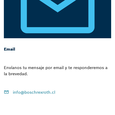
Email
Envíanos tu mensaje por email y te responderemos a
la brevedad.
info@boschrexroth.cl