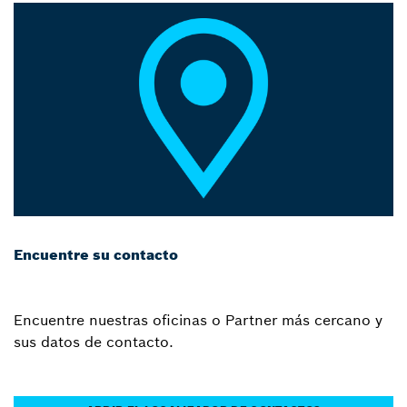
Encuentre su contacto
Encuentre nuestras oficinas o Partner más cercano y
sus datos de contacto.