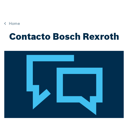
Home
Contacto Bosch Rexroth