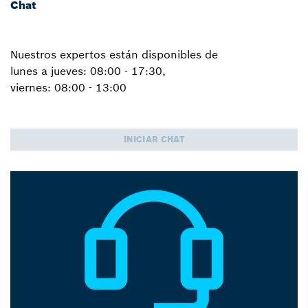
Chat
Nuestros expertos están disponibles de
lunes a jueves: 08:00 - 17:30,
viernes: 08:00 - 13:00
INICIAR CHAT