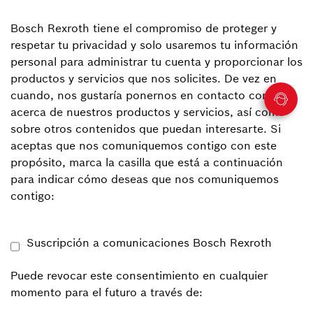
Bosch Rexroth tiene el compromiso de proteger y
respetar tu privacidad y solo usaremos tu información
personal para administrar tu cuenta y proporcionar los
productos y servicios que nos solicites. De vez en
cuando, nos gustaría ponernos en contacto contigo
acerca de nuestros productos y servicios, así como
sobre otros contenidos que puedan interesarte. Si
aceptas que nos comuniquemos contigo con este
propósito, marca la casilla que está a continuación
para indicar cómo deseas que nos comuniquemos
contigo:
Suscripción a comunicaciones Bosch Rexroth
Puede revocar este consentimiento en cualquier
momento para el futuro a través de: