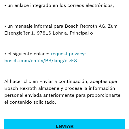
• un enlace integrado en los correos electrónicos,
• un mensaje informal para Bosch Rexroth AG, Zum
Eisengießer 1, 97816 Lohr a. Principal o
• el siguiente enlace:
request.privacy-
bosch.com/entity/BR/lang/es-ES
Al hacer clic en Enviar a continuación, aceptas que
Bosch Rexroth almacene y procese la información
personal enviada anteriormente para proporcionarte
el contenido solicitado.