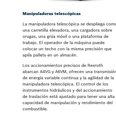
Manipuladoras telescópicas
La manipuladora telescópica se despliega com
una carretilla elevadora, una cargadora sobre
orugas, una grúa móvil o una plataforma de
trabajo. El operador de la máquina puede
colocar un techo con la misma precisión que
apila pallets en un almacén.
Los accionamientos precisos de Rexroth
abarcan A4VG y A6VM, ofrecen una transmisió
de energía variable continua y la agilidad de la
manipuladora telescópica. El control de los
instrumentos hidráulicos y del accionamiento
de traslación está ajustado para tener una alta
capacidad de manipulación y rendimiento del
combustible.