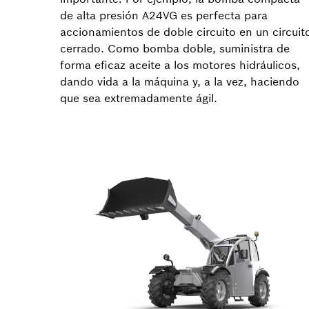
de alta presión A24VG es perfecta para
accionamientos de doble circuito en un circuit
cerrado. Como bomba doble, suministra de
forma eficaz aceite a los motores hidráulicos,
dando vida a la máquina y, a la vez, haciendo
que sea extremadamente ágil.