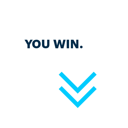
YOU WIN.