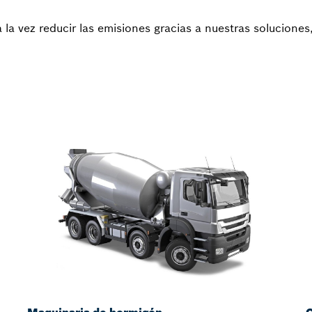
 la vez reducir las emisiones gracias a nuestras soluciones