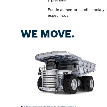
y precisión.
Puede aumentar su eficiencia y a
específicos.
WE MOVE.