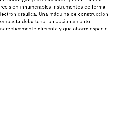
recisión innumerables instrumentos de forma
lectrohidráulica. Una máquina de construcción
ompacta debe tener un accionamiento
nergéticamente eficiente y que ahorre espacio.