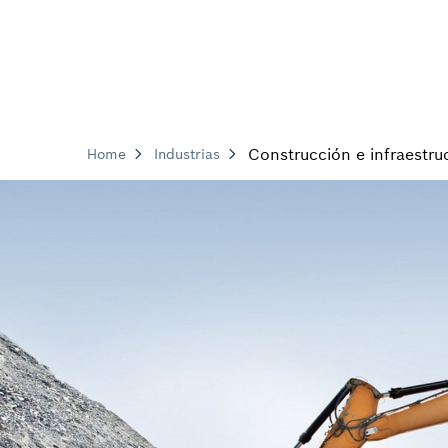
Construcción e infraestru
Home
Industrias