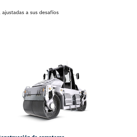
, ajustadas a sus desafíos