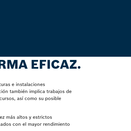
RMA EFICAZ.
turas e instalaciones
cción también implica trabajos de
cursos, así como su posible
ez más altos y estrictos
inados con el mayor rendimiento