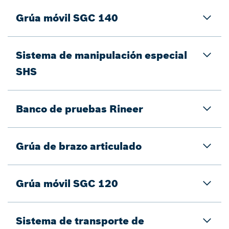
Grúa móvil SGC 140
Sistema de manipulación especial
SHS
Banco de pruebas Rineer
Grúa de brazo articulado
Grúa móvil SGC 120
Sistema de transporte de