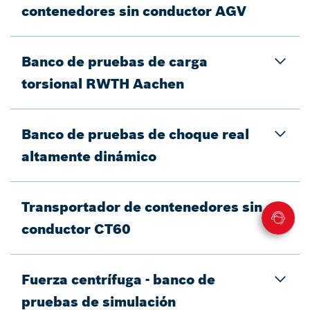
contenedores sin conductor AGV
Banco de pruebas de carga
torsional RWTH Aachen
Banco de pruebas de choque real
altamente dinámico
Transportador de contenedores sin
conductor CT60
Fuerza centrífuga - banco de
pruebas de simulación