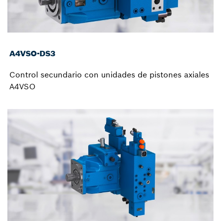
A4VSO-DS3
Control secundario con unidades de pistones axiales
A4VSO