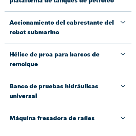
plataforma de tanques de petróleo
Accionamiento del cabrestante del
robot submarino
Hélice de proa para barcos de
remolque
Banco de pruebas hidráulicas
universal
Máquina fresadora de raíles