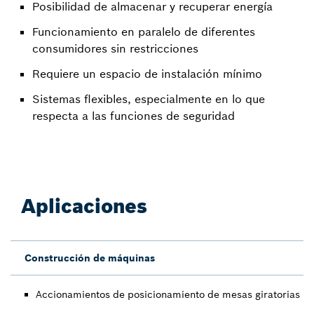
Posibilidad de almacenar y recuperar energía
Funcionamiento en paralelo de diferentes
consumidores sin restricciones
Requiere un espacio de instalación mínimo
Sistemas flexibles, especialmente en lo que
respecta a las funciones de seguridad
Aplicaciones
Construcción de máquinas
Accionamientos de posicionamiento de mesas giratorias