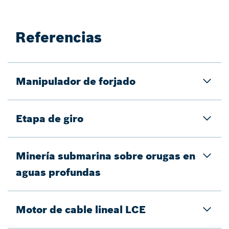
Referencias
Manipulador de forjado
Etapa de giro
Minería submarina sobre orugas en
aguas profundas
Motor de cable lineal LCE