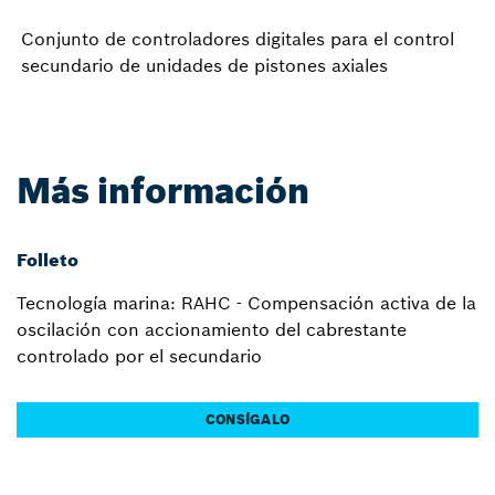
Conjunto de controladores digitales para el control
secundario de unidades de pistones axiales
Más información
Folleto
Tecnología marina: RAHC - Compensación activa de la
oscilación con accionamiento del cabrestante
controlado por el secundario
CONSÍGALO