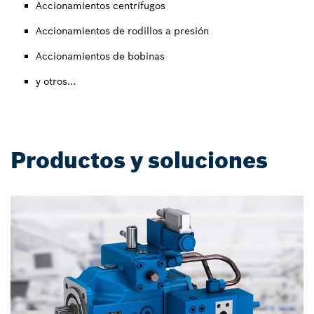
Accionamientos centrífugos
Accionamientos de rodillos a presión
Accionamientos de bobinas
y otros...
Productos y soluciones