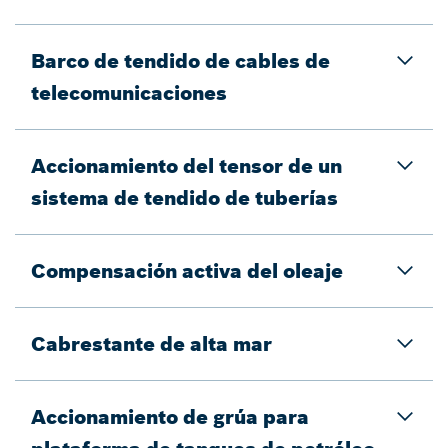
Barco de tendido de cables de
telecomunicaciones
Accionamiento del tensor de un
sistema de tendido de tuberías
Compensación activa del oleaje
Cabrestante de alta mar
Accionamiento de grúa para