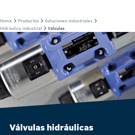
Válvulas hidráulicas