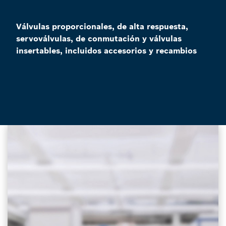
Válvulas proporcionales, de alta respuesta,
servoválvulas, de conmutación y válvulas
insertables, incluidos accesorios y recambios