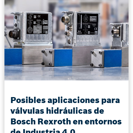
Posibles aplicaciones para
válvulas hidráulicas de
Bosch Rexroth en entornos
de Industria 4.0