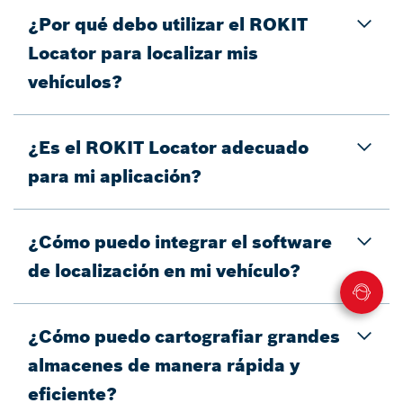
¿Por qué debo utilizar el ROKIT
Locator para localizar mis
vehículos?
¿Es el ROKIT Locator adecuado
para mi aplicación?
¿Cómo puedo integrar el software
de localización en mi vehículo?
¿Cómo puedo cartografiar grandes
almacenes de manera rápida y
eficiente?