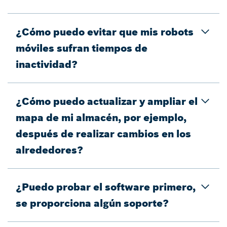
¿Cómo puedo evitar que mis robots
móviles sufran tiempos de
inactividad?
¿Cómo puedo actualizar y ampliar el
mapa de mi almacén, por ejemplo,
después de realizar cambios en los
alrededores?
¿Puedo probar el software primero,
se proporciona algún soporte?