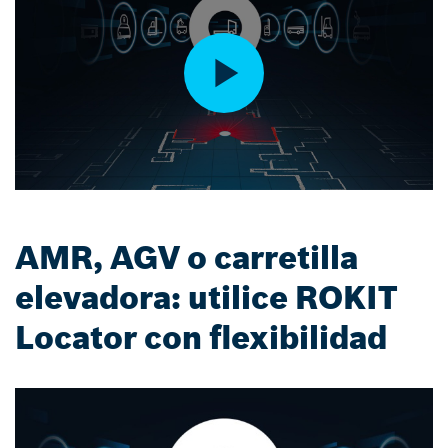
AMR, AGV o carretilla
elevadora: utilice ROKIT
Locator con flexibilidad