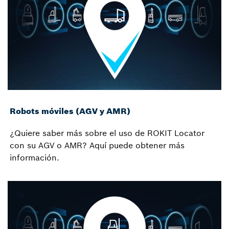
Robots móviles (AGV y AMR)
¿Quiere saber más sobre el uso de ROKIT Locator
con su AGV o AMR? Aquí puede obtener más
información.