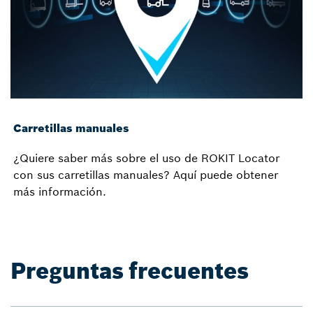
Carretillas manuales
¿Quiere saber más sobre el uso de ROKIT Locator
con sus carretillas manuales? Aquí puede obtener
más información.
Preguntas frecuentes