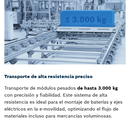
Transporte de alta resistencia preciso
Transporte de módulos pesados
de hasta 3.000 kg
con precisión y fiabilidad. Este sistema de alta
resistencia es ideal para el montaje de baterías y ejes
eléctricos en la e-movilidad, optimizando el flujo de
materiales incluso para mercancías voluminosas.