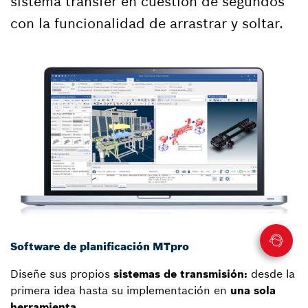
sistema transfer en cuestión de segundos
con la funcionalidad de arrastrar y soltar.
Software de planificación MTpro
Diseñe sus propios
sistemas de transmisión:
desde la
primera idea hasta su implementación en
una sola
herramienta.