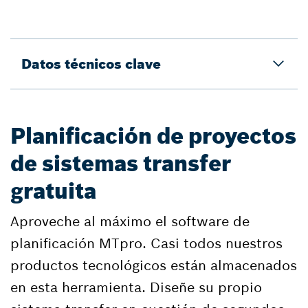
Datos técnicos clave
Planificación de proyectos
de sistemas transfer
gratuita
Aproveche al máximo el software de
planificación MTpro. Casi todos nuestros
productos tecnológicos están almacenados
en esta herramienta. Diseñe su propio