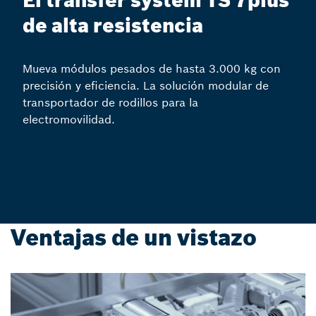
El transfer system TS 7plus
de alta resistencia
Mueva módulos pesados de hasta 3.000 kg con
precisión y eficiencia. La solución modular de
transportador de rodillos para la
electromovilidad.
Ventajas de un vistazo