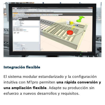
Integración flexible
El sistema modular estandarizado y la configuración
intuitiva con MTpro permiten
una rápida conversión y
una ampliación flexible
. Adapte su producción sin
esfuerzo a nuevos desarrollos y requisitos.