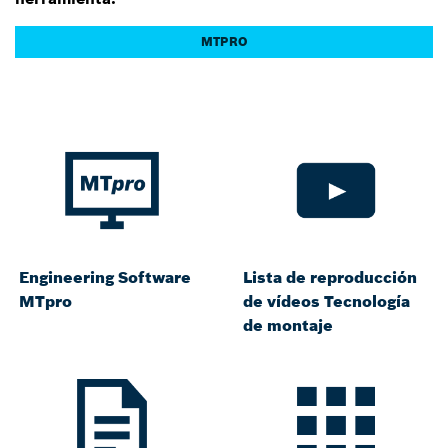
MTPRO
Engineering Software
Lista de reproducción
MTpro
de vídeos Tecnología
de montaje