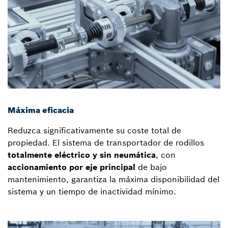
Máxima eficacia
Reduzca significativamente su coste total de
propiedad. El sistema de transportador de rodillos
totalmente eléctrico y sin neumática
, con
accionamiento por eje principal
de bajo
mantenimiento, garantiza la máxima disponibilidad del
sistema y un tiempo de inactividad mínimo.