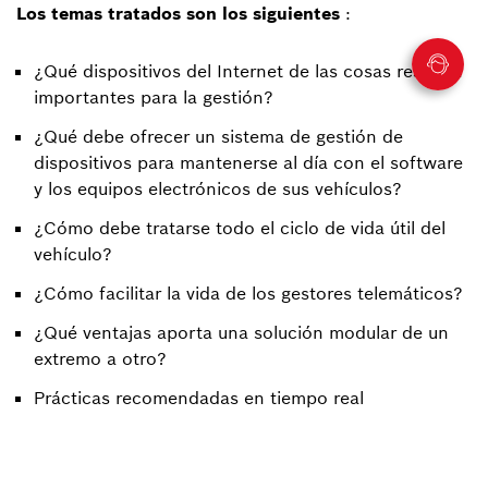
Los temas tratados son los siguientes
:
¿Qué dispositivos del Internet de las cosas resultan
importantes para la gestión?
¿Qué debe ofrecer un sistema de gestión de
dispositivos para mantenerse al día con el software
y los equipos electrónicos de sus vehículos?
¿Cómo debe tratarse todo el ciclo de vida útil del
vehículo?
¿Cómo facilitar la vida de los gestores telemáticos?
¿Qué ventajas aporta una solución modular de un
extremo a otro?
Prácticas recomendadas en tiempo real