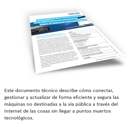
Este documento técnico describe cómo conectar,
gestionar y actualizar de forma eficiente y segura las
máquinas no destinadas a la vía pública a través del
Internet de las cosas sin llegar a puntos muertos
tecnológicos.