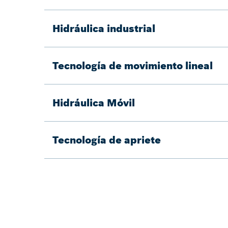
Hidráulica industrial
Tecnología de movimiento lineal
Hidráulica Móvil
Tecnología de apriete