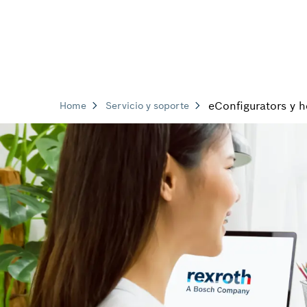
eConfigurators y h
Home
Servicio y soporte