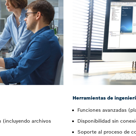
Herramientas de ingenier
Funciones avanzadas (plan
 (incluyendo archivos
Disponibilidad sin conex
Soporte al proceso de 