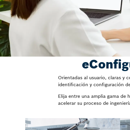
eConfig
Orientadas al usuario, claras y
identificación y configuración 
Elija entre una amplia gama de 
acelerar su proceso de ingeniería