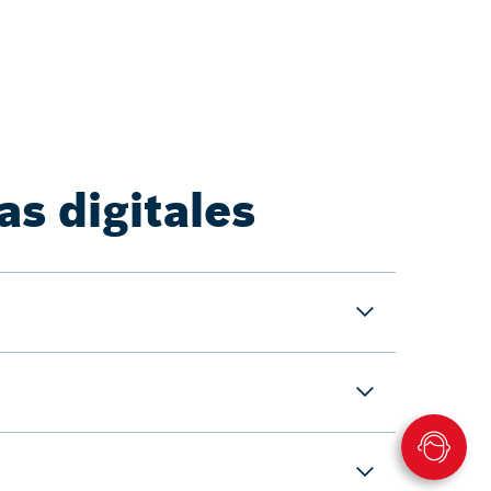
s digitales