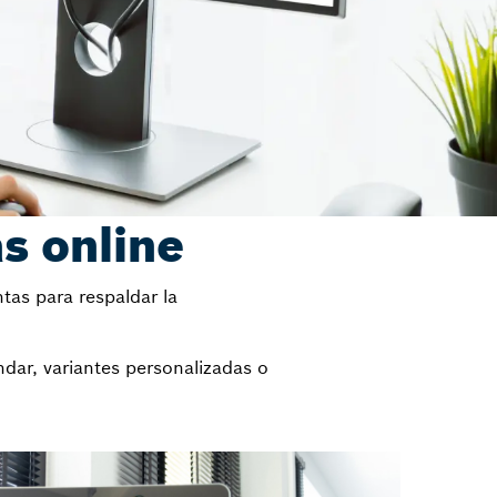
s online
tas para respaldar la
dar, variantes personalizadas o