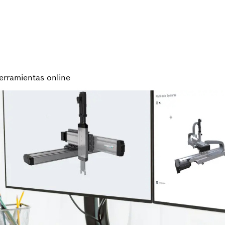
erramientas online