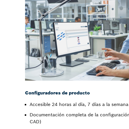
Configuradores de producto
Accesible 24 horas al día, 7 días a la semana
Documentación completa de la configuración
CAD)