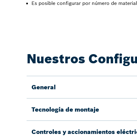
Es posible configurar por número de material
Nuestros Configu
General
Tecnología de montaje
Controles y accionamientos eléctr