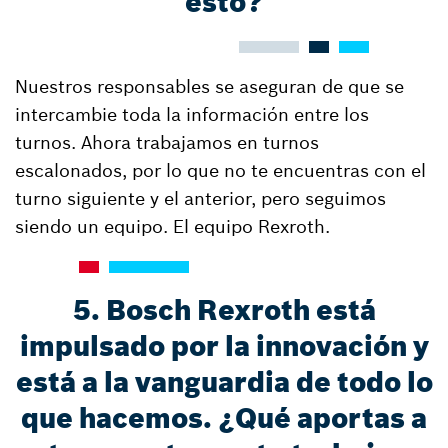
esto?
Nuestros responsables se aseguran de que se
intercambie toda la información entre los
turnos. Ahora trabajamos en turnos
escalonados, por lo que no te encuentras con el
turno siguiente y el anterior, pero seguimos
siendo un equipo. El equipo Rexroth.
5. Bosch Rexroth está
impulsado por la innovación y
está a la vanguardia de todo lo
que hacemos. ¿Qué aportas a