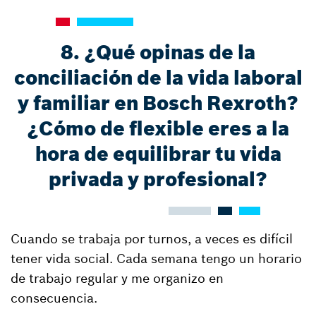
8. ¿Qué opinas de la
conciliación de la vida laboral
y familiar en Bosch Rexroth?
¿Cómo de flexible eres a la
hora de equilibrar tu vida
privada y profesional?
Cuando se trabaja por turnos, a veces es difícil
tener vida social. Cada semana tengo un horario
de trabajo regular y me organizo en
consecuencia.