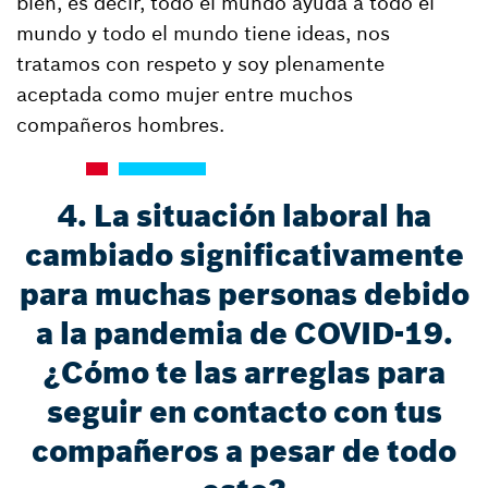
bien, es decir, todo el mundo ayuda a todo el
mundo y todo el mundo tiene ideas, nos
tratamos con respeto y soy plenamente
aceptada como mujer entre muchos
compañeros hombres.
4. La situación laboral ha
cambiado significativamente
para muchas personas debido
a la pandemia de COVID-19.
¿Cómo te las arreglas para
seguir en contacto con tus
compañeros a pesar de todo