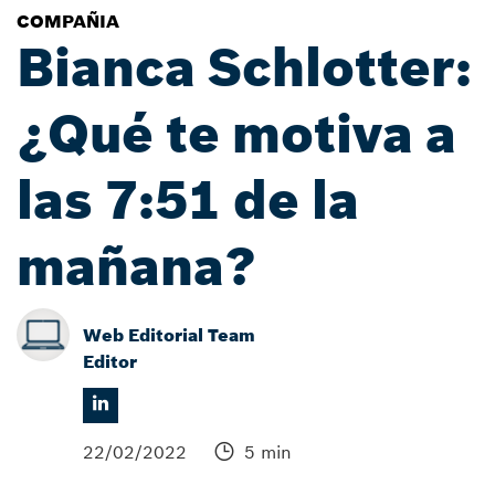
COMPAÑIA
Bianca Schlotter:
¿Qué te motiva a
las 7:51 de la
mañana?
Web Editorial Team
Editor
22/02/2022
5 min