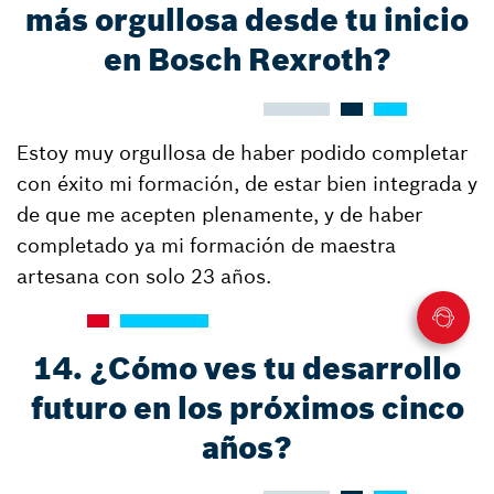
más orgullosa desde tu inicio
en Bosch Rexroth?
Estoy muy orgullosa de haber podido completar
con éxito mi formación, de estar bien integrada y
de que me acepten plenamente, y de haber
completado ya mi formación de maestra
artesana con solo 23 años.
14. ¿Cómo ves tu desarrollo
futuro en los próximos cinco
años?