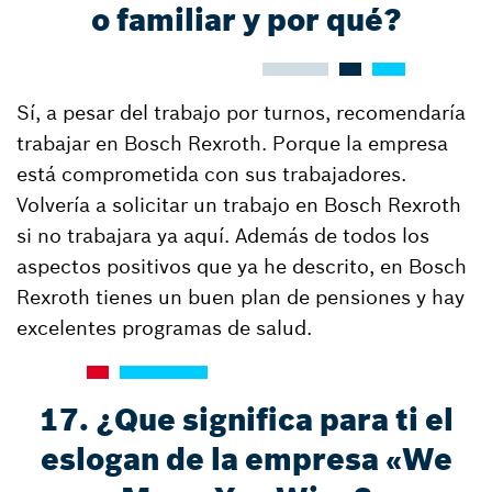
o familiar y por qué?
Sí, a pesar del trabajo por turnos, recomendaría
trabajar en Bosch Rexroth. Porque la empresa
está comprometida con sus trabajadores.
Volvería a solicitar un trabajo en Bosch Rexroth
si no trabajara ya aquí. Además de todos los
aspectos positivos que ya he descrito, en Bosch
Rexroth tienes un buen plan de pensiones y hay
excelentes programas de salud.
17. ¿Que significa para ti el
eslogan de la empresa «We