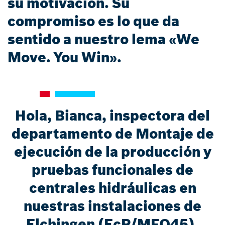
su motivación. Su
compromiso es lo que da
sentido a nuestro lema «We
Move. You Win».
Hola, Bianca, inspectora del
departamento de Montaje de
ejecución de la producción y
pruebas funcionales de
centrales hidráulicas en
nuestras instalaciones de
Elchingen (EcP/MFO45).