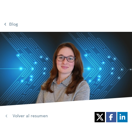
Blog
Volver al resumen