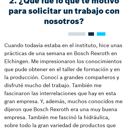
2. ¿Qué fue lo que te motivó
para solicitar un trabajo con
nosotros?
Cuando todavía estaba en el instituto, hice unas
prácticas de una semana en Bosch Rexroth en
Elchingen. Me impresionaron los conocimientos
que pude obtener en el taller de formación y en
la producción. Conocí a grandes compañeros y
disfruté mucho del trabajo. También me
fascinaron las interrelaciones que hay en esta
gran empresa. Y, además, muchos conocidos me
dijeron que Bosch Rexroth era una muy buena
empresa. También me fascinó la hidráulica,
sobre todo la gran variedad de productos que