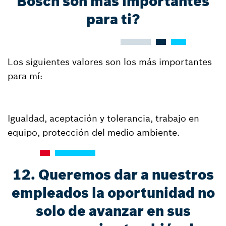
Bosch son más importantes
para ti?
Los siguientes valores son los más importantes
para mí:
Igualdad, aceptación y tolerancia, trabajo en
equipo, protección del medio ambiente.
12. Queremos dar a nuestros
empleados la oportunidad no
solo de avanzar en sus