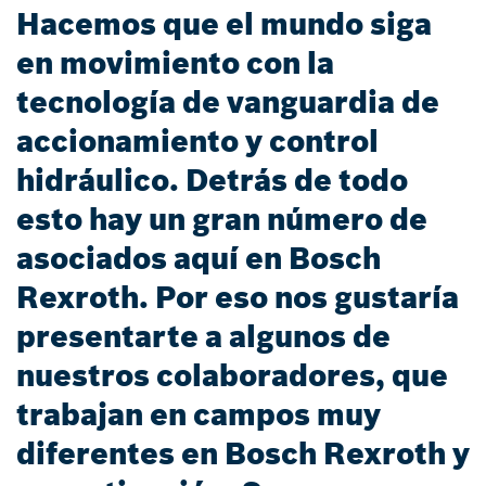
Hacemos que el mundo siga
en movimiento con la
tecnología de vanguardia de
accionamiento y control
hidráulico. Detrás de todo
esto hay un gran número de
asociados aquí en Bosch
Rexroth. Por eso nos gustaría
presentarte a algunos de
nuestros colaboradores, que
trabajan en campos muy
diferentes en Bosch Rexroth y