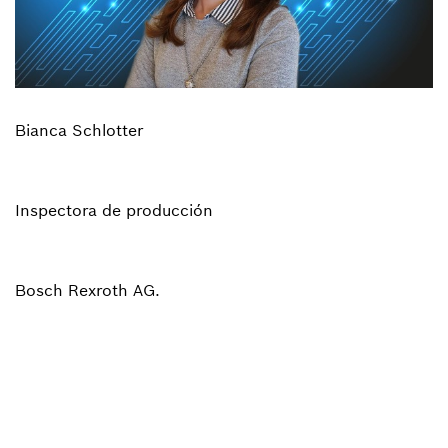
Bianca Schlotter
Inspectora de producción
Bosch Rexroth AG.