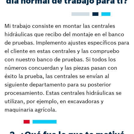
día normal de trabajo para ti?
Mi trabajo consiste en montar las centrales
hidráulicas que recibo del montaje en el banco
de pruebas. Implemento ajustes específicos para
el cliente en estas centrales y las compruebo
con nuestro banco de pruebas. Si todos los
números concuerdan y las piezas pasan con
éxito la prueba, las centrales se envían al
siguiente departamento para su posterior
procesamiento. Estas centrales hidráulicas se
utilizan, por ejemplo, en excavadoras y
maquinaria agrícola.