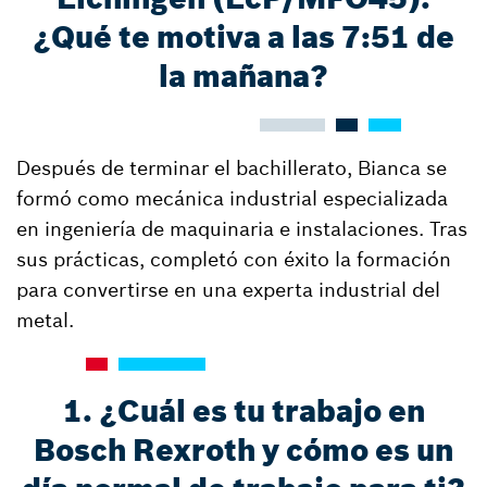
¿Qué te motiva a las 7:51 de
la mañana?
Después de terminar el bachillerato, Bianca se
formó como mecánica industrial especializada
en ingeniería de maquinaria e instalaciones. Tras
sus prácticas, completó con éxito la formación
para convertirse en una experta industrial del
metal.
1. ¿Cuál es tu trabajo en
Bosch Rexroth y cómo es un