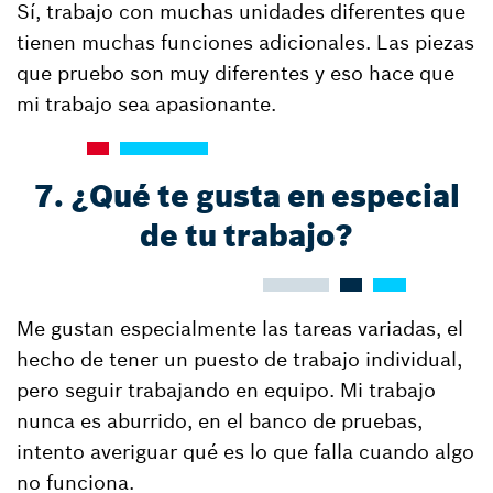
Sí, trabajo con muchas unidades diferentes que
tienen muchas funciones adicionales. Las piezas
que pruebo son muy diferentes y eso hace que
mi trabajo sea apasionante.
7. ¿Qué te gusta en especial
de tu trabajo?
Me gustan especialmente las tareas variadas, el
hecho de tener un puesto de trabajo individual,
pero seguir trabajando en equipo. Mi trabajo
nunca es aburrido, en el banco de pruebas,
intento averiguar qué es lo que falla cuando algo
no funciona.