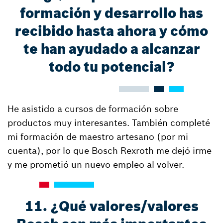
formación y desarrollo has
recibido hasta ahora y cómo
te han ayudado a alcanzar
todo tu potencial?
He asistido a cursos de formación sobre
productos muy interesantes. También completé
mi formación de maestro artesano (por mi
cuenta), por lo que Bosch Rexroth me dejó irme
y me prometió un nuevo empleo al volver.
11. ¿Qué valores/valores