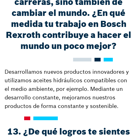
carreras, sino también de
cambiar el mundo. ¿En qué
medida tu trabajo en Bosch
Rexroth contribuye a hacer el
mundo un poco mejor?
Desarrollamos nuevos productos innovadores y
utilizamos aceites hidráulicos compatibles con
el medio ambiente, por ejemplo. Mediante un
desarrollo constante, mejoramos nuestros
productos de forma constante y sostenible.
13. ¿De qué logros te sientes