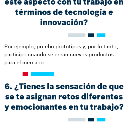
este aspecto con tu trabajo en
términos de tecnología e
innovación?
Por ejemplo, pruebo prototipos y, por lo tanto,
participo cuando se crean nuevos productos
para el mercado.
6. ¿Tienes la sensación de que
se te asignan retos diferentes
y emocionantes en tu trabajo?