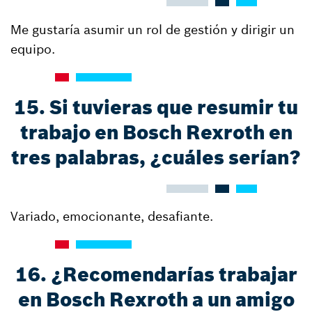
Me gustaría asumir un rol de gestión y dirigir un
equipo.
15. Si tuvieras que resumir tu
trabajo en Bosch Rexroth en
tres palabras, ¿cuáles serían?
Variado, emocionante, desafiante.
16. ¿Recomendarías trabajar
en Bosch Rexroth a un amigo