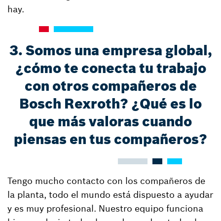
hay.
3. Somos una empresa global,
¿cómo te conecta tu trabajo
con otros compañeros de
Bosch Rexroth? ¿Qué es lo
que más valoras cuando
piensas en tus compañeros?
Tengo mucho contacto con los compañeros de
la planta, todo el mundo está dispuesto a ayudar
y es muy profesional. Nuestro equipo funciona