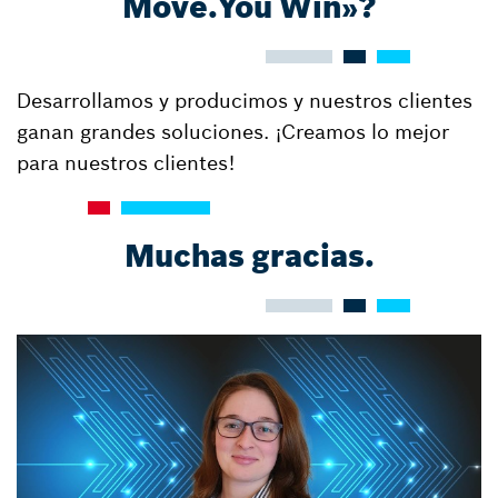
Move.You Win»?
Desarrollamos y producimos y nuestros clientes
ganan grandes soluciones. ¡Creamos lo mejor
para nuestros clientes!
Muchas gracias.