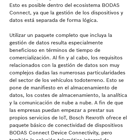
Esto es posible dentro del ecosistema BODAS
Connect, ya que la gestión de los dispositivos y
datos está separada de forma lógica.
Utilizar un paquete completo que incluya la
gestión de datos resulta especialmente
beneficioso en términos de tiempo de
comercialización. Al fin y al cabo, los requisitos
relacionados con la gestión de datos son muy
complejos dadas las numerosas particularidades
del sector de los vehículos todoterreno. Esto se
pone de manifiesto en el almacenamiento de
datos, los costes de almacenamiento, la analítica
y la comunicación de nube a nube. A fin de que
las empresas puedan empezar a prestar sus
propios servicios de IoT, Bosch Rexroth ofrece el
paquete básico de conectividad de dispositivos
BODAS Connect Device Connectivity, pero