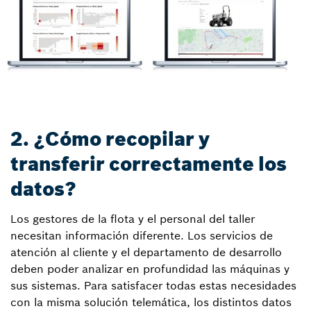
2. ¿Cómo recopilar y
transferir correctamente los
datos?
Los gestores de la flota y el personal del taller
necesitan información diferente. Los servicios de
atención al cliente y el departamento de desarrollo
deben poder analizar en profundidad las máquinas y
sus sistemas. Para satisfacer todas estas necesidades
con la misma solución telemática, los distintos datos