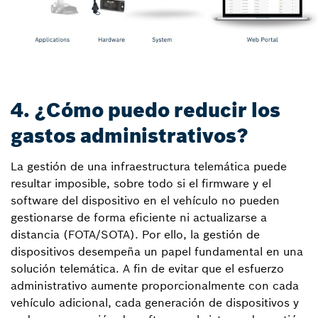
4. ¿Cómo puedo reducir los
gastos administrativos?
La gestión de una infraestructura telemática puede
resultar imposible, sobre todo si el firmware y el
software del dispositivo en el vehículo no pueden
gestionarse de forma eficiente ni actualizarse a
distancia (FOTA/SOTA). Por ello, la gestión de
dispositivos desempeña un papel fundamental en una
solución telemática. A fin de evitar que el esfuerzo
administrativo aumente proporcionalmente con cada
vehículo adicional, cada generación de dispositivos y