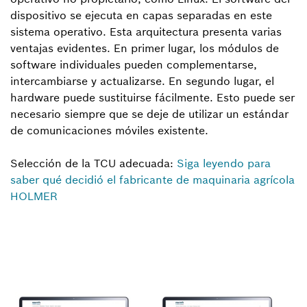
dispositivo se ejecuta en capas separadas en este
sistema operativo. Esta arquitectura presenta varias
ventajas evidentes. En primer lugar, los módulos de
software individuales pueden complementarse,
intercambiarse y actualizarse. En segundo lugar, el
hardware puede sustituirse fácilmente. Esto puede ser
necesario siempre que se deje de utilizar un estándar
de comunicaciones móviles existente.
Selección de la TCU adecuada:
Siga leyendo para
saber qué decidió el fabricante de maquinaria agrícola
HOLMER