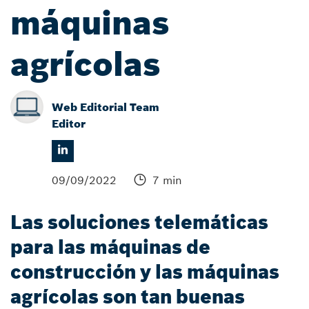
máquinas
agrícolas
Web Editorial Team
Editor
09/09/2022
7 min
Las soluciones telemáticas
para las máquinas de
construcción y las máquinas
agrícolas son tan buenas