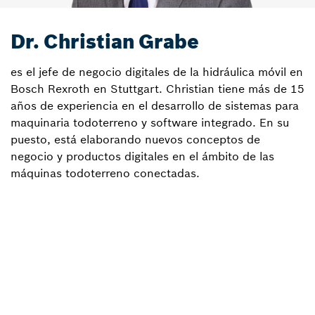
Dr. Christian Grabe
es el jefe de negocio digitales de la hidráulica móvil en
Bosch Rexroth en Stuttgart. Christian tiene más de 15
años de experiencia en el desarrollo de sistemas para
maquinaria todoterreno y software integrado. En su
puesto, está elaborando nuevos conceptos de
negocio y productos digitales en el ámbito de las
máquinas todoterreno conectadas.