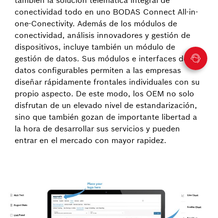
también la solución telemática integral de
conectividad todo en uno BODAS Connect All-in-
one-Conectivity. Además de los módulos de
conectividad, análisis innovadores y gestión de
dispositivos, incluye también un módulo de
gestión de datos. Sus módulos e interfaces de
datos configurables permiten a las empresas
diseñar rápidamente frontales individuales con su
propio aspecto. De este modo, los OEM no solo
disfrutan de un elevado nivel de estandarización,
sino que también gozan de importante libertad a
la hora de desarrollar sus servicios y pueden
entrar en el mercado con mayor rapidez.