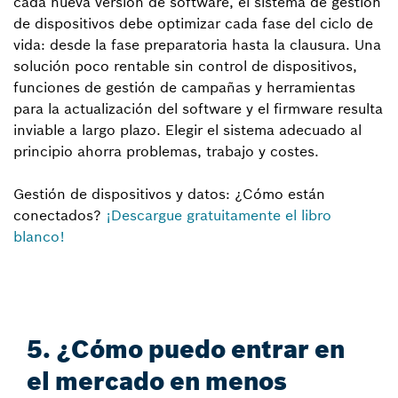
cada nueva versión de software, el sistema de gestión
de dispositivos debe optimizar cada fase del ciclo de
vida: desde la fase preparatoria hasta la clausura. Una
solución poco rentable sin control de dispositivos,
funciones de gestión de campañas y herramientas
para la actualización del software y el firmware resulta
inviable a largo plazo. Elegir el sistema adecuado al
principio ahorra problemas, trabajo y costes.
Gestión de dispositivos y datos: ¿Cómo están
conectados?
¡Descargue gratuitamente el libro
blanco!
5. ¿Cómo puedo entrar en
el mercado en menos