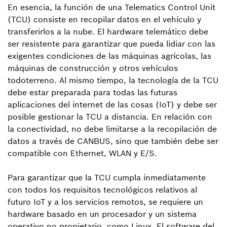
En esencia, la función de una Telematics Control Unit
(TCU) consiste en recopilar datos en el vehículo y
transferirlos a la nube. El hardware telemático debe
ser resistente para garantizar que pueda lidiar con las
exigentes condiciones de las máquinas agrícolas, las
máquinas de construcción y otros vehículos
todoterreno. Al mismo tiempo, la tecnología de la TCU
debe estar preparada para todas las futuras
aplicaciones del internet de las cosas (IoT) y debe ser
posible gestionar la TCU a distancia. En relación con
la conectividad, no debe limitarse a la recopilación de
datos a través de CANBUS, sino que también debe ser
compatible con Ethernet, WLAN y E/S.
Para garantizar que la TCU cumpla inmediatamente
con todos los requisitos tecnológicos relativos al
futuro IoT y a los servicios remotos, se requiere un
hardware basado en un procesador y un sistema
operativo no propietario, como Linux. El software del