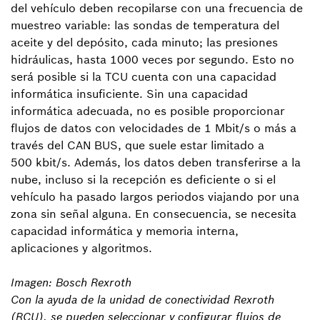
del vehículo deben recopilarse con una frecuencia de
muestreo variable: las sondas de temperatura del
aceite y del depósito, cada minuto; las presiones
hidráulicas, hasta 1000 veces por segundo. Esto no
será posible si la TCU cuenta con una capacidad
informática insuficiente. Sin una capacidad
informática adecuada, no es posible proporcionar
flujos de datos con velocidades de 1 Mbit/s o más a
través del CAN BUS, que suele estar limitado a
500 kbit/s. Además, los datos deben transferirse a la
nube, incluso si la recepción es deficiente o si el
vehículo ha pasado largos periodos viajando por una
zona sin señal alguna. En consecuencia, se necesita
capacidad informática y memoria interna,
aplicaciones y algoritmos.
Imagen: Bosch Rexroth
Con la ayuda de la unidad de conectividad Rexroth
(RCU), se pueden seleccionar y configurar flujos de