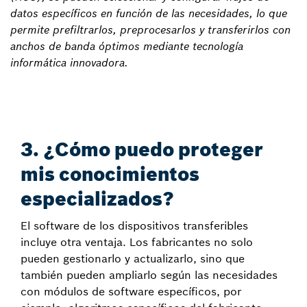
datos específicos en función de las necesidades, lo que
permite prefiltrarlos, preprocesarlos y transferirlos con
anchos de banda óptimos mediante tecnología
informática innovadora.
3. ¿Cómo puedo proteger
mis conocimientos
especializados?
El software de los dispositivos transferibles
incluye otra ventaja. Los fabricantes no solo
pueden gestionarlo y actualizarlo, sino que
también pueden ampliarlo según las necesidades
con módulos de software específicos, por