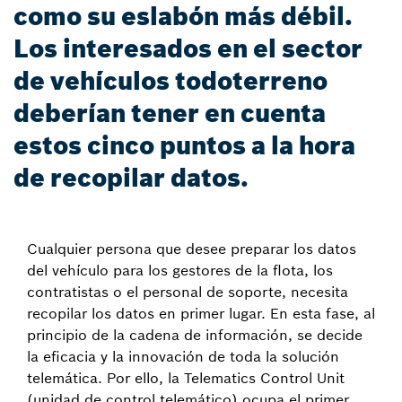
como su eslabón más débil.
Los interesados en el sector
de vehículos todoterreno
deberían tener en cuenta
estos cinco puntos a la hora
de recopilar datos.
Cualquier persona que desee preparar los datos
del vehículo para los gestores de la flota, los
contratistas o el personal de soporte, necesita
recopilar los datos en primer lugar. En esta fase, al
principio de la cadena de información, se decide
la eficacia y la innovación de toda la solución
telemática. Por ello, la Telematics Control Unit
(unidad de control telemático) ocupa el primer