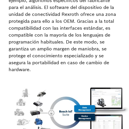
ejemplo, algoritmos específicos del fabricante
para el análisis. El software del dispositivo de la
unidad de conectividad Rexroth ofrece una zona
protegida para ello a los OEM. Gracias a la total
compatibilidad con las interfaces estándar, es
compatible con la mayoría de los lenguajes de
programación habituales. De este modo, se
garantiza un amplio margen de maniobra, se
protege el conocimiento especializado y se
asegura la portabilidad en caso de cambio de
hardware.