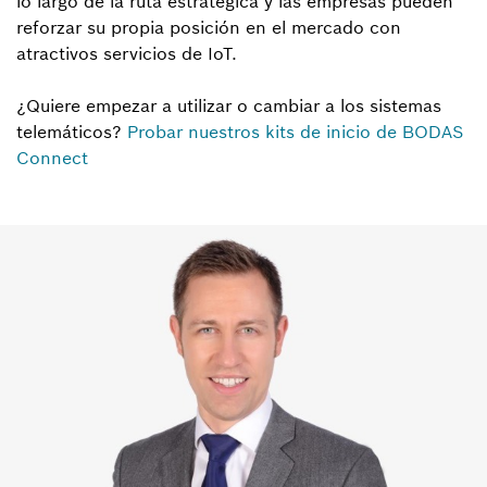
lo largo de la ruta estratégica y las empresas pueden
reforzar su propia posición en el mercado con
atractivos servicios de IoT.
¿Quiere empezar a utilizar o cambiar a los sistemas
telemáticos?
Probar nuestros kits de inicio de BODAS
Connect