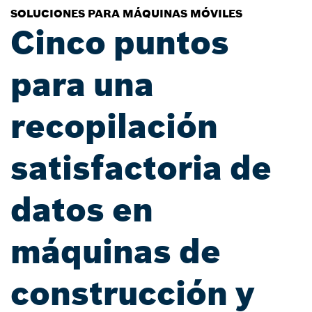
SOLUCIONES PARA MÁQUINAS MÓVILES
Cinco puntos
para una
recopilación
satisfactoria de
datos en
máquinas de
construcción y