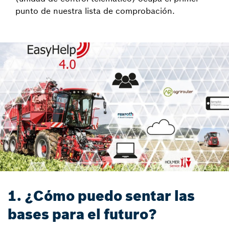
punto de nuestra lista de comprobación.
1. ¿Cómo puedo sentar las
bases para el futuro?