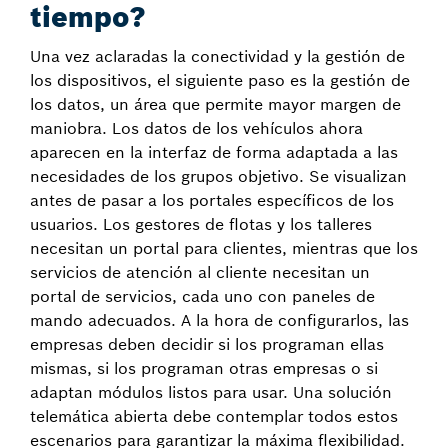
tiempo?
Una vez aclaradas la conectividad y la gestión de
los dispositivos, el siguiente paso es la gestión de
los datos, un área que permite mayor margen de
maniobra. Los datos de los vehículos ahora
aparecen en la interfaz de forma adaptada a las
necesidades de los grupos objetivo. Se visualizan
antes de pasar a los portales específicos de los
usuarios. Los gestores de flotas y los talleres
necesitan un portal para clientes, mientras que los
servicios de atención al cliente necesitan un
portal de servicios, cada uno con paneles de
mando adecuados. A la hora de configurarlos, las
empresas deben decidir si los programan ellas
mismas, si los programan otras empresas o si
adaptan módulos listos para usar. Una solución
telemática abierta debe contemplar todos estos
escenarios para garantizar la máxima flexibilidad.