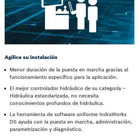
Agilice su instalación
Menor duración de la puesta en marcha gracias al
funcionamiento específico para la aplicación.
El mejor controlador hidráulico de su categoría –
Hidráulica estandarizada, no necesita
conocimientos profundos de hidráulica.
La herramienta de software uniforme IndraWorks
DS ayuda con la puesta en marcha, administración,
parametrización y diagnóstico.