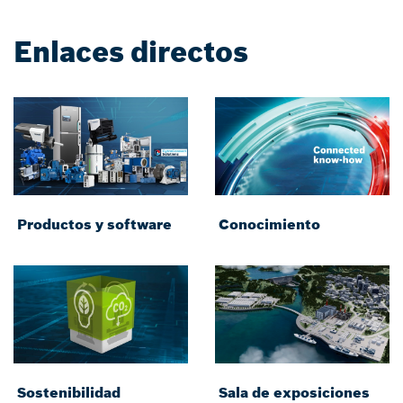
Enlaces directos
Productos y software
Conocimiento
Sostenibilidad
Sala de exposiciones