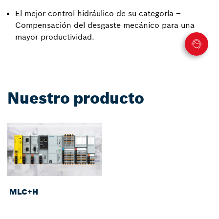
El mejor control hidráulico de su categoría –
Compensación del desgaste mecánico para una
mayor productividad.
Nuestro producto
MLC+H