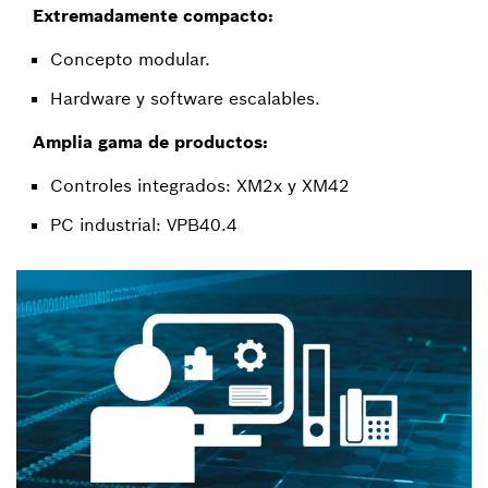
Extremadamente compacto:
Concepto modular.
Hardware y software escalables.
Amplia gama de productos:
Controles integrados: XM2x y XM42
PC industrial: VPB40.4