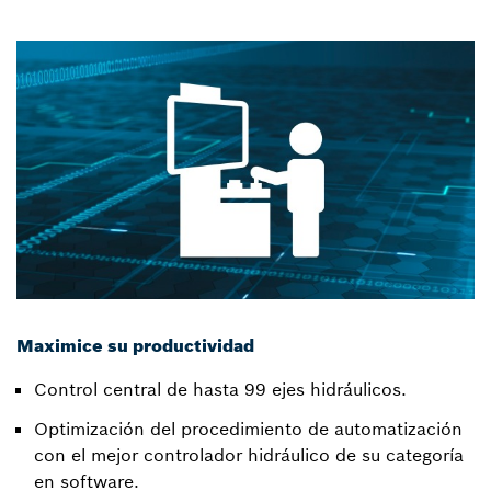
Maximice su productividad
Control central de hasta 99 ejes hidráulicos.
Optimización del procedimiento de automatización
con el mejor controlador hidráulico de su categoría
en software.