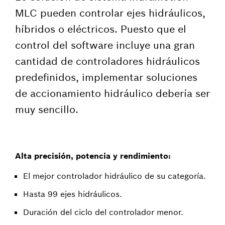
MLC pueden controlar ejes hidráulicos,
híbridos o eléctricos. Puesto que el
control del software incluye una gran
cantidad de controladores hidráulicos
predefinidos, implementar soluciones
de accionamiento hidráulico debería ser
muy sencillo.
Alta precisión, potencia y rendimiento:
El mejor controlador hidráulico de su categoría.
Hasta 99 ejes hidráulicos.
Duración del ciclo del controlador menor.