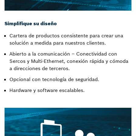
Simplifique su diseño
Cartera de productos consistente para crear una
solución a medida para nuestros clientes.
Abierto a la comunicación – Conectividad con
Sercos y Multi-Ethernet, conexión rápida y cómoda
a direcciones de terceros.
Opcional con tecnología de seguridad.
Hardware y software escalables.