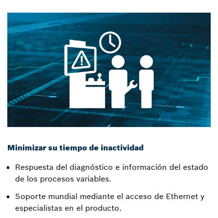
Minimizar su tiempo de inactividad
Respuesta del diagnóstico e información del estado
de los procesos variables.
Soporte mundial mediante el acceso de Ethernet y
especialistas en el producto.