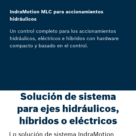
IndraMotion MLC para accionamientos
hidráulicos
Un control completo para los accionamientos
hidráulicos, eléctricos e híbridos con hardware
compacto y basado en el control.
Solución de sistema
para ejes hidráulicos,
híbridos o eléctricos
Lo solución de sistema IndraMotion