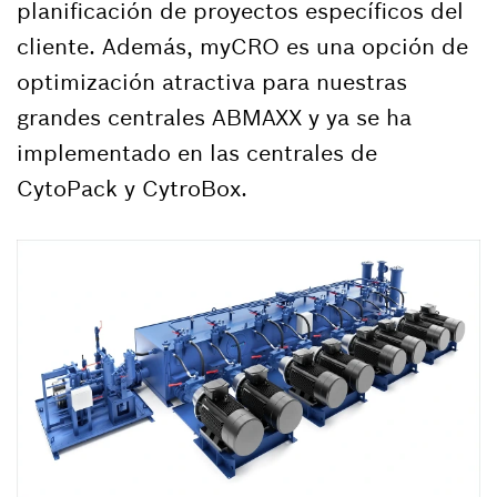
planificación de proyectos específicos del
cliente. Además, myCRO es una opción de
optimización atractiva para nuestras
grandes centrales ABMAXX y ya se ha
implementado en las centrales de
CytoPack y CytroBox.