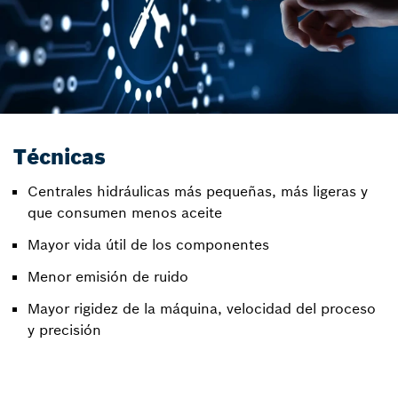
Técnicas
Centrales hidráulicas más pequeñas, más ligeras y
que consumen menos aceite
Mayor vida útil de los componentes
Menor emisión de ruido
Mayor rigidez de la máquina, velocidad del proceso
y precisión