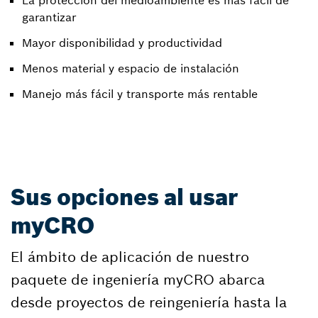
garantizar
Mayor disponibilidad y productividad
Menos material y espacio de instalación
Manejo más fácil y transporte más rentable
Sus opciones al usar
myCRO
El ámbito de aplicación de nuestro
paquete de ingeniería myCRO abarca
desde proyectos de reingeniería hasta la