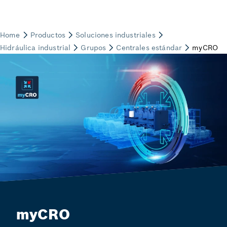
myCRO