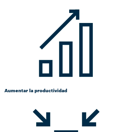
Aumentar la productividad