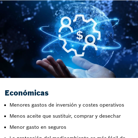
Económicas
Menores gastos de inversión y costes operativos
Menos aceite que sustituir, comprar y desechar
Menor gasto en seguros
La protección del medioambiente es más fácil de