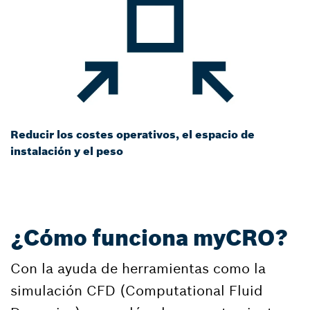
Reducir los costes operativos, el espacio de
instalación y el peso
¿Cómo funciona myCRO?
Con la ayuda de herramientas como la
simulación CFD (Computational Fluid