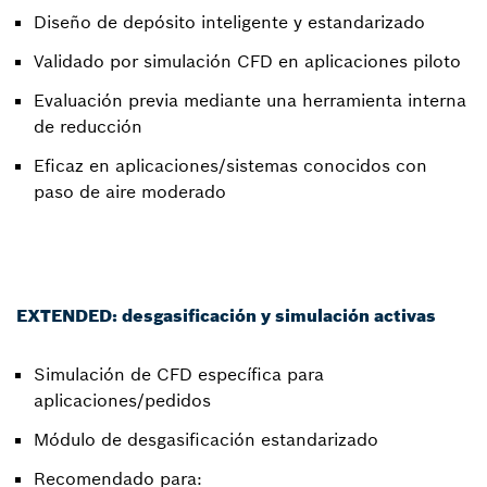
Diseño de depósito inteligente y estandarizado
Validado por simulación CFD en aplicaciones piloto
Evaluación previa mediante una herramienta interna
de reducción
Eficaz en aplicaciones/sistemas conocidos con
paso de aire moderado
EXTENDED: desgasificación y simulación activas
Simulación de CFD específica para
aplicaciones/pedidos
Módulo de desgasificación estandarizado
Recomendado para: