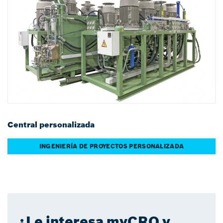
Central personalizada
INGENIERÍA DE PROYECTOS PERSONALIZADA
¿Le interesa myCRO y