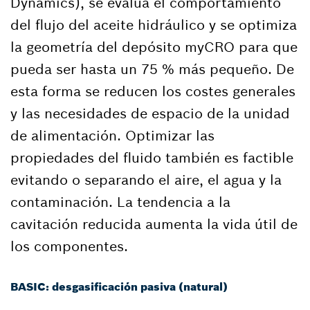
Dynamics), se evalúa el comportamiento
del flujo del aceite hidráulico y se optimiza
la geometría del depósito myCRO para que
pueda ser hasta un 75 % más pequeño. De
esta forma se reducen los costes generales
y las necesidades de espacio de la unidad
de alimentación. Optimizar las
propiedades del fluido también es factible
evitando o separando el aire, el agua y la
contaminación. La tendencia a la
cavitación reducida aumenta la vida útil de
los componentes.
BASIC: desgasificación pasiva (natural)