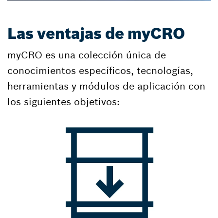
Las ventajas de myCRO
myCRO es una colección única de
conocimientos específicos, tecnologías,
herramientas y módulos de aplicación con
los siguientes objetivos: