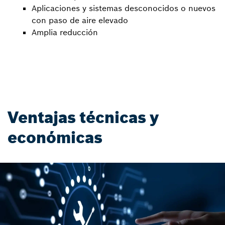
Aplicaciones y sistemas desconocidos o nuevos
con paso de aire elevado​
Amplia reducción
Ventajas técnicas y
económicas