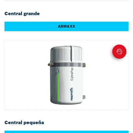
Central grande
ABMAXX
Central pequeña