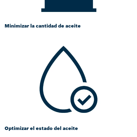
Minimizar la cantidad de aceite
Optimizar el estado del aceite