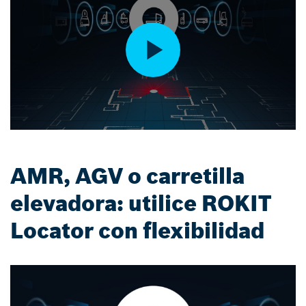
AMR, AGV o carretilla
elevadora: utilice ROKIT
Locator con flexibilidad