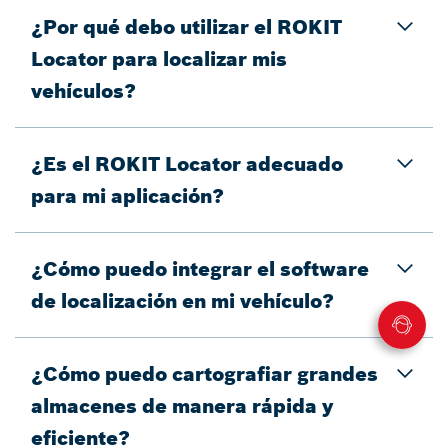
¿Por qué debo utilizar el ROKIT
Locator para localizar mis
vehículos?
¿Es el ROKIT Locator adecuado
para mi aplicación?
¿Cómo puedo integrar el software
de localización en mi vehículo?
¿Cómo puedo cartografiar grandes
almacenes de manera rápida y
eficiente?