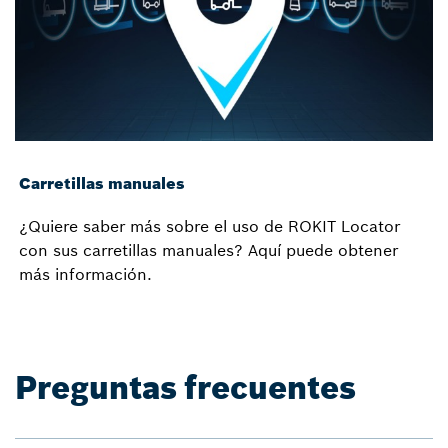
Carretillas manuales
¿Quiere saber más sobre el uso de ROKIT Locator
con sus carretillas manuales? Aquí puede obtener
más información.
Preguntas frecuentes