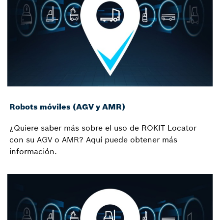
Robots móviles (AGV y AMR)
¿Quiere saber más sobre el uso de ROKIT Locator
con su AGV o AMR? Aquí puede obtener más
información.