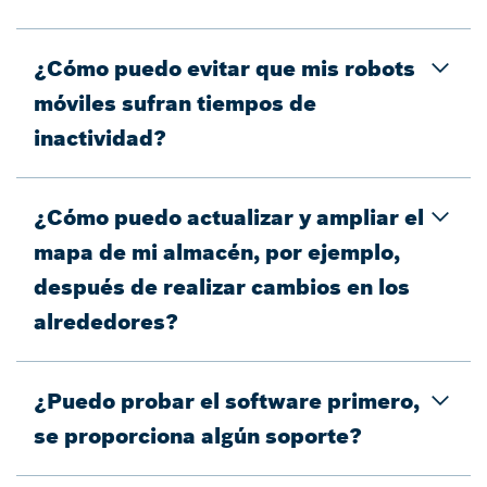
¿Cómo puedo evitar que mis robots
móviles sufran tiempos de
inactividad?
¿Cómo puedo actualizar y ampliar el
mapa de mi almacén, por ejemplo,
después de realizar cambios en los
alrededores?
¿Puedo probar el software primero,
se proporciona algún soporte?