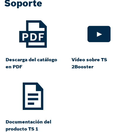
Soporte
Descarga del catálogo
Vídeo sobre TS
en PDF
2Booster
Documentación del
producto TS 1