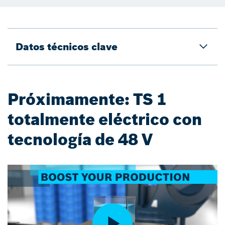
Datos técnicos clave
Próximamente: TS 1
totalmente eléctrico con
tecnología de 48 V