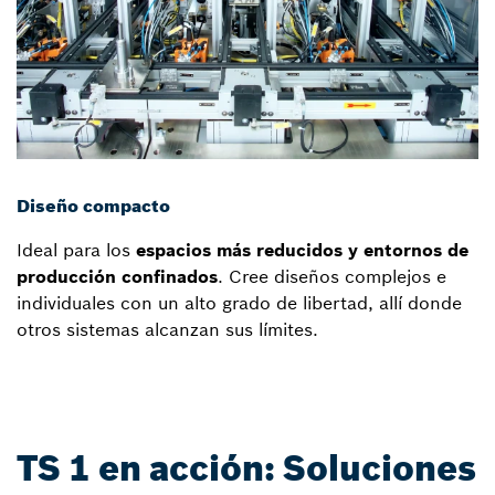
Diseño compacto
Ideal para los
espacios más reducidos y entornos de
producción confinados
. Cree diseños complejos e
individuales con un alto grado de libertad, allí donde
otros sistemas alcanzan sus límites.
TS 1 en acción: Soluciones