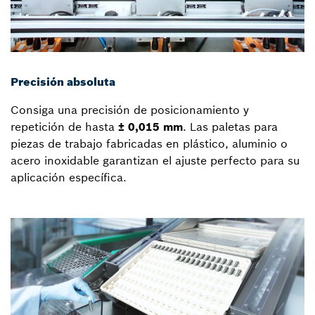
Precisión absoluta
Consiga una precisión de posicionamiento y
repetición de hasta
± 0,015 mm
. Las paletas para
piezas de trabajo fabricadas en plástico, aluminio o
acero inoxidable garantizan el ajuste perfecto para su
aplicación específica.