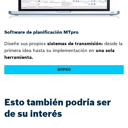
Software de planificación MTpro
Diseñe sus propios
sistemas de transmisión:
desde la
primera idea hasta su implementación en
una sola
herramienta.
MTPRO
Esto también podría ser
de su interés