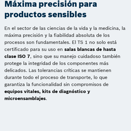
Máxima precisión para
productos sensibles
En el sector de las ciencias de la vida y la medicina, la
máxima precisión y la fiabilidad absoluta de los
procesos son fundamentales. El TS 1 no solo está
certificado para su uso en
salas blancas de hasta
clase ISO 7
, sino que su manejo cuidadoso también
protege la integridad de los componentes más
delicados. Las tolerancias críticas se mantienen
durante todo el proceso de transporte, lo que
garantiza la funcionalidad sin compromisos de
equipos vitales, kits de diagnóstico y
microensamblajes
.