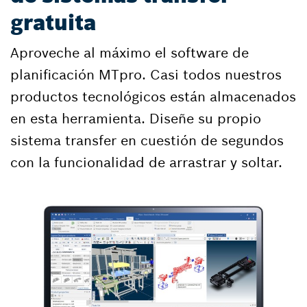
gratuita
Aproveche al máximo el software de
planificación MTpro. Casi todos nuestros
productos tecnológicos están almacenados
en esta herramienta. Diseñe su propio
sistema transfer en cuestión de segundos
con la funcionalidad de arrastrar y soltar.