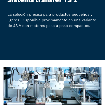
Sistema transfer TS 1
La solución precisa para productos pequeños y
ligeros. Disponible próximamente en una variante
de 48 V con motores paso a paso compactos.