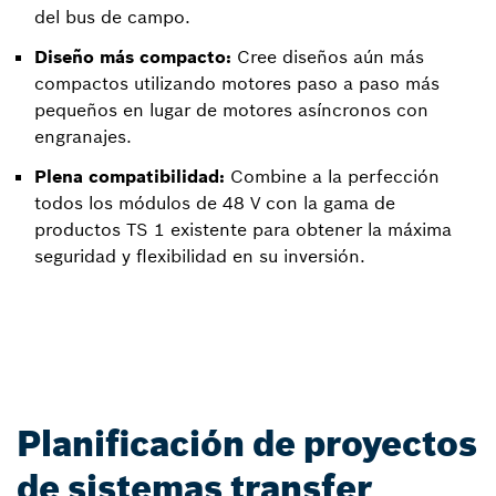
del bus de campo.
Diseño más compacto:
Cree diseños aún más
compactos utilizando motores paso a paso más
pequeños en lugar de motores asíncronos con
engranajes.
Plena compatibilidad:
Combine a la perfección
todos los módulos de 48 V con la gama de
productos TS 1 existente para obtener la máxima
seguridad y flexibilidad en su inversión.
Planificación de proyectos
de sistemas transfer