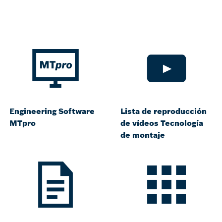
Engineering Software
Lista de reproducción
MTpro
de vídeos Tecnología
de montaje