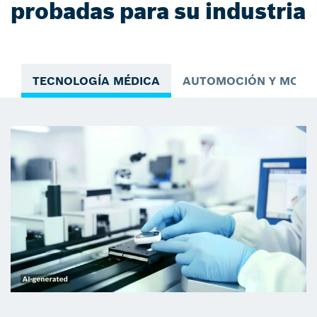
probadas para su industria
TECNOLOGÍA MÉDICA
AUTOMOCIÓN Y MOVIL