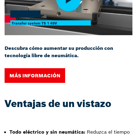
Descubra cómo aumentar su producción con
tecnología libre de neumática.
MÁS INFORMACIÓN
Ventajas de un vistazo
Todo eléctrico y sin neumática:
Reduzca el tiempo