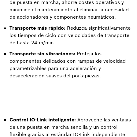
de puesta en marcha, ahorre costes operativos y
minimice el mantenimiento al eliminar la necesidad
de accionadores y componentes neumáticos.
Transporte más rápido:
Reduzca significativamente
los tiempos de ciclo con velocidades de transporte
de hasta 24 m/min.
Transporte sin vibraciones:
Proteja los
componentes delicados con rampas de velocidad
parametrizables para una aceleración y
desaceleración suaves del portapiezas.
Control IO-Link inteligente:
Aproveche las ventajas
de una puesta en marcha sencilla y un control
flexible gracias al estándar IO-Link independiente