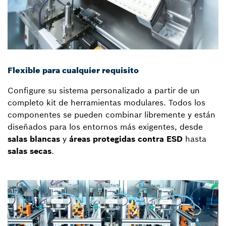
Flexible para cualquier requisito
Configure su sistema personalizado a partir de un
completo kit de herramientas modulares. Todos los
componentes se pueden combinar libremente y están
diseñados para los entornos más exigentes, desde
salas blancas
y
áreas protegidas contra ESD
hasta
salas secas
.