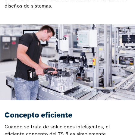
diseños de sistemas.
Concepto eficiente
Cuando se trata de soluciones inteligentes, el
eficiente concepto del TS 5 es simplemente