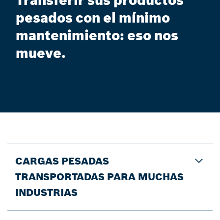
Transferir sus productos
pesados con el mínimo
mantenimiento: eso nos
mueve.
CARGAS PESADAS
TRANSPORTADAS PARA MUCHAS
INDUSTRIAS