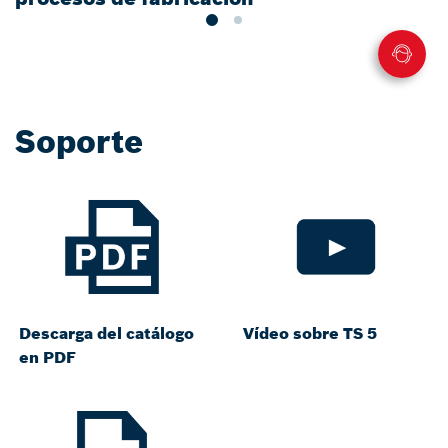
Soporte
Descarga del catálogo
Vídeo sobre TS 5
en PDF