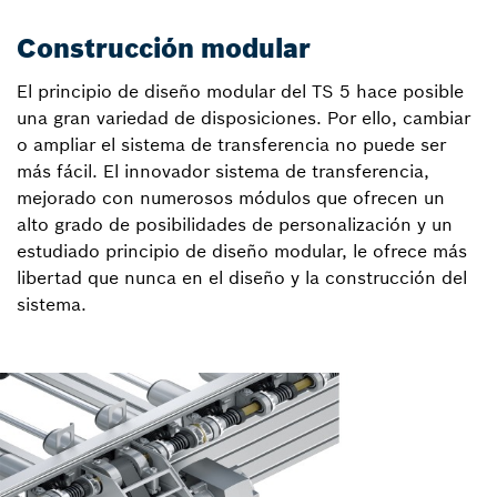
Construcción modular
El principio de diseño modular del TS 5 hace posible
una gran variedad de disposiciones. Por ello, cambiar
o ampliar el sistema de transferencia no puede ser
más fácil. El innovador sistema de transferencia,
mejorado con numerosos módulos que ofrecen un
alto grado de posibilidades de personalización y un
estudiado principio de diseño modular, le ofrece más
libertad que nunca en el diseño y la construcción del
sistema.