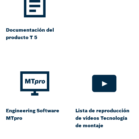
Documentación del
producto T 5
Engineering Software
Lista de reproducción
MTpro
de vídeos Tecnología
de montaje