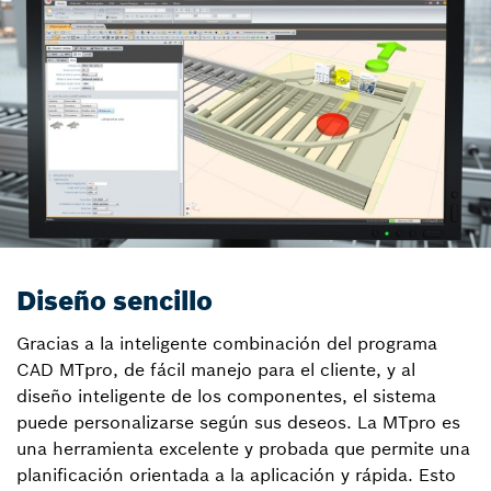
Diseño sencillo
Gracias a la inteligente combinación del programa
CAD MTpro, de fácil manejo para el cliente, y al
diseño inteligente de los componentes, el sistema
puede personalizarse según sus deseos. La MTpro es
una herramienta excelente y probada que permite una
planificación orientada a la aplicación y rápida. Esto