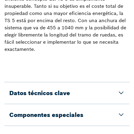
insuperable. Tanto si su objetivo es el coste total de
propiedad como una mayor eficiencia energética, la
TS 5 está por encima del resto. Con una anchura del
sistema que va de 455 a 1040 mm y la posibilidad de
elegir libremente la longitud del tramo de ruedas, es
fácil seleccionar e implementar lo que se necesita
exactamente.
Datos técnicos clave
Componentes especiales