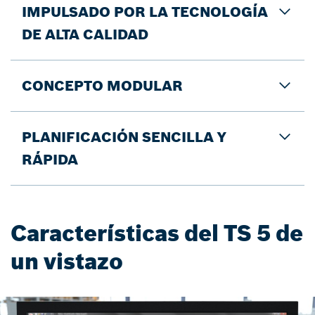
IMPULSADO POR LA TECNOLOGÍA
DE ALTA CALIDAD
CONCEPTO MODULAR
PLANIFICACIÓN SENCILLA Y
RÁPIDA
Características del TS 5 de
un vistazo