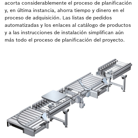
acorta considerablemente el proceso de planificación
y, en última instancia, ahorra tiempo y dinero en el
proceso de adquisición. Las listas de pedidos
automatizadas y los enlaces al catálogo de productos
y a las instrucciones de instalación simplifican aún
más todo el proceso de planificación del proyecto.