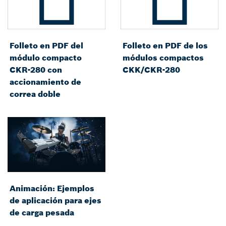
Folleto en PDF del
Folleto en PDF de los
módulo compacto
módulos compactos
CKR-280 con
CKK/CKR-280
accionamiento de
correa doble
Animación: Ejemplos
de aplicación para ejes
de carga pesada