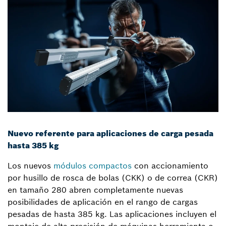
Nuevo referente para aplicaciones de carga pesada
hasta 385 kg
Los nuevos
módulos compactos
con accionamiento
por husillo de rosca de bolas (CKK) o de correa (CKR)
en tamaño 280 abren completamente nuevas
posibilidades de aplicación en el rango de cargas
pesadas de hasta 385 kg. Las aplicaciones incluyen el