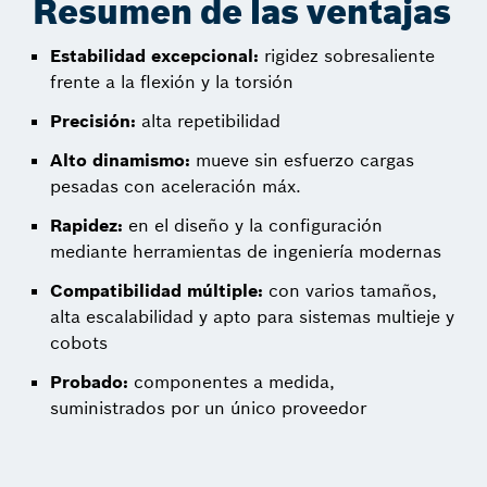
Resumen de las ventajas
Estabilidad excepcional:
rigidez sobresaliente
frente a la flexión y la torsión
Precisión:
alta repetibilidad
Alto dinamismo:
mueve sin esfuerzo cargas
pesadas con aceleración máx.
Rapidez:
en el diseño y la configuración
mediante herramientas de ingeniería modernas
Compatibilidad múltiple:
con varios tamaños,
alta escalabilidad y apto para sistemas multieje y
cobots
Probado:
componentes a medida,
suministrados por un único proveedor