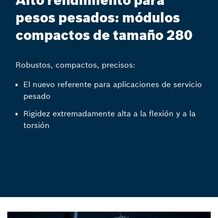
Alto rendimiento para
pesos pesados: módulos
compactos de tamaño 280
Robustos, compactos, precisos:
El nuevo referente para aplicaciones de servicio
pesado
Rigidez extremadamente alta a la flexión y a la
torsión