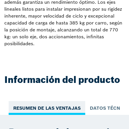
además garantiza un rendimiento óptimo. Los ejes
lineales listos para instalar impresionan por su rigidez
inherente, mayor velocidad de ciclo y excepcional
capacidad de carga de hasta 385 kg por carro, según
la posición de montaje, alcanzando un total de 770
kg: un solo eje, dos accionamientos, infinitas
posibilidades.
Información del producto
RESUMEN DE LAS VENTAJAS
DATOS TÉCNICO