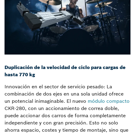
Duplicación de la velocidad de ciclo para cargas de
hasta 770 kg
Innovación en el sector de servicio pesado: La
combinación de dos ejes en una sola unidad ofrece
un potencial inimaginable. El nuevo
módulo compacto
CKR-280, con un accionamiento de correa doble,
puede accionar dos carros de forma completamente
independiente y con gran precisión. Esto no solo
ahorra espacio, costes y tiempo de montaje, sino que