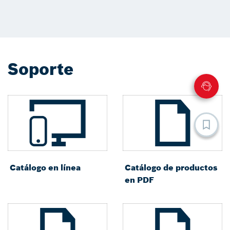
Soporte
Catálogo en línea
Catálogo de productos
en PDF