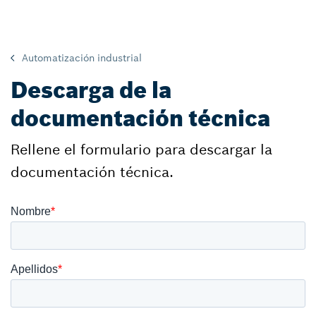
Automatización industrial
Descarga de la
documentación técnica
Rellene el formulario para descargar la
documentación técnica.