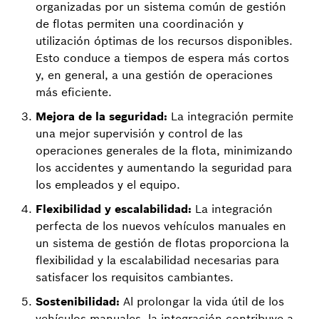
organizadas por un sistema común de gestión
de flotas permiten una coordinación y
utilización óptimas de los recursos disponibles.
Esto conduce a tiempos de espera más cortos
y, en general, a una gestión de operaciones
más eficiente.
Mejora de la seguridad:
La integración permite
una mejor supervisión y control de las
operaciones generales de la flota, minimizando
los accidentes y aumentando la seguridad para
los empleados y el equipo.
Flexibilidad y escalabilidad:
La integración
perfecta de los nuevos vehículos manuales en
un sistema de gestión de flotas proporciona la
flexibilidad y la escalabilidad necesarias para
satisfacer los requisitos cambiantes.
Sostenibilidad:
Al prolongar la vida útil de los
vehículos manuales, la integración contribuye a