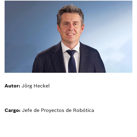
Autor:
Jörg Heckel
Cargo:
Jefe de Proyectos de Robótica