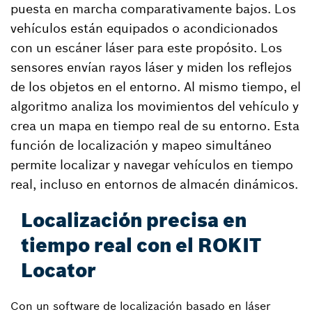
puesta en marcha comparativamente bajos. Los
vehículos están equipados o acondicionados
con un escáner láser para este propósito. Los
sensores envían rayos láser y miden los reflejos
de los objetos en el entorno. Al mismo tiempo, el
algoritmo analiza los movimientos del vehículo y
crea un mapa en tiempo real de su entorno. Esta
función de localización y mapeo simultáneo
permite localizar y navegar vehículos en tiempo
real, incluso en entornos de almacén dinámicos.
Localización precisa en
tiempo real con el ROKIT
Locator
Con un software de localización basado en láser