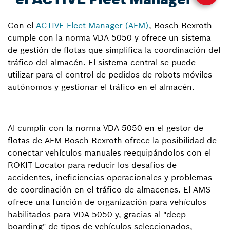
Con el
ACTIVE Fleet Manager (AFM)
, Bosch Rexroth
cumple con la norma VDA 5050 y ofrece un sistema
de gestión de flotas que simplifica la coordinación del
tráfico del almacén. El sistema central se puede
utilizar para el control de pedidos de robots móviles
autónomos y gestionar el tráfico en el almacén.
Al cumplir con la norma VDA 5050 en el gestor de
flotas de AFM Bosch Rexroth ofrece la posibilidad de
conectar vehículos manuales reequipándolos con el
ROKIT Locator para reducir los desafíos de
accidentes, ineficiencias operacionales y problemas
de coordinación en el tráfico de almacenes. El AMS
ofrece una función de organización para vehículos
habilitados para VDA 5050 y, gracias al "deep
boarding" de tipos de vehículos seleccionados,