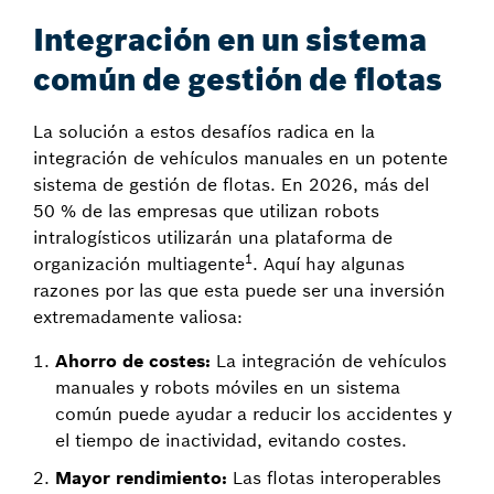
Integración en un sistema
común de gestión de flotas
La solución a estos desafíos radica en la
integración de vehículos manuales en un potente
sistema de gestión de flotas. En 2026, más del
50 % de las empresas que utilizan robots
intralogísticos utilizarán una plataforma de
1
organización multiagente
. Aquí hay algunas
razones por las que esta puede ser una inversión
extremadamente valiosa:
Ahorro de costes:
La integración de vehículos
manuales y robots móviles en un sistema
común puede ayudar a reducir los accidentes y
el tiempo de inactividad, evitando costes.
Mayor rendimiento:
Las flotas interoperables