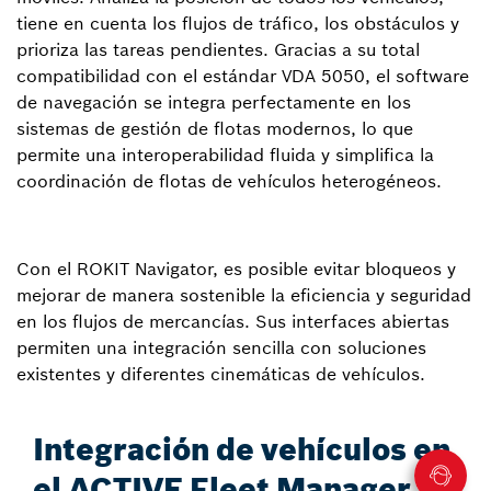
tiene en cuenta los flujos de tráfico, los obstáculos y
prioriza las tareas pendientes. Gracias a su total
compatibilidad con el estándar VDA 5050, el software
de navegación se integra perfectamente en los
sistemas de gestión de flotas modernos, lo que
permite una interoperabilidad fluida y simplifica la
coordinación de flotas de vehículos heterogéneos.
Con el ROKIT Navigator, es posible evitar bloqueos y
mejorar de manera sostenible la eficiencia y seguridad
en los flujos de mercancías. Sus interfaces abiertas
permiten una integración sencilla con soluciones
existentes y diferentes cinemáticas de vehículos.
Integración de vehículos en
el ACTIVE Fleet Manager