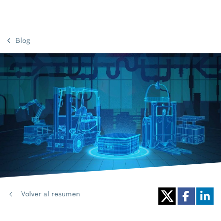
Blog
Volver al resumen