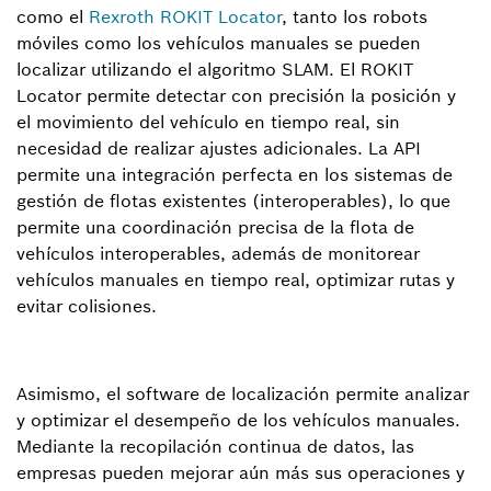
como el
Rexroth ROKIT Locator
, tanto los robots
móviles como los vehículos manuales se pueden
localizar utilizando el algoritmo SLAM. El ROKIT
Locator permite detectar con precisión la posición y
el movimiento del vehículo en tiempo real, sin
necesidad de realizar ajustes adicionales. La API
permite una integración perfecta en los sistemas de
gestión de flotas existentes (interoperables), lo que
permite una coordinación precisa de la flota de
vehículos interoperables, además de monitorear
vehículos manuales en tiempo real, optimizar rutas y
evitar colisiones.
Asimismo, el software de localización permite analizar
y optimizar el desempeño de los vehículos manuales.
Mediante la recopilación continua de datos, las
empresas pueden mejorar aún más sus operaciones y