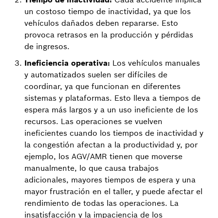
un costoso tiempo de inactividad, ya que los
vehículos dañados deben repararse. Esto
provoca retrasos en la producción y pérdidas
de ingresos.
Ineficiencia operativa:
Los vehículos manuales
y automatizados suelen ser difíciles de
coordinar, ya que funcionan en diferentes
sistemas y plataformas. Esto lleva a tiempos de
espera más largos y a un uso ineficiente de los
recursos. Las operaciones se vuelven
ineficientes cuando los tiempos de inactividad y
la congestión afectan a la productividad y, por
ejemplo, los AGV/AMR tienen que moverse
manualmente, lo que causa trabajos
adicionales, mayores tiempos de espera y una
mayor frustración en el taller, y puede afectar el
rendimiento de todas las operaciones. La
insatisfacción y la impaciencia de los