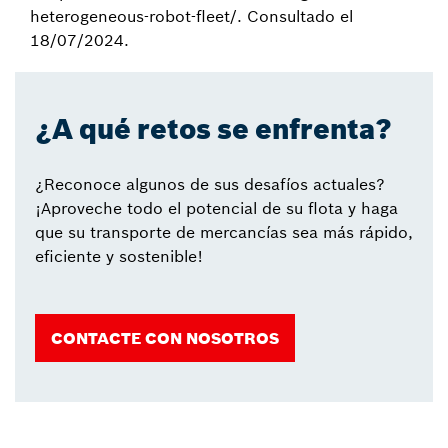
heterogeneous-robot-fleet/. Consultado el
18/07/2024.
¿A qué retos se enfrenta?
¿Reconoce algunos de sus desafíos actuales?
¡Aproveche todo el potencial de su flota y haga
que su transporte de mercancías sea más rápido,
eficiente y sostenible!
CONTACTE CON NOSOTROS