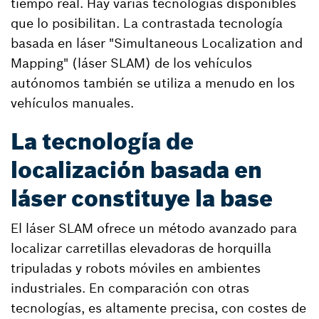
tiempo real. Hay varias tecnologías disponibles
que lo posibilitan. La contrastada tecnología
basada en láser "Simultaneous Localization and
Mapping" (láser SLAM) de los vehículos
autónomos también se utiliza a menudo en los
vehículos manuales.
La tecnología de
localización basada en
láser constituye la base
El láser SLAM ofrece un método avanzado para
localizar carretillas elevadoras de horquilla
tripuladas y robots móviles en ambientes
industriales. En comparación con otras
tecnologías, es altamente precisa, con costes de