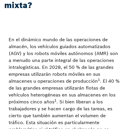
mixta?
En el dinámico mundo de las operaciones de
almacén, los vehículos guiados automatizados
(AGV) y los robots móviles autónomos (AMR) son
a menudo una parte integral de las operaciones
intralogísticas. En 2028, el 50 % de las grandes
empresas utilizarán robots móviles en sus
1
almacenes u operaciones de producción
. El 40 %
de las grandes empresas utilizarán flotas de
vehículos heterogéneas en sus almacenes en los
1
próximos cinco años
. Si bien liberan a los
trabajadores y se hacen cargo de las tareas, es
cierto que también aumentan el volumen de
tráfico. Esta situación es particularmente