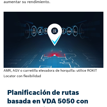
aumentar su rendimiento.
AMR, AGV o carretilla elevadora de horquilla: utilice ROKIT
Locator con flexibilidad
Planificación de rutas
basada en VDA 5050 con