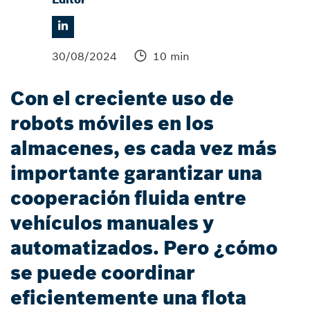
30/08/2024
10 min
Con el creciente uso de
robots móviles en los
almacenes, es cada vez más
importante garantizar una
cooperación fluida entre
vehículos manuales y
automatizados. Pero ¿cómo
se puede coordinar
eficientemente una flota