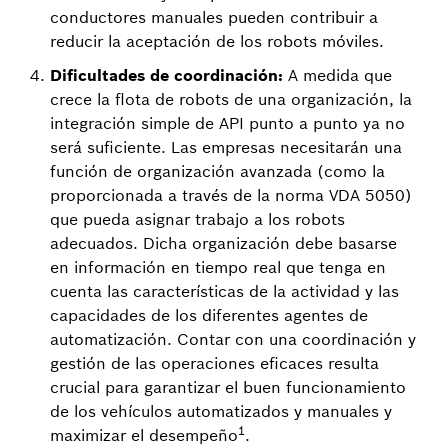
conductores manuales pueden contribuir a
reducir la aceptación de los robots móviles.
Dificultades de coordinación:
A medida que
crece la flota de robots de una organización, la
integración simple de API punto a punto ya no
será suficiente. Las empresas necesitarán una
función de organización avanzada (como la
proporcionada a través de la norma VDA 5050)
que pueda asignar trabajo a los robots
adecuados. Dicha organización debe basarse
en información en tiempo real que tenga en
cuenta las características de la actividad y las
capacidades de los diferentes agentes de
automatización. Contar con una coordinación y
gestión de las operaciones eficaces resulta
crucial para garantizar el buen funcionamiento
de los vehículos automatizados y manuales y
1
maximizar el desempeño
.