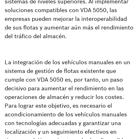
sistemas de niveles superiores. Al implementar
soluciones compatibles con VDA 5050, las
empresas pueden mejorar la interoperabilidad
de sus flotas y aumentar aún más el rendimiento
del tráfico del almacén.
La integración de los vehículos manuales en un
sistema de gestión de flotas existente que
cumple con VDA 5050 es, por tanto, un paso
decisivo para aumentar el rendimiento en las
operaciones de almacén y reducir los costes.
Para lograr este objetivo, es necesario el
acondicionamiento de los vehículos manuales
con tecnologías adecuadas y garantizar una
localización y un seguimiento efectivos en