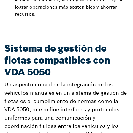
lograr operaciones más sostenibles y ahorrar
recursos.
Sistema de gestión de
flotas compatibles con
VDA 5050
Un aspecto crucial de la integración de los
vehículos manuales en un sistema de gestión de
flotas es el cumplimiento de normas como la
VDA 5050, que define interfaces y protocolos
uniformes para una comunicación y
coordinación fluidas entre los vehículos y los