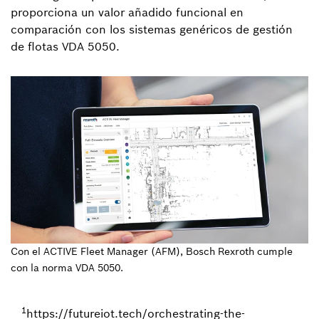
proporciona un valor añadido funcional en
comparación con los sistemas genéricos de gestión
de flotas VDA 5050.
Con el ACTIVE Fleet Manager (AFM), Bosch Rexroth cumple
con la norma VDA 5050.
1
https://futureiot.tech/orchestrating-the-