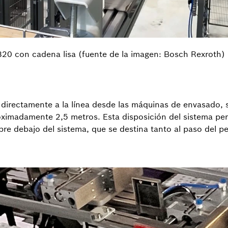
320 con cadena lisa (fuente de la imagen: Bosch Rexroth)
 directamente a la línea desde las máquinas de envasado, s
oximadamente 2,5 metros. Esta disposición del sistema pe
bre debajo del sistema, que se destina tanto al paso del p