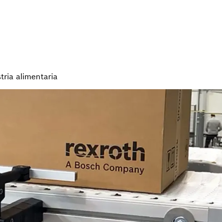
tria alimentaria