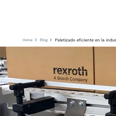
Paletizado eficiente en la indus
Home
Blog