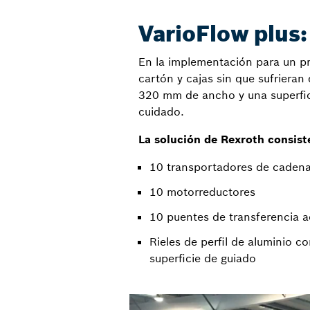
VarioFlow plus:
En la implementación para un pro
cartón y cajas sin que sufrieran
320 mm de ancho y una superfic
cuidado.
La solución de Rexroth consist
10 transportadores de cadena 
10 motorreductores
10 puentes de transferencia a
Rieles de perfil de aluminio c
superficie de guiado