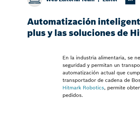
Automatización inteligent
plus y las soluciones de 
En la industria alimentaria, se 
seguridad y permitan un transpor
automatización actual que cumpl
transportador de cadena de Bos
Hitmark Robotics
, permite obte
pedidos.