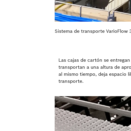
Sistema de transporte VarioFlow 
Las cajas de cartón se entregan
transportan a una altura de apr
al mismo tiempo, deja espacio li
transporte.