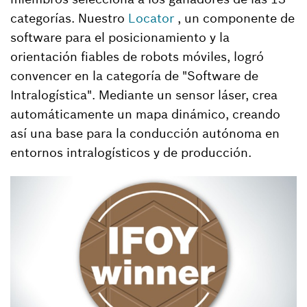
categorías. Nuestro
Locator
, un componente de
software para el posicionamiento y la
orientación fiables de robots móviles, logró
convencer en la categoría de "Software de
Intralogística". Mediante un sensor láser, crea
automáticamente un mapa dinámico, creando
así una base para la conducción autónoma en
entornos intralogísticos y de producción.