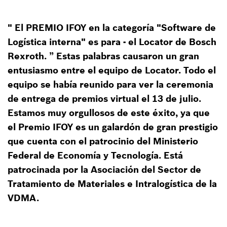
" El PREMIO IFOY en la categoría "Software de
Logística interna" es para - el Locator de Bosch
Rexroth. ” Estas palabras causaron un gran
entusiasmo entre el equipo de Locator. Todo el
equipo se había reunido para ver la ceremonia
de entrega de premios virtual el 13 de julio.
Estamos muy orgullosos de este éxito, ya que
el Premio IFOY es un galardón de gran prestigio
que cuenta con el patrocinio del Ministerio
Federal de Economía y Tecnología. Está
patrocinada por la Asociación del Sector de
Tratamiento de Materiales e Intralogística de la
VDMA.