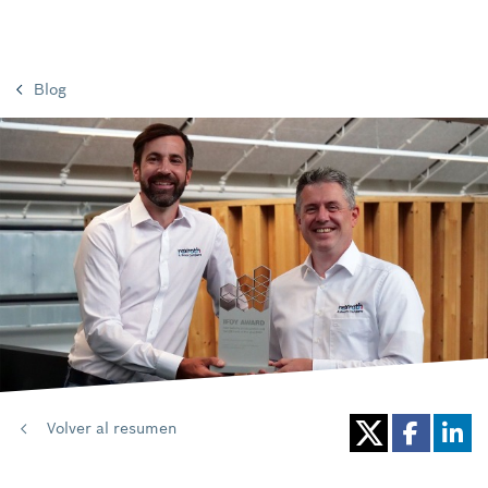
Blog
Volver al resumen