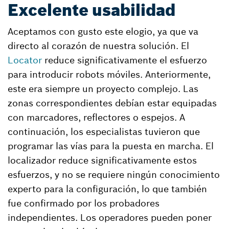
Excelente usabilidad
Aceptamos con gusto este elogio, ya que va
directo al corazón de nuestra solución. El
Locator
reduce significativamente el esfuerzo
para introducir robots móviles. Anteriormente,
este era siempre un proyecto complejo. Las
zonas correspondientes debían estar equipadas
con marcadores, reflectores o espejos. A
continuación, los especialistas tuvieron que
programar las vías para la puesta en marcha. El
localizador reduce significativamente estos
esfuerzos, y no se requiere ningún conocimiento
experto para la configuración, lo que también
fue confirmado por los probadores
independientes. Los operadores pueden poner