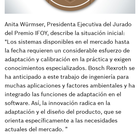
Anita Würmser, Presidenta Ejecutiva del Jurado
del Premio IFOY, describe la situación inicial:
"Los sistemas disponibles en el mercado hasta
la fecha requieren un considerable esfuerzo de
adaptación y calibración en la práctica y exigen
conocimientos especializados. Bosch Rexroth se
ha anticipado a este trabajo de ingeniería para
muchas aplicaciones y factores ambientales y ha
integrado las funciones de adaptación en el
software. Así, la innovación radica en la
adaptación y el diseño del producto, que se
orienta específicamente a las necesidades
actuales del mercado. ”