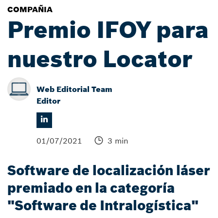
COMPAÑIA
Premio IFOY para
nuestro Locator
Web Editorial Team
Editor
01/07/2021
3 min
Software de localización láser
premiado en la categoría
"Software de Intralogística"