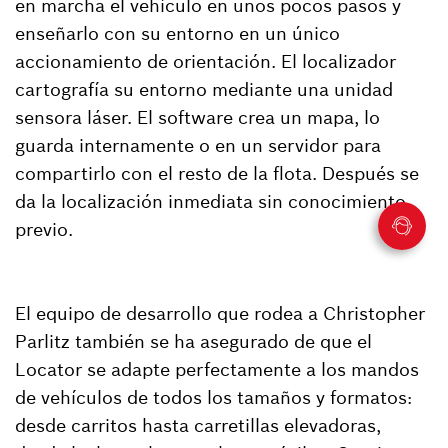
en marcha el vehículo en unos pocos pasos y
enseñarlo con su entorno en un único
accionamiento de orientación. El localizador
cartografía su entorno mediante una unidad
sensora láser. El software crea un mapa, lo
guarda internamente o en un servidor para
compartirlo con el resto de la flota. Después se
da la localización inmediata sin conocimiento
previo.
El equipo de desarrollo que rodea a Christopher
Parlitz también se ha asegurado de que el
Locator se adapte perfectamente a los mandos
de vehículos de todos los tamaños y formatos:
desde carritos hasta carretillas elevadoras,