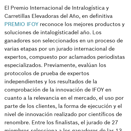
El Premio Internacional de Intralogística y
Carretillas Elevadoras del Año, en definitiva
PREMIO IFOY
reconoce los mejores productos y
soluciones de intalogísticadel año. Los
ganadores son seleccionados en un proceso de
varias etapas por un jurado internacional de
expertos, compuesto por aclamados periodistas
especializados. Previamente, evalúan los
protocolos de prueba de expertos
independientes y los resultados de la
comprobación de la innovación de IFOY en
cuanto a la relevancia en el mercado, el uso por
parte de los clientes, la forma de ejecución y el
nivel de innovación realizado por científicos de
renombre. Entre los finalistas, el jurado de 27
miembros selecciona a los ganadores de las 13