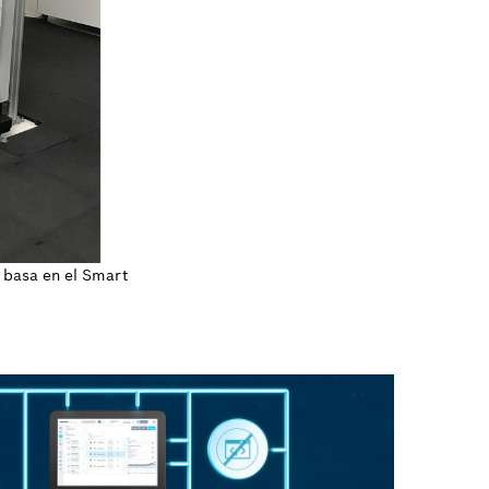
 basa en el Smart