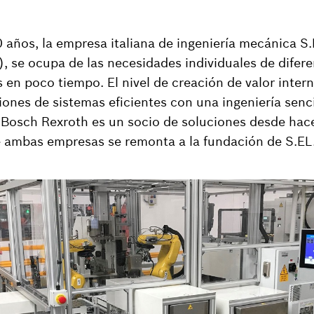
 años, la empresa italiana de ingeniería mecánica S
), se ocupa de las necesidades individuales de difere
 en poco tiempo. El nivel de creación de valor intern
iones de sistemas eficientes con una ingeniería senci
. Bosch Rexroth es un socio de soluciones desde hace
e ambas empresas se remonta a la fundación de S.EL