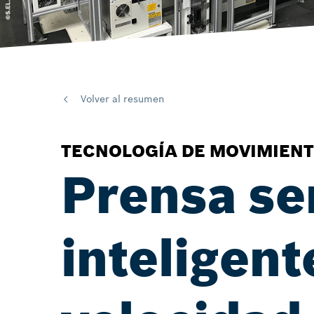
Volver al resumen
TECNOLOGÍA DE MOVIMIENT
Prensa se
inteligent