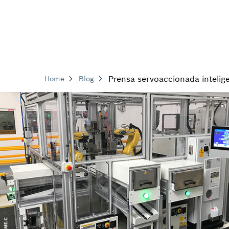
Prensa servoaccionada inteli
Home
Blog