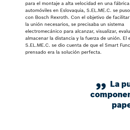
para el montaje a alta velocidad en una fábrica
automóviles en Eslovaquia, S.EL.ME.C. se pus
con Bosch Rexroth. Con el objetivo de facilitar
la unión necesarios, se precisaba un sistema
electromecánico para alcanzar, visualizar, evalu
almacenar la distancia y la fuerza de unión. El
S.EL.ME.C. se dio cuenta de que el Smart Func
prensado era la solución perfecta.
La pu
componen
pape