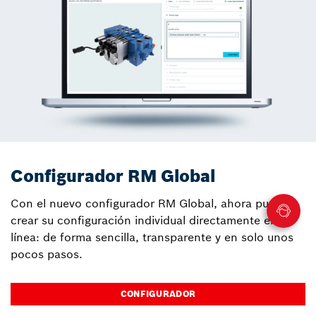
Configurador RM Global
Con el nuevo configurador RM Global, ahora puede
crear su configuración individual directamente en
línea: de forma sencilla, transparente y en solo unos
pocos pasos.
CONFIGURADOR