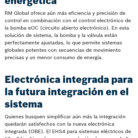
energética
RM Global ofrece aún más eficiencia y precisión de
control en combinación con el control electrónico de
la bomba eOC (circuito abierto electrónico). En esta
solución de sistema, la bomba y la válvula están
perfectamente ajustadas, lo que permite sistemas
globales potentes con secuencias de movimiento
precisas y un menor consumo de energía.
Electrónica integrada para
la futura integración en el
sistema
Quienes busquen simplificar aún más la integración
quedarán satisfechos con la nueva electrónica
integrada (OBE). El EHS4 para sistemas eléctricos de