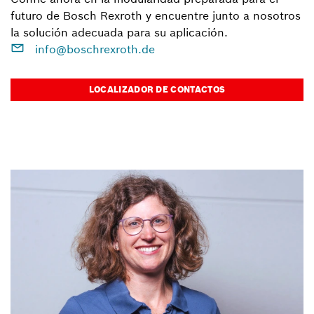
futuro de Bosch Rexroth y encuentre junto a nosotros
la solución adecuada para su aplicación.
info@boschrexroth.de
LOCALIZADOR DE CONTACTOS