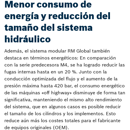
Menor consumo de
energía y reducción del
tamaño del sistema
hidráulico
Además, el sistema modular RM Global también
destaca en términos energéticos: En comparación
con la serie predecesora M4, se ha logrado reducir las
fugas internas hasta en un 20 %. Junto con la
conducción optimizada del flujo y el aumento de la
presión máxima hasta 420 bar, el consumo energético
de las máquinas «off highway» disminuye de forma tan
significativa, manteniendo el mismo alto rendimiento
del sistema, que en algunos casos es posible reducir
el tamaño de los cilindros y los implementos. Esto
reduce aún más los costes totales para el fabricante
de equipos originales (OEM).