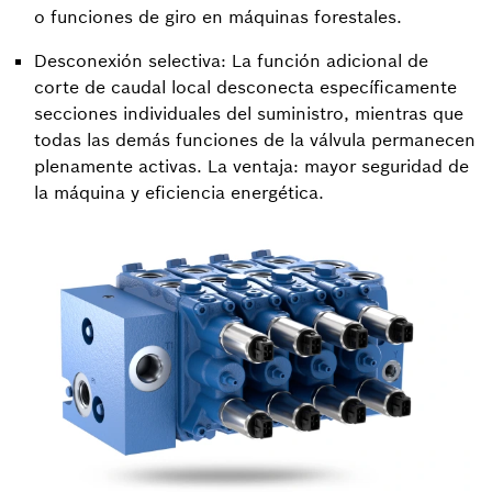
o funciones de giro en máquinas forestales.
Desconexión selectiva: La función adicional de
corte de caudal local desconecta específicamente
secciones individuales del suministro, mientras que
todas las demás funciones de la válvula permanecen
plenamente activas. La ventaja: mayor seguridad de
la máquina y eficiencia energética.