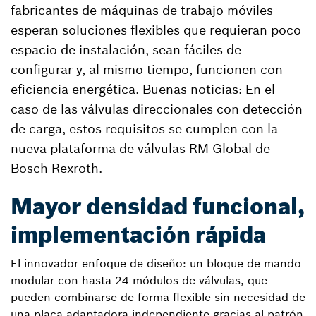
fabricantes de máquinas de trabajo móviles
esperan soluciones flexibles que requieran poco
espacio de instalación, sean fáciles de
configurar y, al mismo tiempo, funcionen con
eficiencia energética. Buenas noticias: En el
caso de las válvulas direccionales con detección
de carga, estos requisitos se cumplen con la
nueva plataforma de válvulas RM Global de
Bosch Rexroth.
Mayor densidad funcional,
implementación rápida
El innovador enfoque de diseño: un bloque de mando
modular con hasta 24 módulos de válvulas, que
pueden combinarse de forma flexible sin necesidad de
una placa adaptadora independiente gracias al patrón