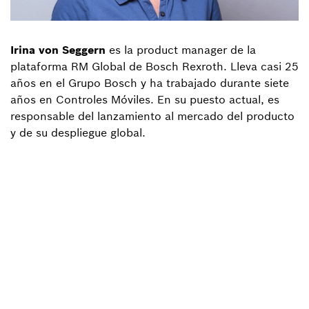
Irina von Seggern
es la product manager de la
plataforma RM Global de Bosch Rexroth. Lleva casi 25
años en el Grupo Bosch y ha trabajado durante siete
años en Controles Móviles. En su puesto actual, es
responsable del lanzamiento al mercado del producto
y de su despliegue global.
Volver al resumen