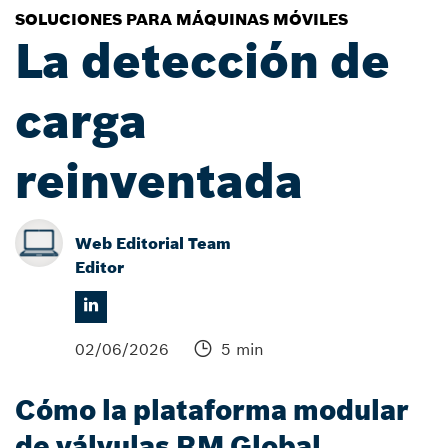
SOLUCIONES PARA MÁQUINAS MÓVILES
La detección de
carga
reinventada
Web Editorial Team
Editor
02/06/2026
5 min
Cómo la plataforma modular
de válvulas RM Global