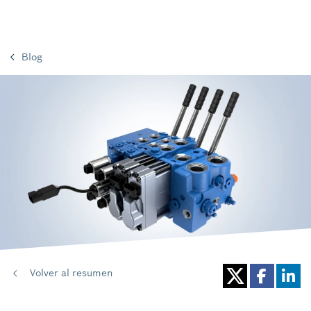
Blog
Volver al resumen