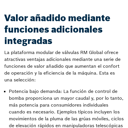
Valor añadido mediante
funciones adicionales
integradas
La plataforma modular de válvulas RM Global ofrece
atractivas ventajas adicionales mediante una serie de
funciones de valor añadido que aumentan el confort
de operación y la eficiencia de la máquina. Esta es
una selección:
Potencia bajo demanda: La función de control de
bomba proporciona un mayor caudal y, por lo tanto,
más potencia para consumidores individuales
cuando es necesario. Ejemplos típicos incluyen los
movimientos de la pluma de las grúas móviles, ciclos
de elevación rápidos en manipuladoras telescópicas