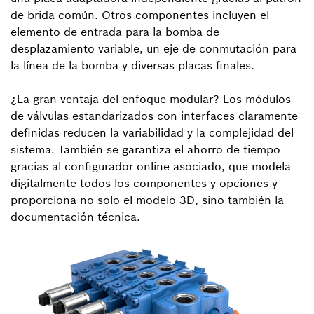
de brida común. Otros componentes incluyen el
elemento de entrada para la bomba de
desplazamiento variable, un eje de conmutación para
la línea de la bomba y diversas placas finales.
¿La gran ventaja del enfoque modular? Los módulos
de válvulas estandarizados con interfaces claramente
definidas reducen la variabilidad y la complejidad del
sistema. También se garantiza el ahorro de tiempo
gracias al configurador online asociado, que modela
digitalmente todos los componentes y opciones y
proporciona no solo el modelo 3D, sino también la
documentación técnica.