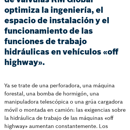
optimiza la ingeniería, el
espacio de instalación y el
funcionamiento de las
funciones de trabajo
hidráulicas en vehículos «off
highway».
Ya se trate de una perforadora, una máquina
forestal, una bomba de hormigón, una
manipuladora telescópica o una grúa cargadora
móvil o montada en camión: las exigencias sobre
la hidráulica de trabajo de las máquinas «off
highway» aumentan constantemente. Los