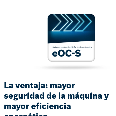
La ventaja: mayor
seguridad de la máquina y
mayor eficiencia