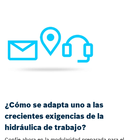
¿Cómo se adapta uno a las
crecientes exigencias de la
hidráulica de trabajo?
Confíe ahora en la modularidad preparada para el