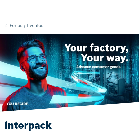
Ferias y Eventos
interpack