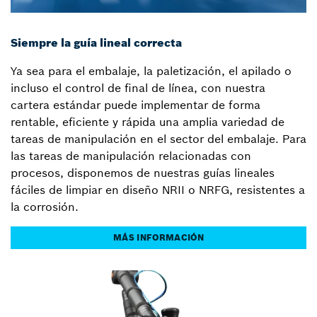
Siempre la guía lineal correcta
Ya sea para el embalaje, la paletización, el apilado o
incluso el control de final de línea, con nuestra
cartera estándar puede implementar de forma
rentable, eficiente y rápida una amplia variedad de
tareas de manipulación en el sector del embalaje. Para
las tareas de manipulación relacionadas con
procesos, disponemos de nuestras guías lineales
fáciles de limpiar en diseño NRII o NRFG, resistentes a
la corrosión.
MÁS INFORMACIÓN