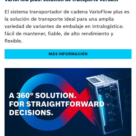
El sistema transportador de cadena VarioFlow plus es
la solución de transporte ideal para una amplia
variedad de variantes de embalaje en intralogística:
fácil de mantener, fiable, de alto rendimiento y
flexible.
MÁS INFORMACIÓN