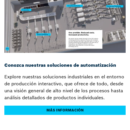
Conozca nuestras soluciones de automatización
Explore nuestras soluciones industriales en el entorno
de producción interactivo, que ofrece de todo, desde
una visión general de alto nivel de los procesos hasta
análisis detallados de productos individuales.
MÁS INFORMACIÓN