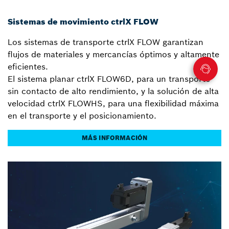
Sistemas de movimiento ctrlX FLOW
Los sistemas de transporte ctrlX FLOW garantizan
flujos de materiales y mercancías óptimos y altamente
eficientes.
El sistema planar ctrlX FLOW6D, para un transporte
sin contacto de alto rendimiento, y la solución de alta
velocidad ctrlX FLOWHS, para una flexibilidad máxima
en el transporte y el posicionamiento.
MÁS INFORMACIÓN