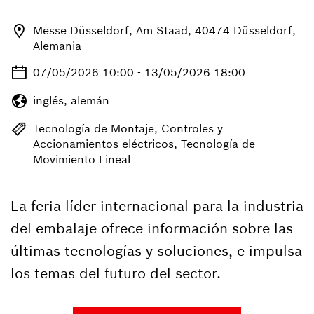
Messe Düsseldorf, Am Staad, 40474 Düsseldorf,
Alemania
07/05/2026 10:00 - 13/05/2026 18:00
inglés, alemán
Tecnología de Montaje, Controles y
Accionamientos eléctricos, Tecnología de
Movimiento Lineal
La feria líder internacional para la industria
del embalaje ofrece información sobre las
últimas tecnologías y soluciones, e impulsa
los temas del futuro del sector.