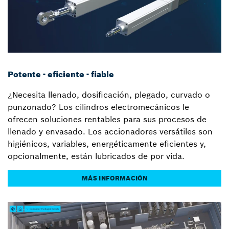
Potente - eficiente - fiable
¿Necesita llenado, dosificación, plegado, curvado o
punzonado? Los cilindros electromecánicos le
ofrecen soluciones rentables para sus procesos de
llenado y envasado. Los accionadores versátiles son
higiénicos, variables, energéticamente eficientes y,
opcionalmente, están lubricados de por vida.
MÁS INFORMACIÓN