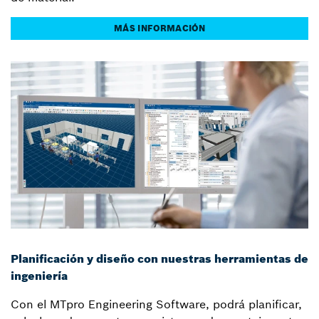
MÁS INFORMACIÓN
Planificación y diseño con nuestras herramientas de
ingeniería
Con el MTpro Engineering Software, podrá planificar,