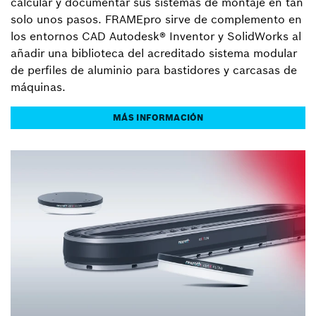
calcular y documentar sus sistemas de montaje en tan
solo unos pasos. FRAMEpro sirve de complemento en
los entornos CAD Autodesk® Inventor y SolidWorks al
añadir una biblioteca del acreditado sistema modular
de perfiles de aluminio para bastidores y carcasas de
máquinas.
MÁS INFORMACIÓN