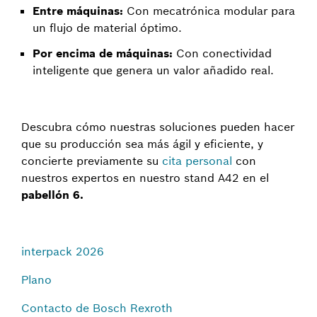
Entre máquinas:
Con mecatrónica modular para
un flujo de material óptimo.
Por encima de máquinas:
Con conectividad
inteligente que genera un valor añadido real.
Descubra cómo nuestras soluciones pueden hacer
que su producción sea más ágil y eficiente, y
concierte previamente su
cita personal
con
nuestros expertos en nuestro stand A42 en el
pabellón 6.
interpack 2026
Plano
Contacto de Bosch Rexroth