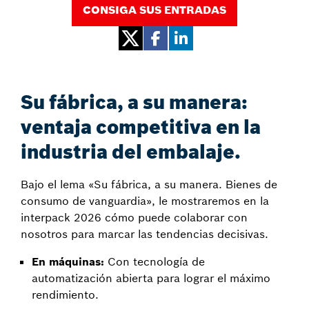
CONSIGA SUS ENTRADAS
Su fábrica, a su manera:
ventaja competitiva en la
industria del embalaje.
Bajo el lema «Su fábrica, a su manera. Bienes de
consumo de vanguardia», le mostraremos en la
interpack 2026 cómo puede colaborar con
nosotros para marcar las tendencias decisivas.
En máquinas:
Con tecnología de
automatización abierta para lograr el máximo
rendimiento.