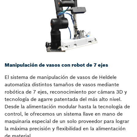
Manipulación de vasos con robot de 7 ejes
El sistema de manipulación de vasos de Heldele
automatiza distintos tamaños de vasos mediante
robótica de 7 ejes, reconocimiento por cámara 3D y
tecnología de agarre patentada del más alto nivel.
Desde la alimentación modular hasta la tecnología de
control, le ofrecemos un sistema llave en mano de
maquinaria especial de un solo proveedor para lograr
la máxima precisión y flexibilidad en la alimentación
de material.