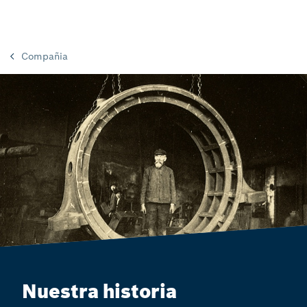
Compañia
Nuestra historia