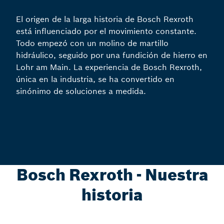
El origen de la larga historia de Bosch Rexroth
está influenciado por el movimiento constante.
Todo empezó con un molino de martillo
hidráulico, seguido por una fundición de hierro en
Lohr am Main. La experiencia de Bosch Rexroth,
única en la industria, se ha convertido en
sinónimo de soluciones a medida.
Bosch Rexroth - Nuestra
historia