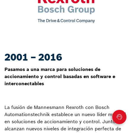
2001 – 2016
Pasamos a una marca para soluciones de
accionamiento y control basadas en software e
interconectables
La fusión de Mannesmann Rexroth con Bosch
Automationstechnik establece un nuevo líder mundial
en soluciones de accionamiento y control. Juntos,
alcanzan nuevos niveles de integración perfecta de