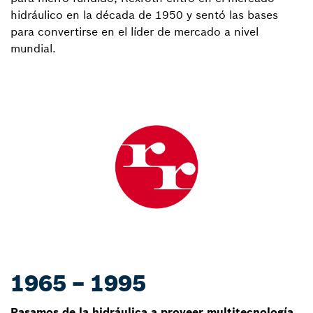
hidráulico en la década de 1950 y sentó las bases
para convertirse en el líder de mercado a nivel
mundial.
1965 – 1995
Pasamos de la hidráulica a proveer multitecnología