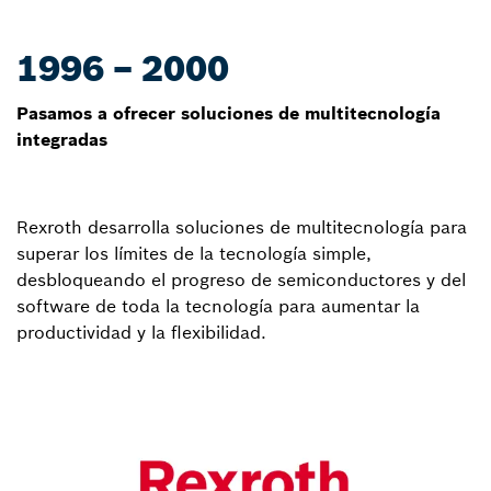
1996 – 2000
Pasamos a ofrecer soluciones de multitecnología
integradas
Rexroth desarrolla soluciones de multitecnología para
superar los límites de la tecnología simple,
desbloqueando el progreso de semiconductores y del
software de toda la tecnología para aumentar la
productividad y la flexibilidad.