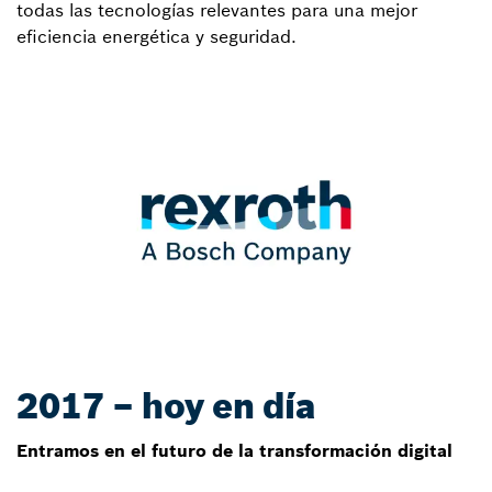
todas las tecnologías relevantes para una mejor
eficiencia energética y seguridad.
2017 – hoy en día
Entramos en el futuro de la transformación digital