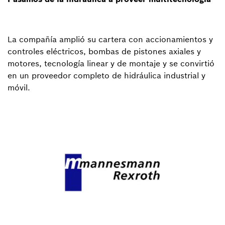
La compañía amplió su cartera con accionamientos y
controles eléctricos, bombas de pistones axiales y
motores, tecnología linear y de montaje y se convirtió
en un proveedor completo de hidráulica industrial y
móvil.