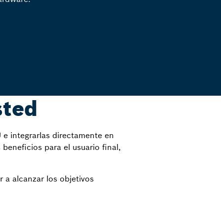
sted
 e integrarlas directamente en
eneficios para el usuario final,
 a alcanzar los objetivos