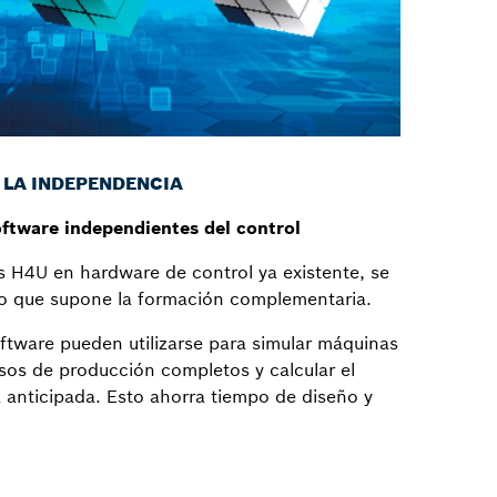
 LA INDEPENDENCIA
oftware independientes del control
s H4U en hardware de control ya existente, se
rzo que supone la formación complementaria.
tware pueden utilizarse para simular máquinas
sos de producción completos y calcular el
 anticipada. Esto ahorra tiempo de diseño y