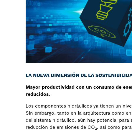
LA NUEVA DIMENSIÓN DE LA SOSTENIBILID
Mayor productividad con un consumo de ener
reducidos.
Los componentes hidráulicos ya tienen un nivel
Sin embargo, tanto en la arquitectura como en 
del sistema hidráulico, aún hay potencial para 
reducción de emisiones de CO₂, así como para