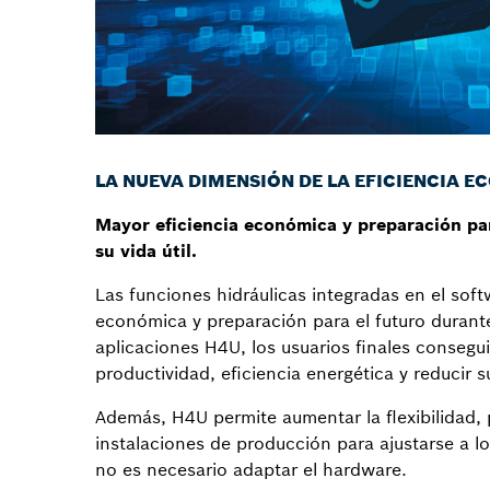
LA NUEVA DIMENSIÓN DE LA EFICIENCIA 
Mayor eficiencia económica y preparación par
su vida útil.
Las funciones hidráulicas integradas en el sof
económica y preparación para el futuro durante 
aplicaciones H4U, los usuarios finales consegu
productividad, eficiencia energética y reducir 
Además, H4U permite aumentar la flexibilidad, 
instalaciones de producción para ajustarse a los
no es necesario adaptar el hardware.