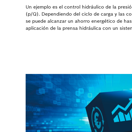
Un ejemplo es el control hidráulico de la presió
(p/Q). Dependiendo del ciclo de carga y las co
se puede alcanzar un ahorro energético de hast
aplicación de la prensa hidráulica con un siste