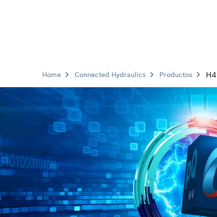
H4
Home
Connected Hydraulics
Productos