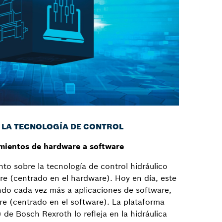
E LA TECNOLOGÍA DE CONTROL
mientos de hardware a software
to sobre la tecnología de control hidráulico
re (centrado en el hardware). Hoy en día, este
do cada vez más a aplicaciones de software,
e (centrado en el software). La plataforma
 de Bosch Rexroth lo refleja en la hidráulica