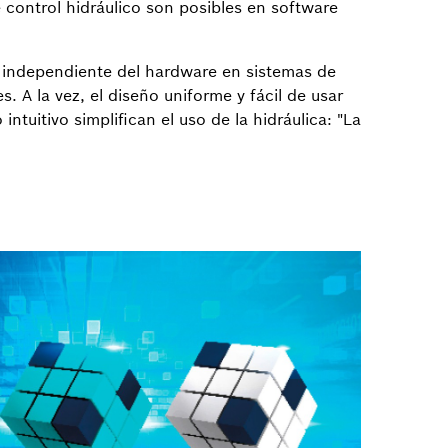
e control hidráulico son posibles en software
n independiente del hardware en sistemas de
. A la vez, el diseño uniforme y fácil de usar
 intuitivo simplifican el uso de la hidráulica: "La