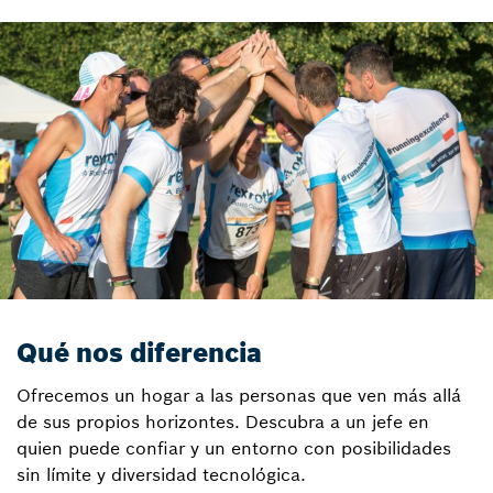
Qué nos diferencia
Ofrecemos un hogar a las personas que ven más allá
de sus propios horizontes. Descubra a un jefe en
quien puede confiar y un entorno con posibilidades
sin límite y diversidad tecnológica.