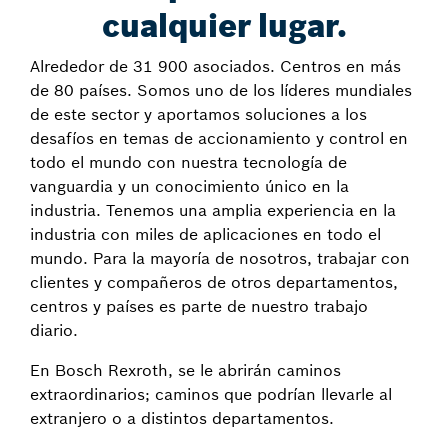
cualquier lugar.
Alrededor de 31 900 asociados. Centros en más
de 80 países. Somos uno de los líderes mundiales
de este sector y aportamos soluciones a los
desafíos en temas de accionamiento y control en
todo el mundo con nuestra tecnología de
vanguardia y un conocimiento único en la
industria. Tenemos una amplia experiencia en la
industria con miles de aplicaciones en todo el
mundo. Para la mayoría de nosotros, trabajar con
clientes y compañeros de otros departamentos,
centros y países es parte de nuestro trabajo
diario.
En Bosch Rexroth, se le abrirán caminos
extraordinarios; caminos que podrían llevarle al
extranjero o a distintos departamentos.