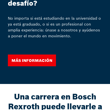
desafío?
No importa si está estudiando en la universidad o
ya está graduado, o si es un profesional con
amplia experiencia: únase a nosotros y ayúdenos
a poner el mundo en movimiento.
Más información
Una carrera en Bosch
Rexroth puede llevarle a