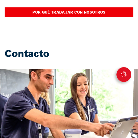
POR QUÉ TRABAJAR CON NOSOTROS
Contacto