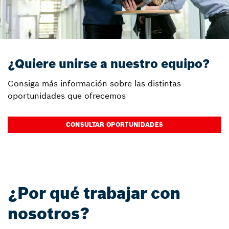
¿Quiere unirse a nuestro equipo?
Consiga más información sobre las distintas
oportunidades que ofrecemos
CONSULTAR OPORTUNIDADES
¿Por qué trabajar con
nosotros?