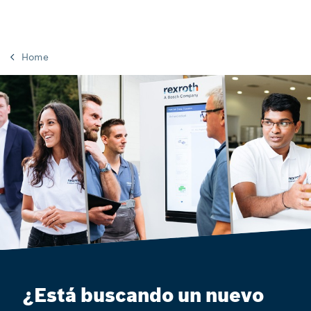
Home
¿Está buscando un nuevo