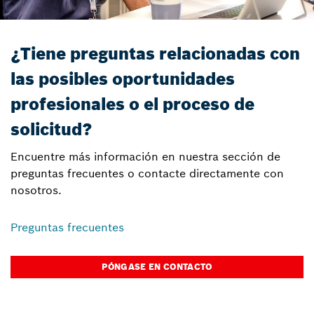
¿Tiene preguntas relacionadas con
las posibles oportunidades
profesionales o el proceso de
solicitud?
Encuentre más información en nuestra sección de
preguntas frecuentes o contacte directamente con
nosotros.
Preguntas frecuentes
PÓNGASE EN CONTACTO