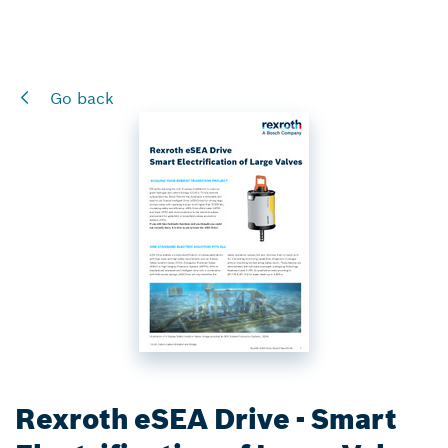
Go back
Rexroth eSEA Drive - Smart