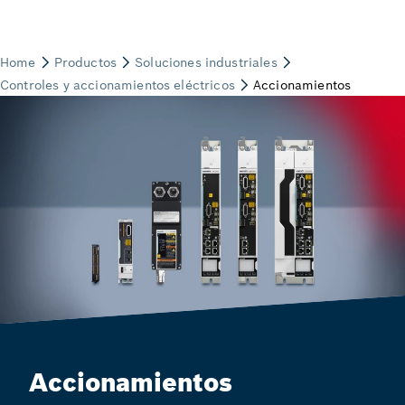
Accionamientos