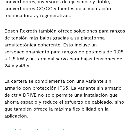
convertidores, inversores de eje simple y doble,
convertidores CC/CC y fuentes de alimentación
rectificadoras y regenerativas.
Bosch Rexroth también ofrece soluciones para rangos
de tensión más bajos gracias a su plataforma
arquitectónica coherente. Esto incluye un
servoaccionamiento para rangos de potencia de 0,05
a 1,5 kW y un terminal servo para bajas tensiones de
24 V y 48 V.
La cartera se complementa con una variante sin
armario con protección IP65. La variante sin armario
de ctrlX DRIVE no solo permite una instalación que
ahorra espacio y reduce el esfuerzo de cableado, sino
que también ofrece la máxima flexibilidad en la
aplicación.