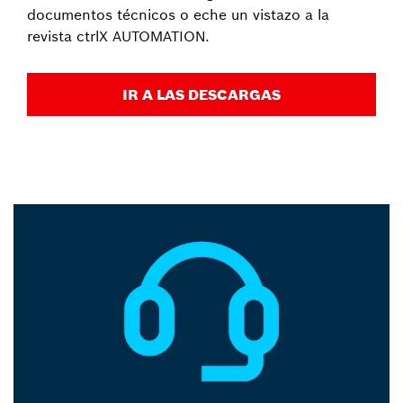
documentos técnicos o eche un vistazo a la
revista ctrlX AUTOMATION.
IR A LAS DESCARGAS