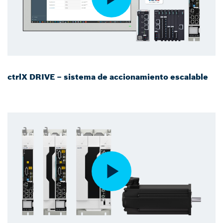
ctrlX DRIVE – sistema de accionamiento escalable