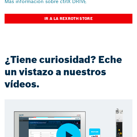
Más información sobre ctrlX DRIVE
IR A LA REXROTH STORE
¿Tiene curiosidad? Eche
un vistazo a nuestros
vídeos.