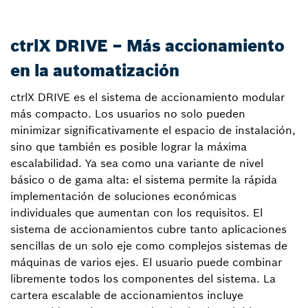
ctrlX DRIVE – Más accionamiento
en la automatización
ctrlX DRIVE es el sistema de accionamiento modular
más compacto. Los usuarios no solo pueden
minimizar significativamente el espacio de instalación,
sino que también es posible lograr la máxima
escalabilidad. Ya sea como una variante de nivel
básico o de gama alta: el sistema permite la rápida
implementación de soluciones económicas
individuales que aumentan con los requisitos. El
sistema de accionamientos cubre tanto aplicaciones
sencillas de un solo eje como complejos sistemas de
máquinas de varios ejes. El usuario puede combinar
libremente todos los componentes del sistema. La
cartera escalable de accionamientos incluye