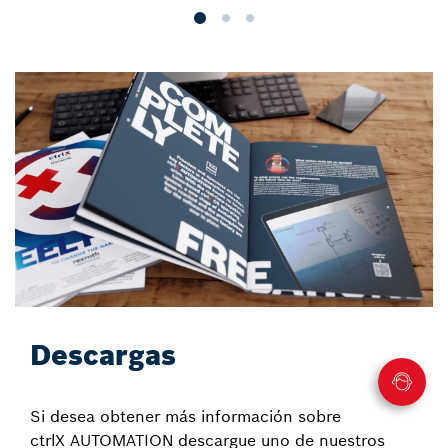
Descargas
Si desea obtener más información sobre
ctrlX AUTOMATION descargue uno de nuestros