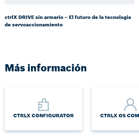
ctrlX DRIVE sin armario – El futuro de la tecnología
de servoaccionamiento
Más información
CTRLX CONFIGURATOR
CTRLX OS CO