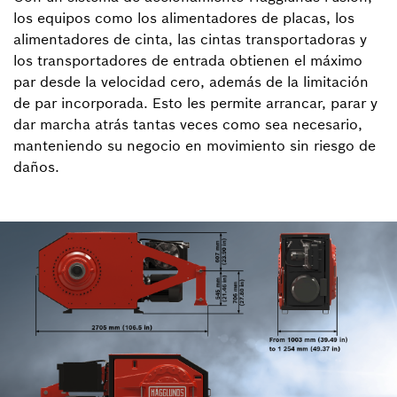
los equipos como los alimentadores de placas, los
alimentadores de cinta, las cintas transportadoras y
los transportadores de entrada obtienen el máximo
par desde la velocidad cero, además de la limitación
de par incorporada. Esto les permite arrancar, parar y
dar marcha atrás tantas veces como sea necesario,
manteniendo su negocio en movimiento sin riesgo de
daños.