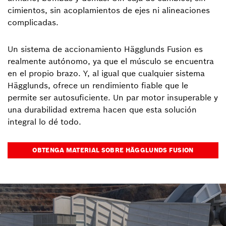
cimientos, sin acoplamientos de ejes ni alineaciones
complicadas.
Un sistema de accionamiento Hägglunds Fusion es
realmente autónomo, ya que el músculo se encuentra
en el propio brazo. Y, al igual que cualquier sistema
Hägglunds, ofrece un rendimiento fiable que le
permite ser autosuficiente. Un par motor insuperable y
una durabilidad extrema hacen que esta solución
integral lo dé todo.
OBTENGA MATERIAL SOBRE HÄGGLUNDS FUSION