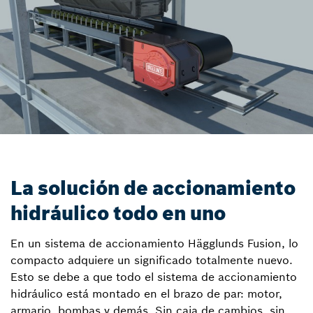
La solución de accionamiento
hidráulico todo en uno
En un sistema de accionamiento Hägglunds Fusion, lo
compacto adquiere un significado totalmente nuevo.
Esto se debe a que todo el sistema de accionamiento
hidráulico está montado en el brazo de par: motor,
armario, bombas y demás. Sin caja de cambios, sin