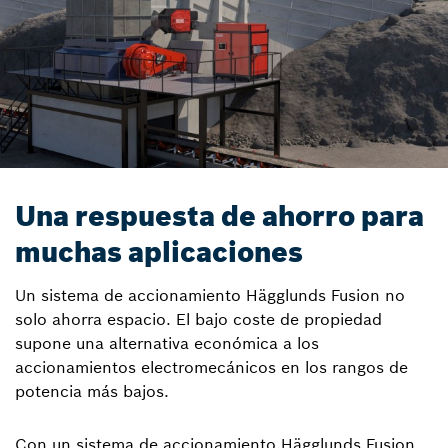
Una respuesta de ahorro para
muchas aplicaciones
Un sistema de accionamiento Hägglunds Fusion no
solo ahorra espacio. El bajo coste de propiedad
supone una alternativa económica a los
accionamientos electromecánicos en los rangos de
potencia más bajos.
Con un sistema de accionamiento Hägglunds Fusion,