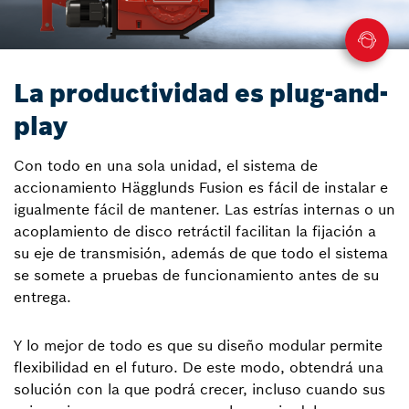
La productividad es plug-and-
play
Con todo en una sola unidad, el sistema de
accionamiento Hägglunds Fusion es fácil de instalar e
igualmente fácil de mantener. Las estrías internas o un
acoplamiento de disco retráctil facilitan la fijación a
su eje de transmisión, además de que todo el sistema
se somete a pruebas de funcionamiento antes de su
entrega.
Y lo mejor de todo es que su diseño modular permite
flexibilidad en el futuro. De este modo, obtendrá una
solución con la que podrá crecer, incluso cuando sus