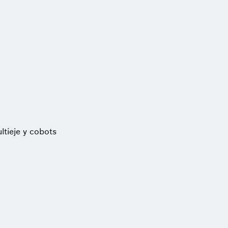
ltieje y cobots