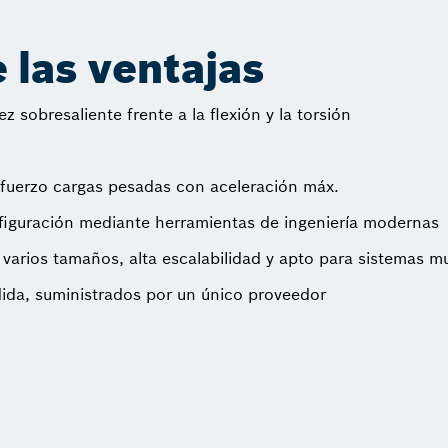
las ventajas
ez sobresaliente frente a la flexión y la torsión
fuerzo cargas pesadas con aceleración máx.
nfiguración mediante herramientas de ingeniería modernas
varios tamaños, alta escalabilidad y apto para sistemas mu
a, suministrados por un único proveedor