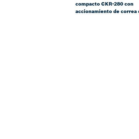
compacto CKR-280 con
accionamiento de correa 