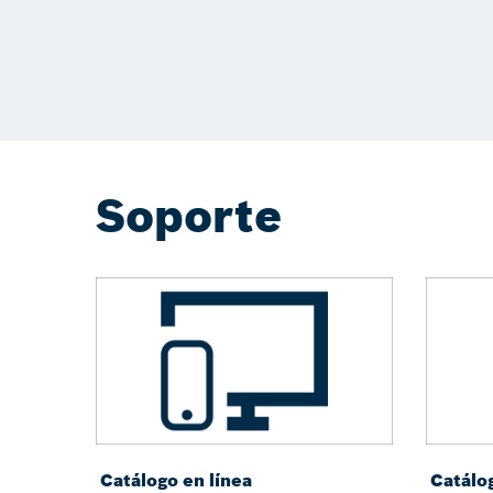
Soporte
Catálogo en línea
Catálo