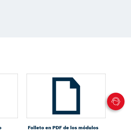
o
Folleto en PDF de los módulos