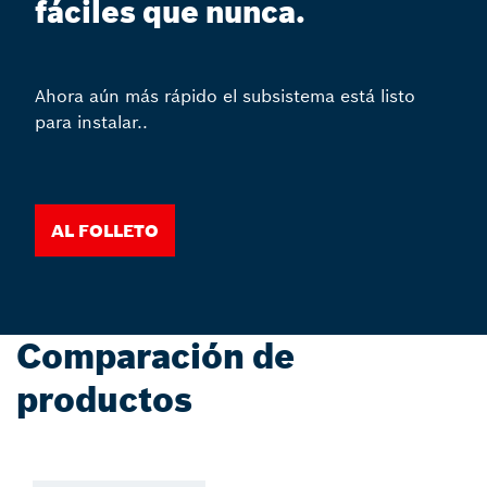
fáciles que nunca.
Ahora aún más rápido el subsistema está listo
para instalar..
Al folleto
Comparación de
productos