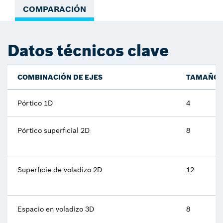
COMPARACIÓN
Datos técnicos clave
COMBINACIÓN DE EJES
TAMAÑO
Pórtico 1D
4
Pórtico superficial 2D
8
Superficie de voladizo 2D
12
Espacio en voladizo 3D
8