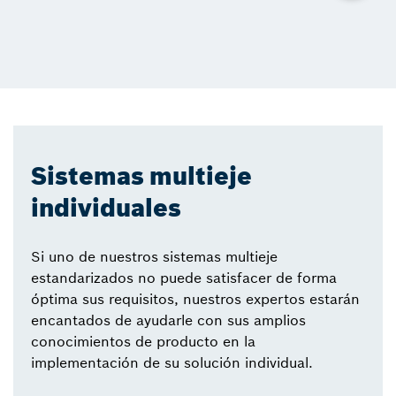
Sistemas multieje
individuales
Si uno de nuestros sistemas multieje
estandarizados no puede satisfacer de forma
óptima sus requisitos, nuestros expertos estarán
encantados de ayudarle con sus amplios
conocimientos de producto en la
implementación de su solución individual.