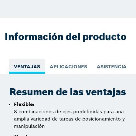
Información del producto
VENTAJAS
APLICACIONES
ASISTENCIA PA
Resumen de las ventajas
Flexible:
8 combinaciones de ejes predefinidas para una
amplia variedad de tareas de posicionamiento y
manipulación