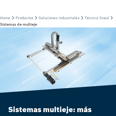
Sistemas multieje: más