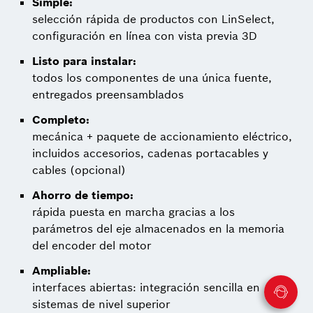
Simple:
selección rápida de productos con LinSelect,
configuración en línea con vista previa 3D
Listo para instalar:
todos los componentes de una única fuente,
entregados preensamblados
Completo:
mecánica + paquete de accionamiento eléctrico,
incluidos accesorios, cadenas portacables y
cables (opcional)
Ahorro de tiempo:
rápida puesta en marcha gracias a los
parámetros del eje almacenados en la memoria
del encoder del motor
Ampliable:
interfaces abiertas: integración sencilla en
sistemas de nivel superior