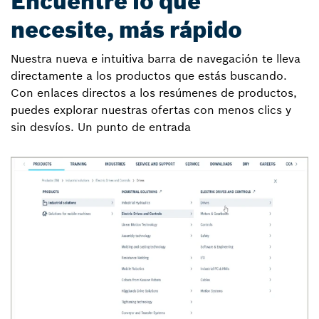
Encuentre lo que
necesite, más rápido
Nuestra nueva e intuitiva barra de navegación te lleva
directamente a los productos que estás buscando.
Con enlaces directos a los resúmenes de productos,
puedes explorar nuestras ofertas con menos clics y
sin desvíos. Un punto de entrada