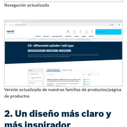
Navegación actualizada
Versión actualizada de nuestras familias de productos/página
de productos
2. Un diseño más claro y
más inspirador