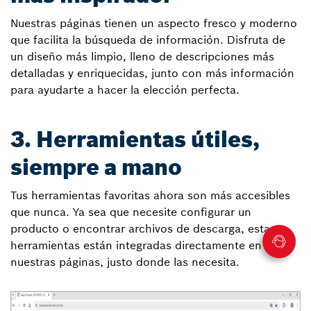
Nuestras páginas tienen un aspecto fresco y moderno
que facilita la búsqueda de información. Disfruta de
un diseño más limpio, lleno de descripciones más
detalladas y enriquecidas, junto con más información
para ayudarte a hacer la elección perfecta.
3. Herramientas útiles,
siempre a mano
Tus herramientas favoritas ahora son más accesibles
que nunca. Ya sea que necesite configurar un
producto o encontrar archivos de descarga, estas
herramientas están integradas directamente en
nuestras páginas, justo donde las necesita.