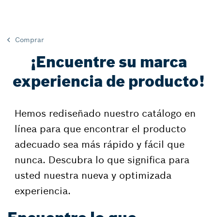
Comprar
¡Encuentre su marca
experiencia de producto!
Hemos rediseñado nuestro catálogo en
línea para que encontrar el producto
adecuado sea más rápido y fácil que
nunca. Descubra lo que significa para
usted nuestra nueva y optimizada
experiencia.