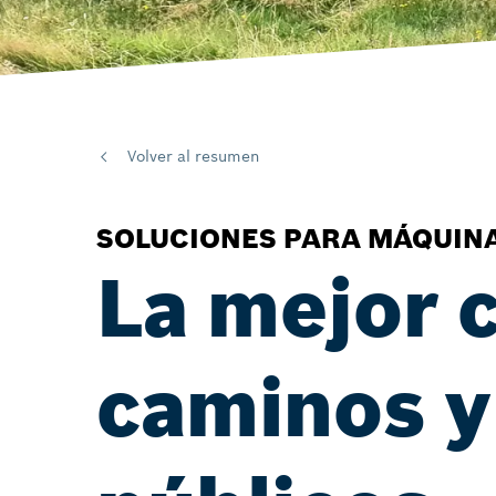
Volver al resumen
SOLUCIONES PARA MÁQUIN
La mejor 
caminos y