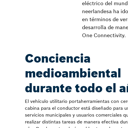
eléctrico del mun
neerlandesa ha ido
en términos de vers
desarrolla de man
One Connectivity.
Conciencia
medioambiental
durante todo el 
El vehículo utilitario portaherramientas con ce
cabina para el conductor está diseñado para u
servicios municipales y usuarios comerciales 
realizar distintas tareas de manera efectiva dur