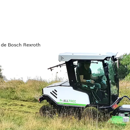
ca de Bosch Rexroth