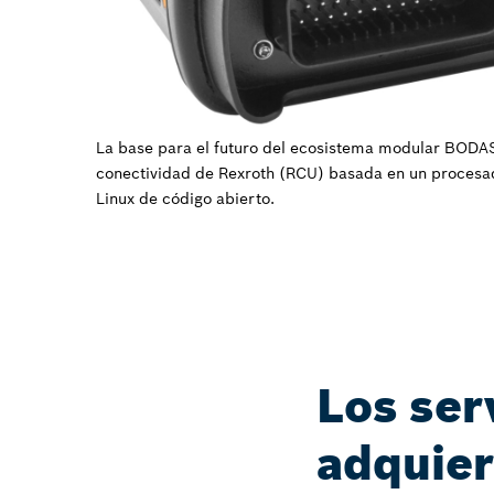
La base para el futuro del ecosistema modular BODAS
conectividad de Rexroth (RCU) basada en un procesad
Linux de código abierto.
Los ser
adquier