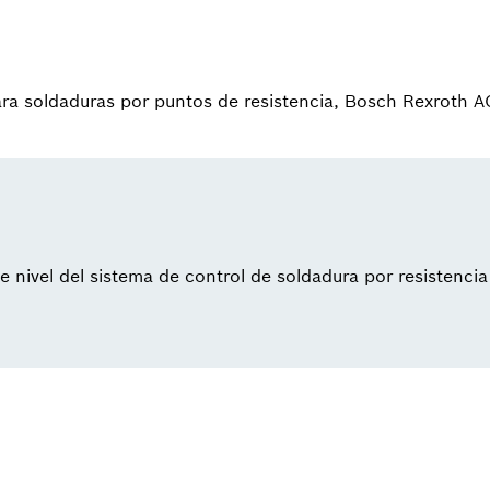
ra soldaduras por puntos de resistencia, Bosch Rexroth A
 nivel del sistema de control de soldadura por resistencia