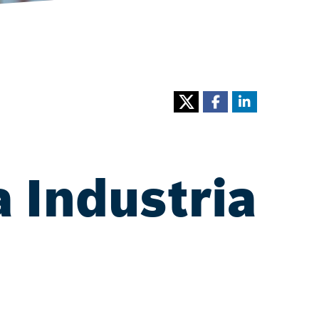
a Industria