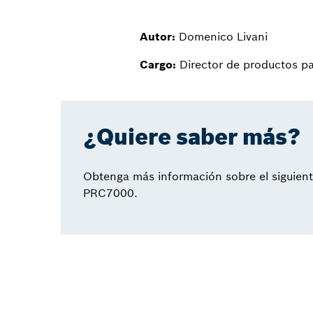
Autor:
Domenico Livani
Cargo:
Director de productos pa
¿Quiere saber más?
Obtenga más información sobre el siguiente
PRC7000.