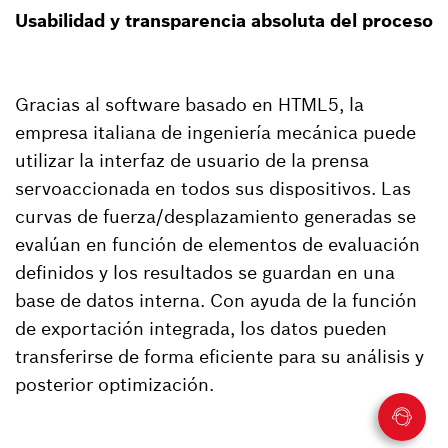
Usabilidad y transparencia absoluta del proceso
Gracias al software basado en HTML5, la
empresa italiana de ingeniería mecánica puede
utilizar la interfaz de usuario de la prensa
servoaccionada en todos sus dispositivos. Las
curvas de fuerza/desplazamiento generadas se
evalúan en función de elementos de evaluación
definidos y los resultados se guardan en una
base de datos interna. Con ayuda de la función
de exportación integrada, los datos pueden
transferirse de forma eficiente para su análisis y
posterior optimización.