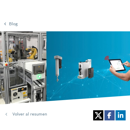
Blog
Volver al resumen