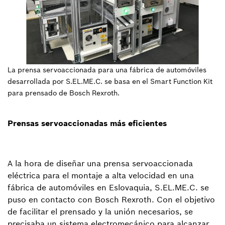
La prensa servoaccionada para una fábrica de automóviles
desarrollada por S.EL.ME.C. se basa en el Smart Function Kit
para prensado de Bosch Rexroth.
Prensas servoaccionadas más eficientes
A la hora de diseñar una prensa servoaccionada
eléctrica para el montaje a alta velocidad en una
fábrica de automóviles en Eslovaquia, S.EL.ME.C. se
puso en contacto con Bosch Rexroth. Con el objetivo
de facilitar el prensado y la unión necesarios, se
precisaba un sistema electromecánico para alcanzar,