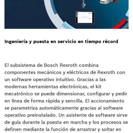
Ingeniería y puesta en servicio en tiempo récord
El subsistema de Bosch Rexroth combina
componentes mecánicos y eléctricos de Rexroth con
un software operativo intuitivo. Gracias a las
modernas herramientas electrónicas, el kit
mecatrónico se puede dimensionar, configurar y pedir
en línea de forma rápida y sencilla. El accionamiento
se parametriza automáticamente gracias al software
operativo preinstalado. Un asistente de software sirve
de guía durante la puesta en marcha y los procesos se
definen mediante la función de arrastrar y soltar en