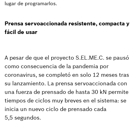
lugar de programarlos.
Prensa servoaccionada resistente, compacta y
fácil de usar
A pesar de que el proyecto S.EL.ME.C. se pausó
como consecuencia de la pandemia por
coronavirus, se completó en solo 12 meses tras
su lanzamiento. La prensa servoaccionada con
una fuerza de prensado de hasta 30 kN permite
tiempos de ciclos muy breves en el sistema: se
inicia un nuevo ciclo de prensado cada
5,5 segundos.