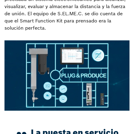
visualizar, evaluar y almacenar la distancia y la fuerza
de unión. El equipo de S.EL.ME.C. se dio cuenta de
que el Smart Function Kit para prensado era la
solución perfecta.
La puesta en servicio