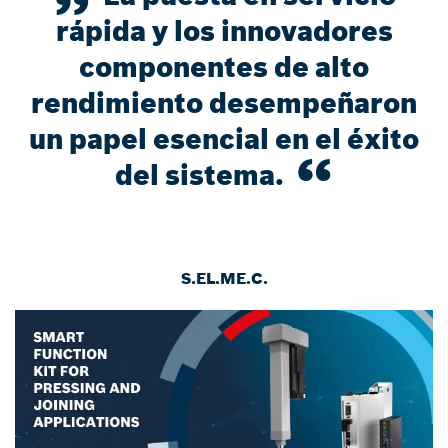
rápida y los innovadores
componentes de alto
rendimiento desempeñaron
un papel esencial en el éxito
del sistema.
S.EL.ME.C.