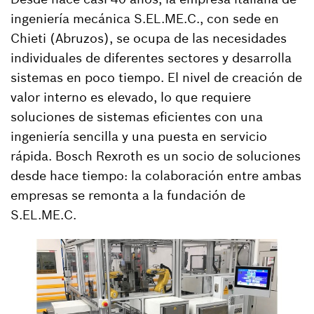
ingeniería mecánica S.EL.ME.C., con sede en
Chieti (Abruzos), se ocupa de las necesidades
individuales de diferentes sectores y desarrolla
sistemas en poco tiempo. El nivel de creación de
valor interno es elevado, lo que requiere
soluciones de sistemas eficientes con una
ingeniería sencilla y una puesta en servicio
rápida. Bosch Rexroth es un socio de soluciones
desde hace tiempo: la colaboración entre ambas
empresas se remonta a la fundación de
S.EL.ME.C.