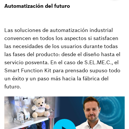
Automatización del futuro
Las soluciones de automatización industrial
convencen en todos los aspectos si satisfacen
las necesidades de los usuarios durante todas
las fases del producto: desde el diseño hasta el
servicio posventa. En el caso de S.EL.ME.C., el
Smart Function Kit para prensado supuso todo
un éxito y un paso más hacia la fábrica del
futuro.