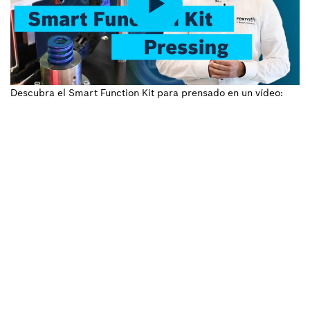
Descubra el Smart Function Kit para prensado en un vídeo: