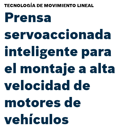
TECNOLOGÍA DE MOVIMIENTO LINEAL
Prensa
servoaccionada
inteligente para
el montaje a alta
velocidad de
motores de
vehículos