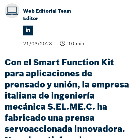
Web Editorial Team
Editor
21/03/2023
10 min
Con el Smart Function Kit
para aplicaciones de
prensado y unión, la empresa
italiana de ingeniería
mecánica S.EL.ME.C. ha
fabricado una prensa
servoaccionada innovadora.