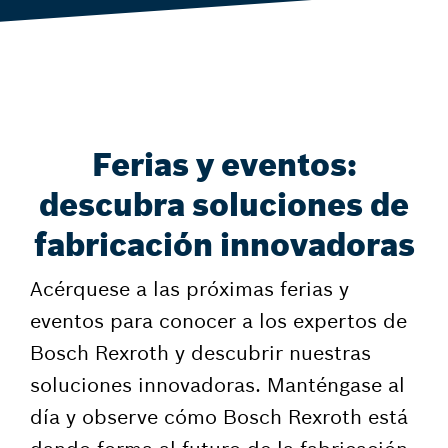
Ferias y eventos:
descubra soluciones de
fabricación innovadoras
Acérquese a las próximas ferias y
eventos para conocer a los expertos de
Bosch Rexroth y descubrir nuestras
soluciones innovadoras. Manténgase al
día y observe cómo Bosch Rexroth está