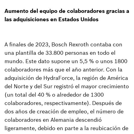
Aumento del equipo de colaboradores gracias a
las adquisiciones en Estados Unidos
A finales de 2023, Bosch Rexroth contaba con
una plantilla de 33.800 personas en todo el
mundo. Este dato supone un 5,5 % o unos 1800
colaboradores más que el año anterior. Con la
adquisición de HydraForce, la región de América
del Norte y del Sur registró el mayor crecimiento
(un total del 40 % o alrededor de 1300
colaboradores, respectivamente). Después de
dos años de creación de empleo, el número de
colaboradores en Alemania descendió
ligeramente, debido en parte a la reubicación de