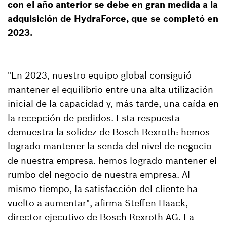
con el año anterior se debe en gran medida a la
adquisición de HydraForce, que se completó en
2023.
"En 2023, nuestro equipo global consiguió
mantener el equilibrio entre una alta utilización
inicial de la capacidad y, más tarde, una caída en
la recepción de pedidos. Esta respuesta
demuestra la solidez de Bosch Rexroth: hemos
logrado mantener la senda del nivel de negocio
de nuestra empresa. hemos logrado mantener el
rumbo del negocio de nuestra empresa. Al
mismo tiempo, la satisfacción del cliente ha
vuelto a aumentar", afirma Steffen Haack,
director ejecutivo de Bosch Rexroth AG. La