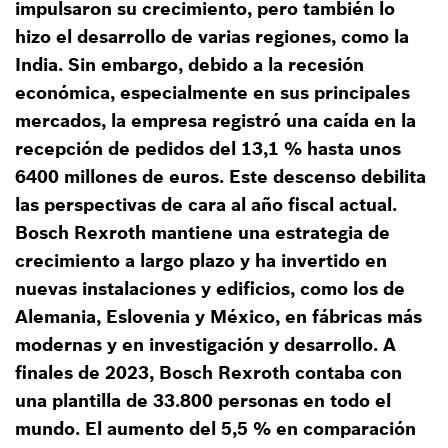
impulsaron su crecimiento, pero también lo
hizo el desarrollo de varias regiones, como la
India. Sin embargo, debido a la recesión
económica, especialmente en sus principales
mercados, la empresa registró una caída en la
recepción de pedidos del 13,1 % hasta unos
6400 millones de euros. Este descenso debilita
las perspectivas de cara al año fiscal actual.
Bosch Rexroth mantiene una estrategia de
crecimiento a largo plazo y ha invertido en
nuevas instalaciones y edificios, como los de
Alemania, Eslovenia y México, en fábricas más
modernas y en investigación y desarrollo. A
finales de 2023, Bosch Rexroth contaba con
una plantilla de 33.800 personas en todo el
mundo. El aumento del 5,5 % en comparación