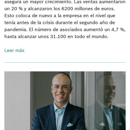
asegura un mayor crecimiento. Las ventas aumentaron
un 20 % y alcanzaron los 6200 millones de euros.
Esto coloca de nuevo a la empresa en el nivel que
tenía antes de la crisis durante el segundo año de
pandemia. El número de asociados aumentó un 4,7 %,
hasta alcanzar unos 31.100 en todo el mundo.
Leer más