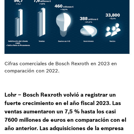
Cifras comerciales de Bosch Rexroth en 2023 en
comparación con 2022.
Lohr – Bosch Rexroth volvió a registrar un
fuerte crecimiento en el año fiscal 2023. Las
ventas aumentaron un 7,5 % hasta los casi
7600 millones de euros en comparación con el
año anterior. Las adquisiciones de la empresa