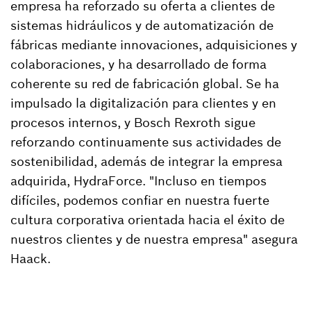
empresa ha reforzado su oferta a clientes de
sistemas hidráulicos y de automatización de
fábricas mediante innovaciones, adquisiciones y
colaboraciones, y ha desarrollado de forma
coherente su red de fabricación global. Se ha
impulsado la digitalización para clientes y en
procesos internos, y Bosch Rexroth sigue
reforzando continuamente sus actividades de
sostenibilidad, además de integrar la empresa
adquirida, HydraForce. "Incluso en tiempos
difíciles, podemos confiar en nuestra fuerte
cultura corporativa orientada hacia el éxito de
nuestros clientes y de nuestra empresa" asegura
Haack.