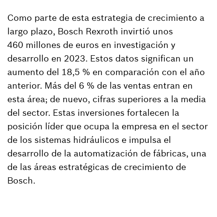
Como parte de esta estrategia de crecimiento a
largo plazo, Bosch Rexroth invirtió unos
460 millones de euros en investigación y
desarrollo en 2023. Estos datos significan un
aumento del 18,5 % en comparación con el año
anterior. Más del 6 % de las ventas entran en
esta área; de nuevo, cifras superiores a la media
del sector. Estas inversiones fortalecen la
posición líder que ocupa la empresa en el sector
de los sistemas hidráulicos e impulsa el
desarrollo de la automatización de fábricas, una
de las áreas estratégicas de crecimiento de
Bosch.