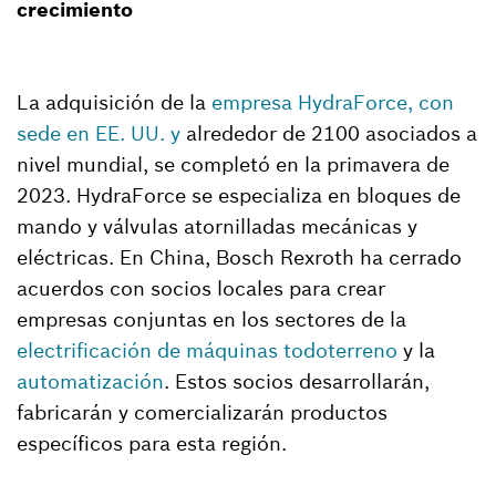
crecimiento
La adquisición de la
empresa HydraForce, con
sede en EE. UU. y
alrededor de 2100 asociados a
nivel mundial, se completó en la primavera de
2023. HydraForce se especializa en bloques de
mando y válvulas atornilladas mecánicas y
eléctricas. En China, Bosch Rexroth ha cerrado
acuerdos con socios locales para crear
empresas conjuntas en los sectores de la
electrificación de máquinas todoterreno
y la
automatización
. Estos socios desarrollarán,
fabricarán y comercializarán productos
específicos para esta región.