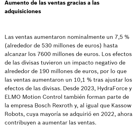
Aumento de las ventas gracias a las
adquisiciones
Las ventas aumentaron nominalmente un 7,5 %
(alrededor de 530 millones de euros) hasta
alcanzar los 7600 millones de euros. Los efectos
de las divisas tuvieron un impacto negativo de
alrededor de 190 millones de euros, por lo que
las ventas aumentaron un 10,1 % tras ajustar los
efectos de las divisas. Desde 2023, HydraForce y
ELMO Motion Control también forman parte de
la empresa Bosch Rexroth y, al igual que Kassow
Robots, cuya mayoría se adquirió en 2022, ahora
contribuyen a aumentar las ventas.