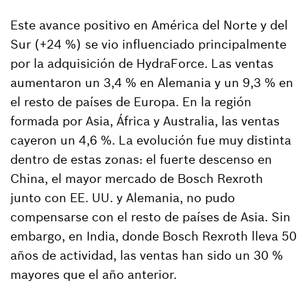
Este avance positivo en América del Norte y del
Sur (+24 %) se vio influenciado principalmente
por la adquisición de HydraForce. Las ventas
aumentaron un 3,4 % en Alemania y un 9,3 % en
el resto de países de Europa. En la región
formada por Asia, África y Australia, las ventas
cayeron un 4,6 %. La evolución fue muy distinta
dentro de estas zonas: el fuerte descenso en
China, el mayor mercado de Bosch Rexroth
junto con EE. UU. y Alemania, no pudo
compensarse con el resto de países de Asia. Sin
embargo, en India, donde Bosch Rexroth lleva 50
años de actividad, las ventas han sido un 30 %
mayores que el año anterior.