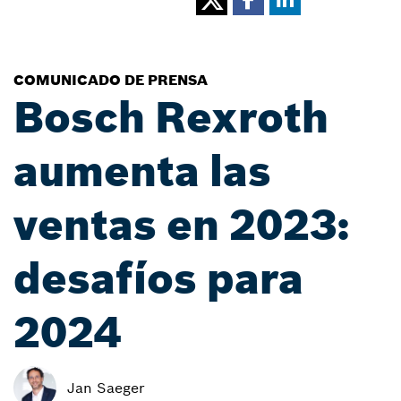
COMUNICADO DE PRENSA
Bosch Rexroth
aumenta las
ventas en 2023:
desafíos para
2024
Jan Saeger