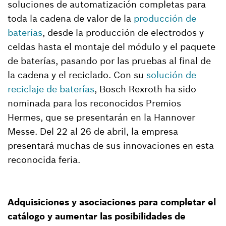
soluciones de automatización completas para
toda la cadena de valor de la
producción de
baterías
, desde la producción de electrodos y
celdas hasta el montaje del módulo y el paquete
de baterías, pasando por las pruebas al final de
la cadena y el reciclado. Con su
solución de
reciclaje de baterías
, Bosch Rexroth ha sido
nominada para los reconocidos Premios
Hermes, que se presentarán en la Hannover
Messe. Del 22 al 26 de abril, la empresa
presentará muchas de sus innovaciones en esta
reconocida feria.
Adquisiciones y asociaciones para completar el
catálogo y aumentar las posibilidades de