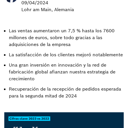
09/04/2024
Lohr am Main, Alemania
Las ventas aumentaron un 7,5 % hasta los 7600
millones de euros, sobre todo gracias a las
adquisiciones de la empresa
La satisfacción de los clientes mejoró notablemente
Una gran inversión en innovación y la red de
fabricación global afianzan nuestra estrategia de
crecimiento
Recuperación de la recepción de pedidos esperada
para la segunda mitad de 2024