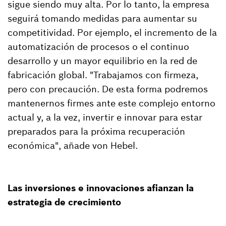
sigue siendo muy alta. Por lo tanto, la empresa
seguirá tomando medidas para aumentar su
competitividad. Por ejemplo, el incremento de la
automatización de procesos o el continuo
desarrollo y un mayor equilibrio en la red de
fabricación global. "Trabajamos con firmeza,
pero con precaución. De esta forma podremos
mantenernos firmes ante este complejo entorno
actual y, a la vez, invertir e innovar para estar
preparados para la próxima recuperación
económica", añade von Hebel.
Las inversiones e innovaciones afianzan la
estrategia de crecimiento