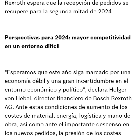
Rexroth espera que la recepción de pedidos se
recupere para la segunda mitad de 2024.
Perspectivas para 2024: mayor competitividad
en un entorno difícil
"Esperamos que este año siga marcado por una
economía débil y una gran incertidumbre en el
entorno económico y político", declara Holger
von Hebel, director financiero de Bosch Rexroth
AG. Ante estas condiciones de aumento de los
costes de material, energía, logística y mano de
obra, así como ante el importante descenso en
los nuevos pedidos, la presión de los costes