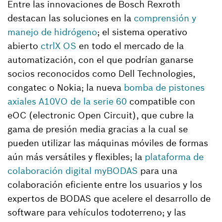
Entre las innovaciones de Bosch Rexroth
destacan las soluciones en la
comprensión y
manejo de hidrógeno
; el sistema operativo
abierto
ctrlX OS
en todo el mercado de la
automatización, con el que podrían ganarse
socios reconocidos como Dell Technologies,
congatec o Nokia; la nueva
bomba de pistones
axiales A10VO de la serie 60
compatible con
eOC (electronic Open Circuit), que cubre la
gama de presión media gracias a la cual se
pueden utilizar las máquinas móviles de formas
aún más versátiles y flexibles; la
plataforma de
colaboración digital myBODAS
para una
colaboración eficiente entre los usuarios y los
expertos de BODAS que acelere el desarrollo de
software para vehículos todoterreno; y las