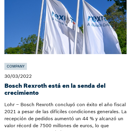
COMPANY
30/03/2022
Bosch Rexroth está en la senda del
crecimiento
Lohr – Bosch Rexroth concluyó con éxito el año fiscal
2021 a pesar de las difíciles condiciones generales. La
recepción de pedidos aumentó un 44 % y alcanzó un
valor récord de 7500 millones de euros, lo que