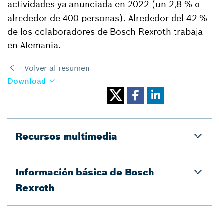
actividades ya anunciada en 2022 (un 2,8 % o
alrededor de 400 personas). Alrededor del 42 %
de los colaboradores de Bosch Rexroth trabaja
en Alemania.
Volver al resumen
Download
Recursos multimedia
Información básica de Bosch
Rexroth