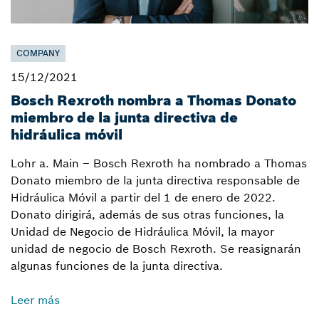
COMPANY
15/12/2021
Bosch Rexroth nombra a Thomas Donato
miembro de la junta directiva de
hidráulica móvil
Lohr a. Main – Bosch Rexroth ha nombrado a Thomas
Donato miembro de la junta directiva responsable de
Hidráulica Móvil a partir del 1 de enero de 2022.
Donato dirigirá, además de sus otras funciones, la
Unidad de Negocio de Hidráulica Móvil, la mayor
unidad de negocio de Bosch Rexroth. Se reasignarán
algunas funciones de la junta directiva.
Leer más