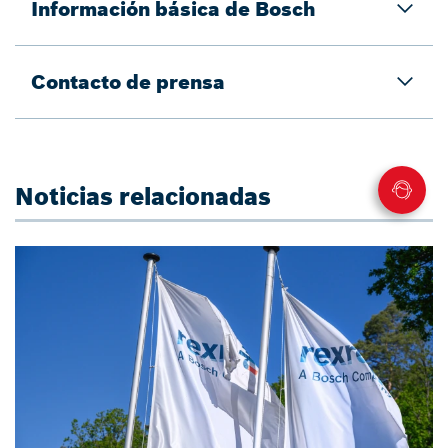
Información básica de Bosch
Contacto de prensa
Noticias relacionadas