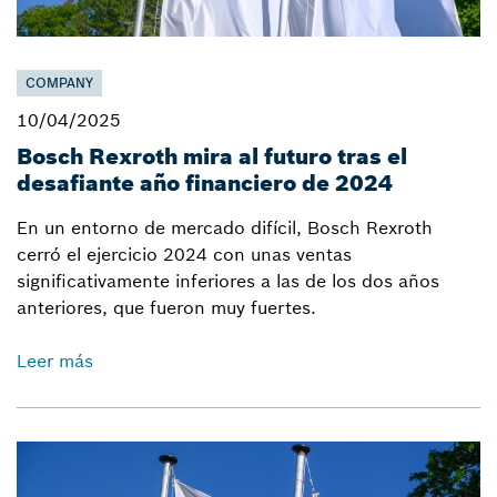
COMPANY
10/04/2025
Bosch Rexroth mira al futuro tras el
desafiante año financiero de 2024
En un entorno de mercado difícil, Bosch Rexroth
cerró el ejercicio 2024 con unas ventas
significativamente inferiores a las de los dos años
anteriores, que fueron muy fuertes.
Leer más