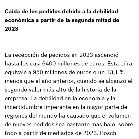
Caída de los pedidos debido a la debilidad
económica a partir de la segunda mitad de
2023
La recepción de pedidos en 2023 ascendió
hasta los casi 6400 millones de euros. Esta cifra
equivale a 950 millones de euros o un 13,1 %
menos que el año anterior, cuando se alcanzó el
segundo valor más alto de la historia de la
empresa. La debilidad en la economía y la
incertidumbre imperante en la mayor parte de
regiones del mundo ha causado que el volumen
de nuevos pedidos sea bastante más bajo, sobre
todo a partir de mediados de 2023. Bosch