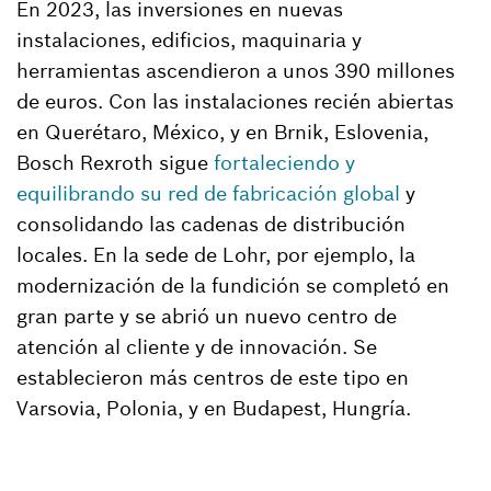
En 2023, las inversiones en nuevas
instalaciones, edificios, maquinaria y
herramientas ascendieron a unos 390 millones
de euros. Con las instalaciones recién abiertas
en Querétaro, México, y en Brnik, Eslovenia,
Bosch Rexroth sigue
fortaleciendo y
equilibrando su red de fabricación global
y
consolidando las cadenas de distribución
locales. En la sede de Lohr, por ejemplo, la
modernización de la fundición se completó en
gran parte y se abrió un nuevo centro de
atención al cliente y de innovación. Se
establecieron más centros de este tipo en
Varsovia, Polonia, y en Budapest, Hungría.