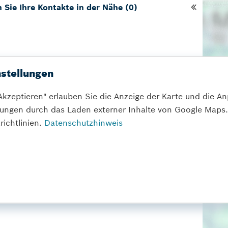
 Sie Ihre Kontakte in der Nähe
(
0
)
stellungen
Akzeptieren" erlauben Sie die Anzeige der Karte und die A
lungen durch das Laden externer Inhalte von Google Maps.
ichtlinien.
Datenschutzhinweis