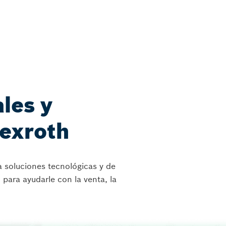
les y
exroth
 soluciones tecnológicas y de
para ayudarle con la venta, la