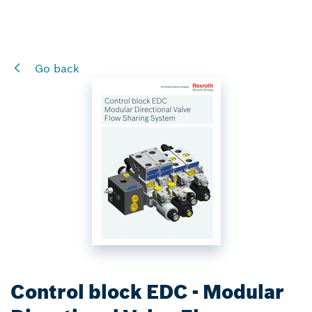
Go back
Control block EDC - Modular