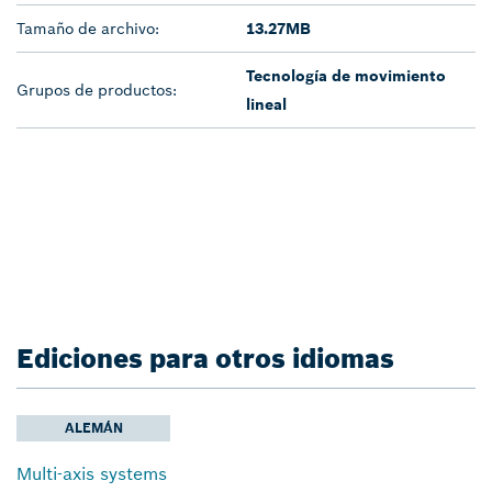
Tamaño de archivo:
13.27MB
Tecnología de movimiento
Grupos de productos:
lineal
Ediciones para otros idiomas
ALEMÁN
Multi-axis systems