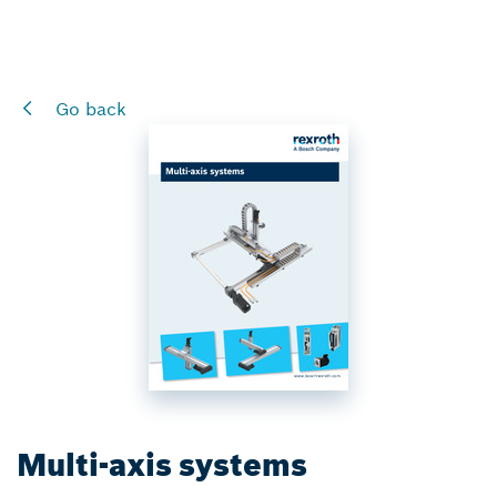
Go back
Multi-axis systems