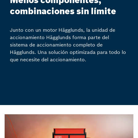
Menos componentes,
combinaciones sin límite
Junto con un motor Hägglunds, la unidad de
accionamiento Hägglunds forma parte del
sistema de accionamiento completo de
Hägglunds. Una solución optimizada para todo lo
que necesite del accionamiento.