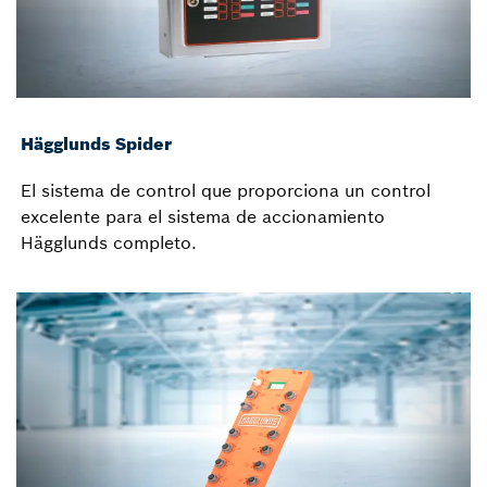
Hägglunds Spider
El sistema de control que proporciona un control
excelente para el sistema de accionamiento
Hägglunds completo.