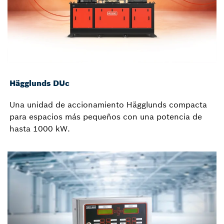
Hägglunds DUc
Una unidad de accionamiento Hägglunds compacta
para espacios más pequeños con una potencia de
hasta 1000 kW.