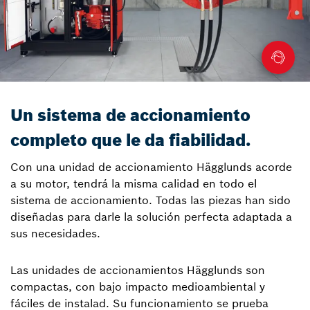
Un sistema de accionamiento
completo que le da fiabilidad.
Con una unidad de accionamiento Hägglunds acorde
a su motor, tendrá la misma calidad en todo el
sistema de accionamiento. Todas las piezas han sido
diseñadas para darle la solución perfecta adaptada a
sus necesidades.
Las unidades de accionamientos Hägglunds son
compactas, con bajo impacto medioambiental y
fáciles de instalad. Su funcionamiento se prueba