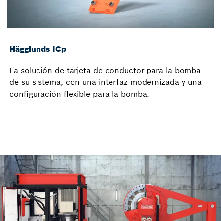
Hägglunds ICp
La solución de tarjeta de conductor para la bomba
de su sistema, con una interfaz modernizada y una
configuración flexible para la bomba.